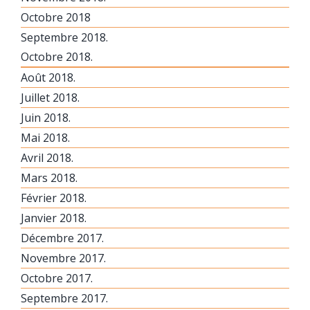
Octobre 2018
Septembre 2018.
Octobre 2018.
Août 2018.
Juillet 2018.
Juin 2018.
Mai 2018.
Avril 2018.
Mars 2018.
Février 2018.
Janvier 2018.
Décembre 2017.
Novembre 2017.
Octobre 2017.
Septembre 2017.