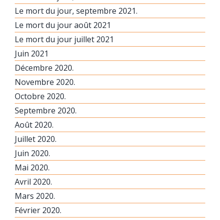
Le mort du jour, septembre 2021.
Le mort du jour août 2021
Le mort du jour juillet 2021
Juin 2021
Décembre 2020.
Novembre 2020.
Octobre 2020.
Septembre 2020.
Août 2020.
Juillet 2020.
Juin 2020.
Mai 2020.
Avril 2020.
Mars 2020.
Février 2020.