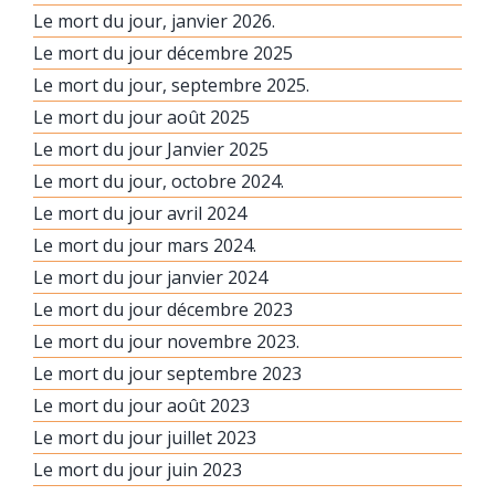
Le mort du jour, janvier 2026.
Le mort du jour décembre 2025
Le mort du jour, septembre 2025.
Le mort du jour août 2025
Le mort du jour Janvier 2025
Le mort du jour, octobre 2024.
Le mort du jour avril 2024
Le mort du jour mars 2024.
Le mort du jour janvier 2024
Le mort du jour décembre 2023
Le mort du jour novembre 2023.
Le mort du jour septembre 2023
Le mort du jour août 2023
Le mort du jour juillet 2023
Le mort du jour juin 2023