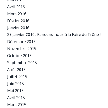
Avril 2016.
Mars 2016.
Février 2016.
Janvier 2016.
29 janvier 2016 : Rendons-nous à la Foire du Trône !
Décembre 2015.
Novembre 2015.
Octobre 2015.
Septembre 2015
Août 2015.
Juillet 2015.
Juin 2015
Mai 2015
Avril 2015.
Mars 2015.