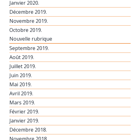
Janvier 2020.
Décembre 2019.
Novembre 2019.
Octobre 2019.
Nouvelle rubrique
Septembre 2019.
Août 2019.
Juillet 2019.
Juin 2019.
Mai 2019.
Avril 2019.
Mars 2019.
Février 2019.
Janvier 2019.
Décembre 2018.
Novembre 2018.