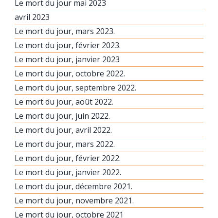
Le mort du jour mai 2023
avril 2023
Le mort du jour, mars 2023.
Le mort du jour, février 2023.
Le mort du jour, janvier 2023
Le mort du jour, octobre 2022.
Le mort du jour, septembre 2022.
Le mort du jour, août 2022.
Le mort du jour, juin 2022.
Le mort du jour, avril 2022.
Le mort du jour, mars 2022.
Le mort du jour, février 2022.
Le mort du jour, janvier 2022.
Le mort du jour, décembre 2021.
Le mort du jour, novembre 2021.
Le mort du jour, octobre 2021