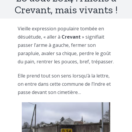
Crevant, mais vivants !
Vieille expression populaire tombée en
désuétude, « aller à
Crevant
» signifiait
passer l’arme à gauche, fermer son
parapluie, avaler sa chique, perdre le goût
du pain, rentrer les pouces, bref, trépasser.
Elle prend tout son sens lorsqu’à la lettre,
on entre dans cette commune de l’Indre et
passe devant son cimetière…