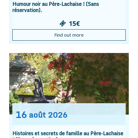
Humour noir au Père-Lachaise ! (Sans
réservation).
15€
Find out more
16
août
2026
Histoires et secrets de famille au Père-Lachaise