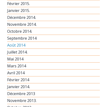
Février 2015.
Janvier 2015.
Décembre 2014.
Novembre 2014.
Octobre 2014.
Septembre 2014
Août 2014
Juillet 2014.
Mai 2014
Mars 2014
Avril 2014
Février 2014
Janvier 2014.
Décembre 2013
Novembre 2013.