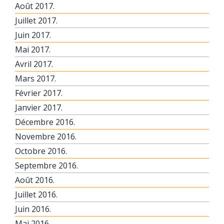
Août 2017.
Juillet 2017.
Juin 2017.
Mai 2017.
Avril 2017.
Mars 2017.
Février 2017.
Janvier 2017.
Décembre 2016.
Novembre 2016.
Octobre 2016.
Septembre 2016.
Août 2016.
Juillet 2016.
Juin 2016.
Mai 2016.