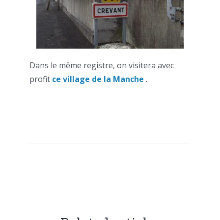
Dans le même registre, on visitera avec
profit
ce village de la Manche
.