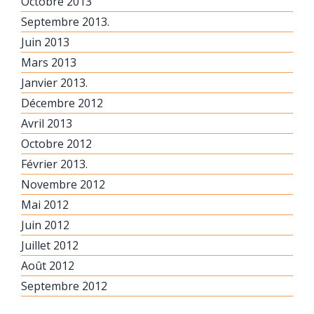
Octobre 2013
Septembre 2013.
Juin 2013
Mars 2013
Janvier 2013.
Décembre 2012
Avril 2013
Octobre 2012
Février 2013.
Novembre 2012
Mai 2012
Juin 2012
Juillet 2012
Août 2012
Septembre 2012