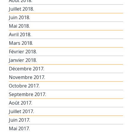
Août 2018.
Juillet 2018.
Juin 2018.
Mai 2018.
Avril 2018.
Mars 2018.
Février 2018.
Janvier 2018.
Décembre 2017.
Novembre 2017.
Octobre 2017.
Septembre 2017.
Août 2017.
Juillet 2017.
Juin 2017.
Mai 2017.