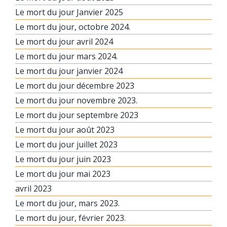
Le mort du jour Janvier 2025
Le mort du jour, octobre 2024.
Le mort du jour avril 2024
Le mort du jour mars 2024.
Le mort du jour janvier 2024
Le mort du jour décembre 2023
Le mort du jour novembre 2023.
Le mort du jour septembre 2023
Le mort du jour août 2023
Le mort du jour juillet 2023
Le mort du jour juin 2023
Le mort du jour mai 2023
avril 2023
Le mort du jour, mars 2023.
Le mort du jour, février 2023.