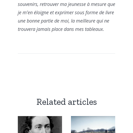
souvenirs, retrouver ma jeunesse à mesure que
je m’en éloigne et exprimer sous forme de livre
une bonne partie de moi, la meilleure qui ne
trouvera jamais place dans mes tableaux.
Related articles