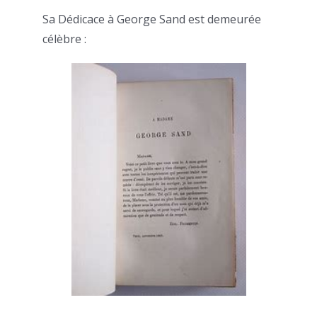
Sa Dédicace à George Sand est demeurée
célèbre :