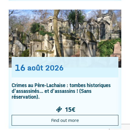
16
août
2026
Crimes au Père-Lachaise : tombes historiques
d’assassinés… et d’assassins ! (Sans
réservation).
15€
Find out more