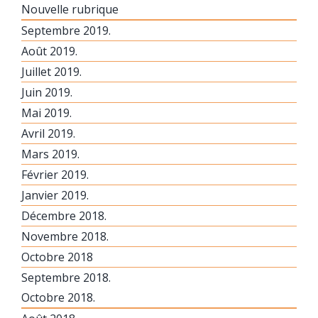
Nouvelle rubrique
Septembre 2019.
Août 2019.
Juillet 2019.
Juin 2019.
Mai 2019.
Avril 2019.
Mars 2019.
Février 2019.
Janvier 2019.
Décembre 2018.
Novembre 2018.
Octobre 2018
Septembre 2018.
Octobre 2018.