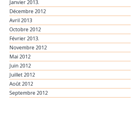
Janvier 2013.
Décembre 2012
Avril 2013
Octobre 2012
Février 2013.
Novembre 2012
Mai 2012
Juin 2012
Juillet 2012
Août 2012
Septembre 2012