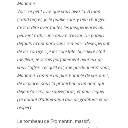
Madame,
Voici ce petit livre que vous avez lu. À mon
grand regret, je le publie sans y rien changer,
c’est-à-dire avec toutes les inexpériences qui
peuvent trahir une œuvre d’essai. De pareils
défauts m’ont paru sans remède : désespérant
de les corriger, je les constate. Si le livre était
meilleur, je serais parfaitement heureux de
vous l’offrir. Tel qu’il est, me pardonnerez-vous,
Madame, comme au plus humble de vos amis,
de le placer sous la protection d’un nom qui
déjà m’a servi de sauvegarde, et pour lequel
j’ai autant d’admiration que de gratitude et de
respect.
Le tombeau de Fromentin, massif,