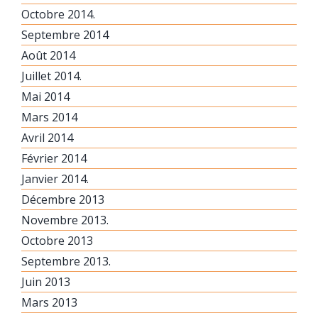
Octobre 2014.
Septembre 2014
Août 2014
Juillet 2014.
Mai 2014
Mars 2014
Avril 2014
Février 2014
Janvier 2014.
Décembre 2013
Novembre 2013.
Octobre 2013
Septembre 2013.
Juin 2013
Mars 2013