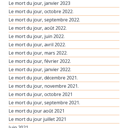
Le mort du jour, janvier 2023
Le mort du jour, octobre 2022.
Le mort du jour, septembre 2022.
Le mort du jour, août 2022.
Le mort du jour, juin 2022.
Le mort du jour, avril 2022.
Le mort du jour, mars 2022.
Le mort du jour, février 2022.
Le mort du jour, janvier 2022.
Le mort du jour, décembre 2021.
Le mort du jour, novembre 2021.
Le mort du jour, octobre 2021
Le mort du jour, septembre 2021.
Le mort du jour août 2021
Le mort du jour juillet 2021
Juin 2021