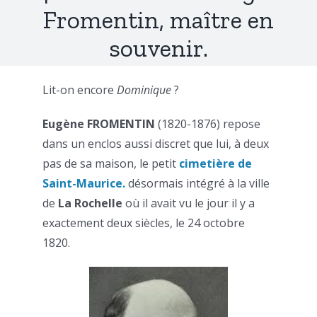
Fromentin, maître en
souvenir.
Lit-on encore
Dominique
?
Eugène FROMENTIN
(1820-1876) repose
dans un enclos aussi discret que lui, à deux
pas de sa maison, le petit
cimetière de
Saint-Maurice.
désormais intégré à la ville
de
La Rochelle
où il avait vu le jour il y a
exactement deux siècles, le 24 octobre
1820.