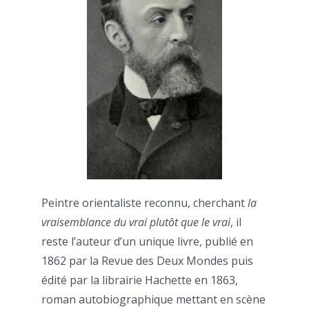
Peintre orientaliste reconnu, cherchant
la
vraisemblance du vrai plutôt que le vrai
, il
reste l’auteur d’un unique livre, publié en
1862 par la Revue des Deux Mondes puis
édité par la librairie Hachette en 1863,
roman autobiographique mettant en scène