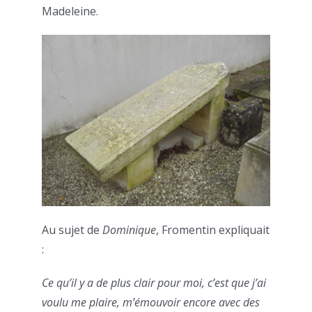
Madeleine.
Au sujet de
Dominique
, Fromentin expliquait
:
Ce qu’il y a de plus clair pour moi, c’est que j’ai
voulu me plaire, m’émouvoir encore avec des