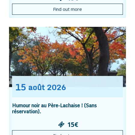
Find out more
15
août
2026
Humour noir au Père-Lachaise ! (Sans
réservation).
15€