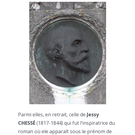
Parmi elles, en retrait, celle de
Jessy
CHESSÉ
(1817-1844) qui fut l’inspiratrice du
roman où ele apparaît sous le prénom de