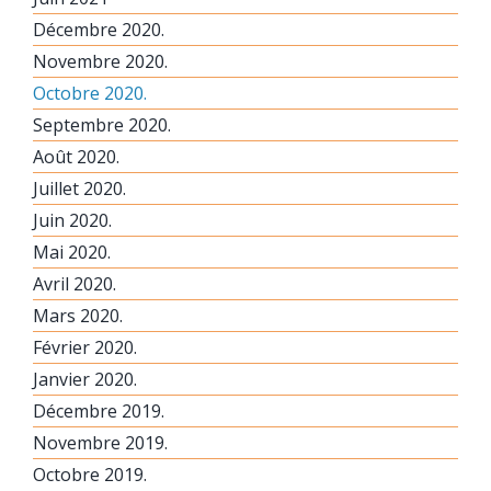
Décembre 2020.
Novembre 2020.
Octobre 2020.
Septembre 2020.
Août 2020.
Juillet 2020.
Juin 2020.
Mai 2020.
Avril 2020.
Mars 2020.
Février 2020.
Janvier 2020.
Décembre 2019.
Novembre 2019.
Octobre 2019.