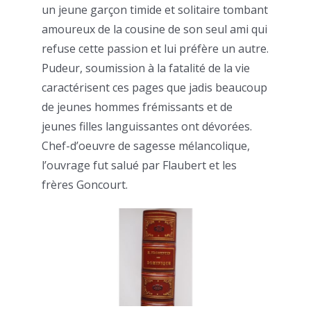
un jeune garçon timide et solitaire tombant
amoureux de la cousine de son seul ami qui
refuse cette passion et lui préfère un autre.
Pudeur, soumission à la fatalité de la vie
caractérisent ces pages que jadis beaucoup
de jeunes hommes frémissants et de
jeunes filles languissantes ont dévorées.
Chef-d’oeuvre de sagesse mélancolique,
l’ouvrage fut salué par Flaubert et les
frères Goncourt.