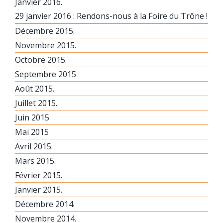
Janvier 2016.
29 janvier 2016 : Rendons-nous à la Foire du Trône !
Décembre 2015.
Novembre 2015.
Octobre 2015.
Septembre 2015
Août 2015.
Juillet 2015.
Juin 2015
Mai 2015
Avril 2015.
Mars 2015.
Février 2015.
Janvier 2015.
Décembre 2014.
Novembre 2014.