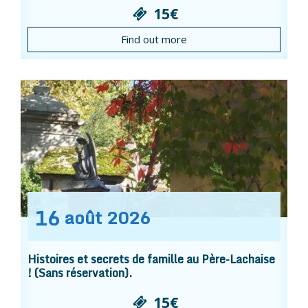
15€
Find out more
16
août
2026
Histoires et secrets de famille au Père-Lachaise
! (Sans réservation).
15€