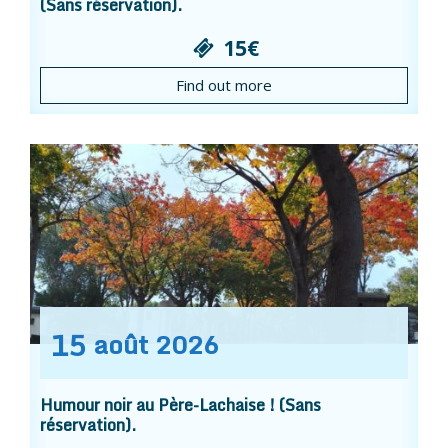
(Sans réservation).
15€
Find out more
15
août
2026
Humour noir au Père-Lachaise ! (Sans
réservation).