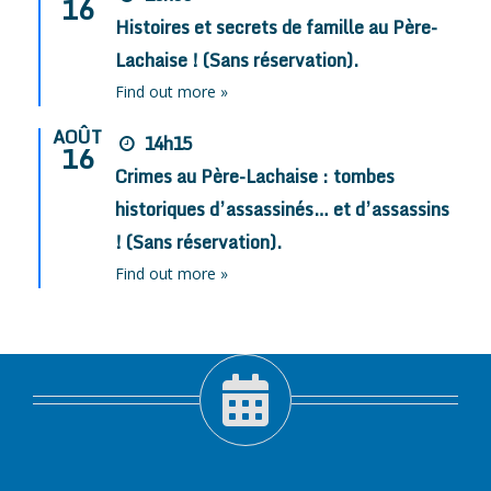
16
Histoires et secrets de famille au Père-
Lachaise ! (Sans réservation).
Find out more »
AOÛT
14h15
16
Crimes au Père-Lachaise : tombes
historiques d’assassinés… et d’assassins
! (Sans réservation).
Find out more »