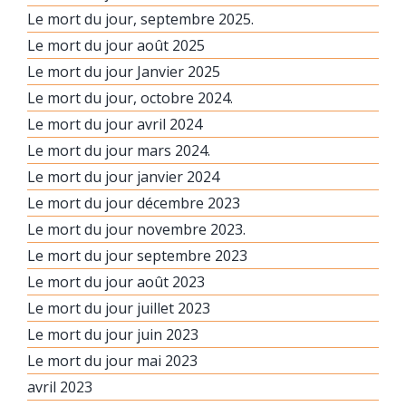
Le mort du jour, septembre 2025.
Le mort du jour août 2025
Le mort du jour Janvier 2025
Le mort du jour, octobre 2024.
Le mort du jour avril 2024
Le mort du jour mars 2024.
Le mort du jour janvier 2024
Le mort du jour décembre 2023
Le mort du jour novembre 2023.
Le mort du jour septembre 2023
Le mort du jour août 2023
Le mort du jour juillet 2023
Le mort du jour juin 2023
Le mort du jour mai 2023
avril 2023