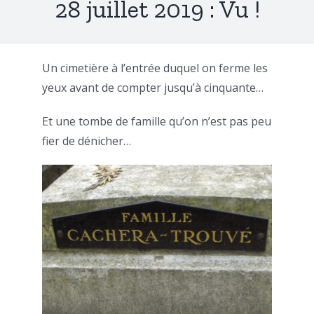
28 juillet 2019 : Vu !
Un cimetière à l’entrée duquel on ferme les
yeux avant de compter jusqu’à cinquante…
Et une tombe de famille qu’on n’est pas peu
fier de dénicher…