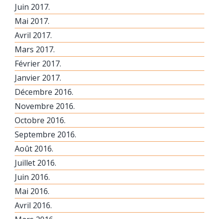
Juin 2017.
Mai 2017.
Avril 2017.
Mars 2017.
Février 2017.
Janvier 2017.
Décembre 2016.
Novembre 2016.
Octobre 2016.
Septembre 2016.
Août 2016.
Juillet 2016.
Juin 2016.
Mai 2016.
Avril 2016.