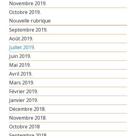
Novembre 2019.
Octobre 2019.
Nouvelle rubrique
Septembre 2019.
Août 2019.
Juillet 2019.
Juin 2019.
Mai 2019.
Avril 2019.
Mars 2019.
Février 2019.
Janvier 2019.
Décembre 2018.
Novembre 2018.
Octobre 2018
Septembre 2018.