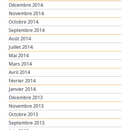
Décembre 2014.
Novembre 2014.
Octobre 2014.
Septembre 2014
Août 2014
Juillet 2014.
Mai 2014
Mars 2014
Avril 2014
Février 2014
Janvier 2014.
Décembre 2013
Novembre 2013.
Octobre 2013
Septembre 2013.