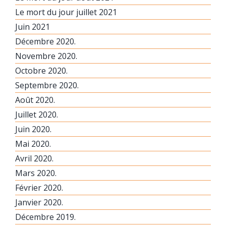
Le mort du jour juillet 2021
Juin 2021
Décembre 2020.
Novembre 2020.
Octobre 2020.
Septembre 2020.
Août 2020.
Juillet 2020.
Juin 2020.
Mai 2020.
Avril 2020.
Mars 2020.
Février 2020.
Janvier 2020.
Décembre 2019.