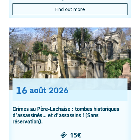
Find out more
16
août
2026
Crimes au Père-Lachaise : tombes historiques
d’assassinés… et d’assassins ! (Sans
réservation).
15€