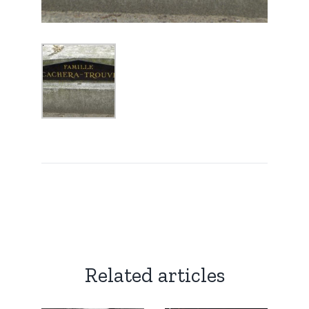
Related articles