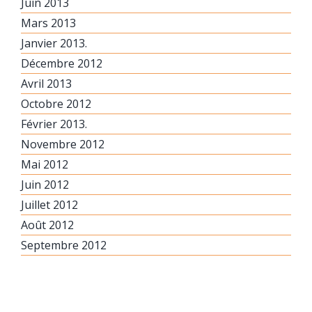
Juin 2013
Mars 2013
Janvier 2013.
Décembre 2012
Avril 2013
Octobre 2012
Février 2013.
Novembre 2012
Mai 2012
Juin 2012
Juillet 2012
Août 2012
Septembre 2012