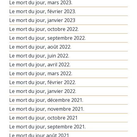
Le mort du jour, mars 2023.
Le mort du jour, février 2023.
Le mort du jour, janvier 2023
Le mort du jour, octobre 2022.
Le mort du jour, septembre 2022.
Le mort du jour, août 2022.
Le mort du jour, juin 2022.
Le mort du jour, avril 2022.
Le mort du jour, mars 2022.
Le mort du jour, février 2022.
Le mort du jour, janvier 2022.
Le mort du jour, décembre 2021.
Le mort du jour, novembre 2021.
Le mort du jour, octobre 2021
Le mort du jour, septembre 2021.
Le mort du jour août 2021