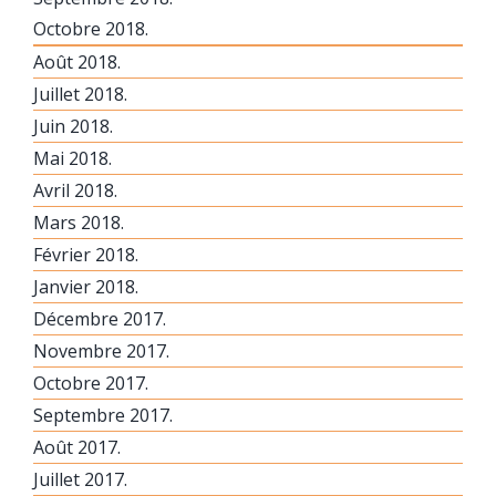
Octobre 2018.
Août 2018.
Juillet 2018.
Juin 2018.
Mai 2018.
Avril 2018.
Mars 2018.
Février 2018.
Janvier 2018.
Décembre 2017.
Novembre 2017.
Octobre 2017.
Septembre 2017.
Août 2017.
Juillet 2017.