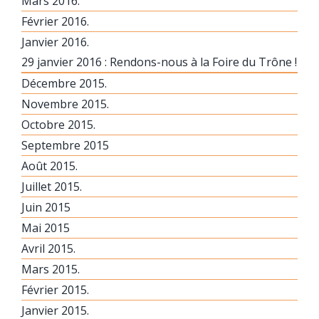
Mars 2016.
Février 2016.
Janvier 2016.
29 janvier 2016 : Rendons-nous à la Foire du Trône !
Décembre 2015.
Novembre 2015.
Octobre 2015.
Septembre 2015
Août 2015.
Juillet 2015.
Juin 2015
Mai 2015
Avril 2015.
Mars 2015.
Février 2015.
Janvier 2015.