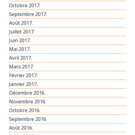
Octobre 2017.
Septembre 2017.
Août 2017.
Juillet 2017.
Juin 2017.
Mai 2017.
Avril 2017.
Mars 2017.
Février 2017.
Janvier 2017.
Décembre 2016.
Novembre 2016.
Octobre 2016.
Septembre 2016.
Août 2016.