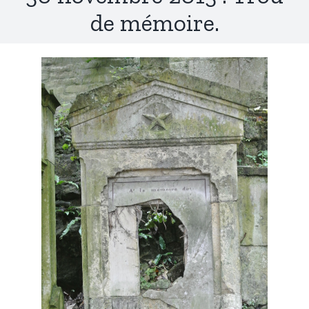
de mémoire.