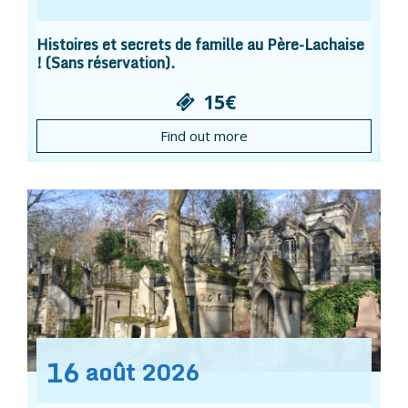
Histoires et secrets de famille au Père-Lachaise
! (Sans réservation).
15€
Find out more
16
août
2026