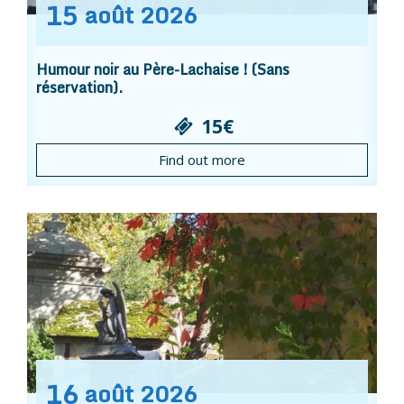
15
août
2026
Humour noir au Père-Lachaise ! (Sans
réservation).
15€
Find out more
16
août
2026