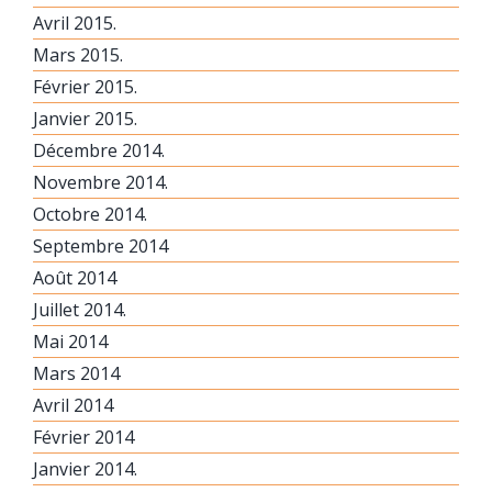
Avril 2015.
Mars 2015.
Février 2015.
Janvier 2015.
Décembre 2014.
Novembre 2014.
Octobre 2014.
Septembre 2014
Août 2014
Juillet 2014.
Mai 2014
Mars 2014
Avril 2014
Février 2014
Janvier 2014.