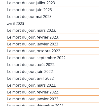
Le mort du jour juillet 2023
Le mort du jour juin 2023
Le mort du jour mai 2023
avril 2023
Le mort du jour, mars 2023.
Le mort du jour, février 2023.
Le mort du jour, janvier 2023
Le mort du jour, octobre 2022.
Le mort du jour, septembre 2022.
Le mort du jour, août 2022.
Le mort du jour, juin 2022.
Le mort du jour, avril 2022.
Le mort du jour, mars 2022.
Le mort du jour, février 2022.
Le mort du jour, janvier 2022.
Le mort du jour, décembre 2021.