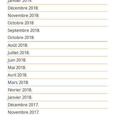
Janvier 2019.
Décembre 2018.
Novembre 2018.
Octobre 2018
Septembre 2018.
Octobre 2018.
Août 2018.
Juillet 2018.
Juin 2018.
Mai 2018.
Avril 2018.
Mars 2018.
Février 2018.
Janvier 2018.
Décembre 2017.
Novembre 2017.