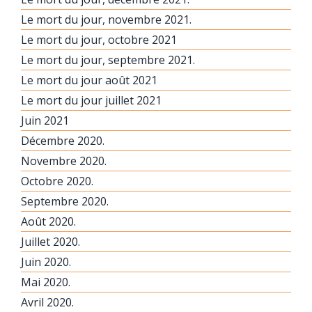
Le mort du jour, novembre 2021.
Le mort du jour, octobre 2021
Le mort du jour, septembre 2021.
Le mort du jour août 2021
Le mort du jour juillet 2021
Juin 2021
Décembre 2020.
Novembre 2020.
Octobre 2020.
Septembre 2020.
Août 2020.
Juillet 2020.
Juin 2020.
Mai 2020.
Avril 2020.