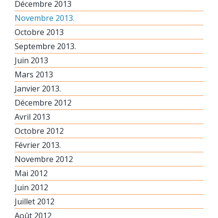
Décembre 2013
Novembre 2013.
Octobre 2013
Septembre 2013.
Juin 2013
Mars 2013
Janvier 2013.
Décembre 2012
Avril 2013
Octobre 2012
Février 2013.
Novembre 2012
Mai 2012
Juin 2012
Juillet 2012
Août 2012