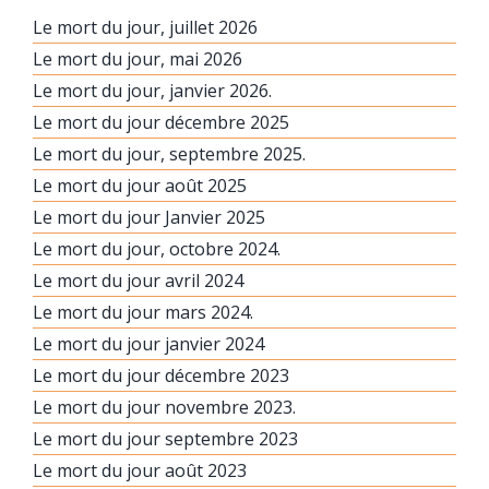
Le mort du jour, juillet 2026
Le mort du jour, mai 2026
Le mort du jour, janvier 2026.
Le mort du jour décembre 2025
Le mort du jour, septembre 2025.
Le mort du jour août 2025
Le mort du jour Janvier 2025
Le mort du jour, octobre 2024.
Le mort du jour avril 2024
Le mort du jour mars 2024.
Le mort du jour janvier 2024
Le mort du jour décembre 2023
Le mort du jour novembre 2023.
Le mort du jour septembre 2023
Le mort du jour août 2023