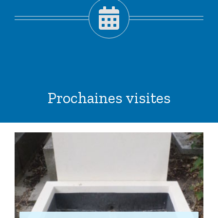
Prochaines visites