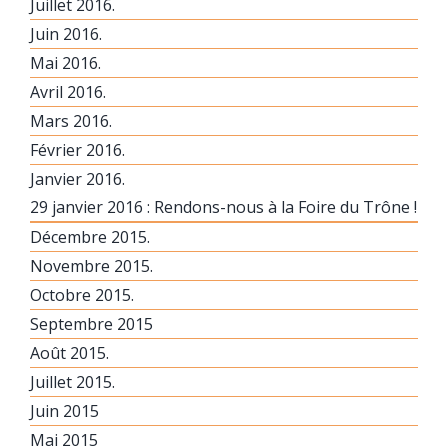
Juillet 2016.
Juin 2016.
Mai 2016.
Avril 2016.
Mars 2016.
Février 2016.
Janvier 2016.
29 janvier 2016 : Rendons-nous à la Foire du Trône !
Décembre 2015.
Novembre 2015.
Octobre 2015.
Septembre 2015
Août 2015.
Juillet 2015.
Juin 2015
Mai 2015