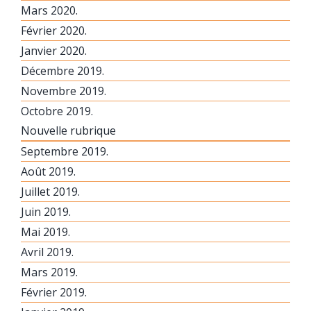
Mars 2020.
Février 2020.
Janvier 2020.
Décembre 2019.
Novembre 2019.
Octobre 2019.
Nouvelle rubrique
Septembre 2019.
Août 2019.
Juillet 2019.
Juin 2019.
Mai 2019.
Avril 2019.
Mars 2019.
Février 2019.