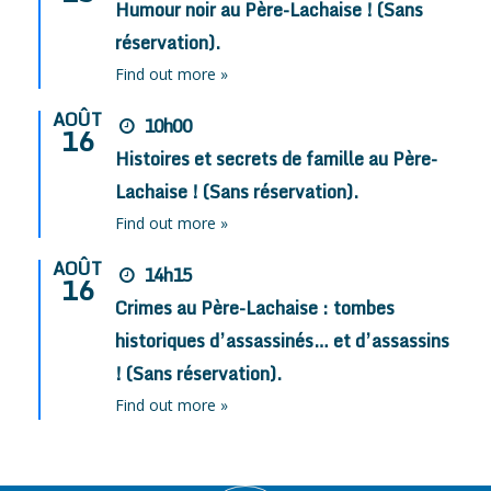
Humour noir au Père-Lachaise ! (Sans
réservation).
Find out more »
AOÛT
10h00
16
Histoires et secrets de famille au Père-
Lachaise ! (Sans réservation).
Find out more »
AOÛT
14h15
16
Crimes au Père-Lachaise : tombes
historiques d’assassinés… et d’assassins
! (Sans réservation).
Find out more »