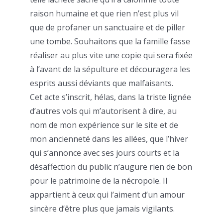
raison humaine et que rien n’est plus vil
que de profaner un sanctuaire et de piller
une tombe. Souhaitons que la famille fasse
réaliser au plus vite une copie qui sera fixée
à l’avant de la sépulture et découragera les
esprits aussi déviants que malfaisants.
Cet acte s’inscrit, hélas, dans la triste lignée
d’autres vols qui m’autorisent à dire, au
nom de mon expérience sur le site et de
mon ancienneté dans les allées, que l’hiver
qui s’annonce avec ses jours courts et la
désaffection du public n’augure rien de bon
pour le patrimoine de la nécropole. Il
appartient à ceux qui l’aiment d’un amour
sincère d’être plus que jamais vigilants.