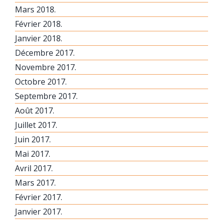
Mars 2018.
Février 2018.
Janvier 2018.
Décembre 2017.
Novembre 2017.
Octobre 2017.
Septembre 2017.
Août 2017.
Juillet 2017.
Juin 2017.
Mai 2017.
Avril 2017.
Mars 2017.
Février 2017.
Janvier 2017.