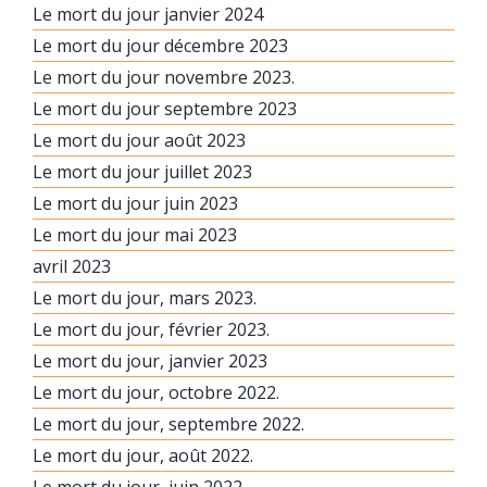
Le mort du jour janvier 2024
Le mort du jour décembre 2023
Le mort du jour novembre 2023.
Le mort du jour septembre 2023
Le mort du jour août 2023
Le mort du jour juillet 2023
Le mort du jour juin 2023
Le mort du jour mai 2023
avril 2023
Le mort du jour, mars 2023.
Le mort du jour, février 2023.
Le mort du jour, janvier 2023
Le mort du jour, octobre 2022.
Le mort du jour, septembre 2022.
Le mort du jour, août 2022.
Le mort du jour, juin 2022.