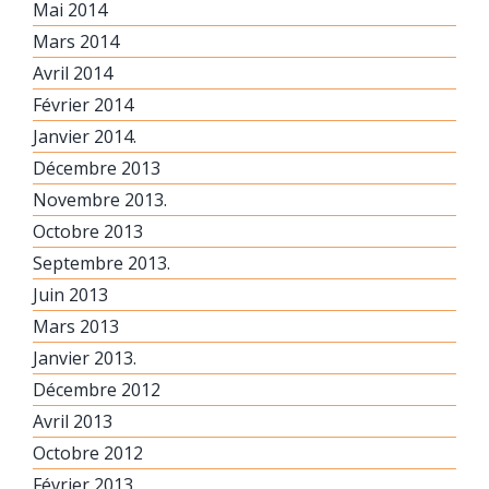
Mai 2014
Mars 2014
Avril 2014
Février 2014
Janvier 2014.
Décembre 2013
Novembre 2013.
Octobre 2013
Septembre 2013.
Juin 2013
Mars 2013
Janvier 2013.
Décembre 2012
Avril 2013
Octobre 2012
Février 2013.