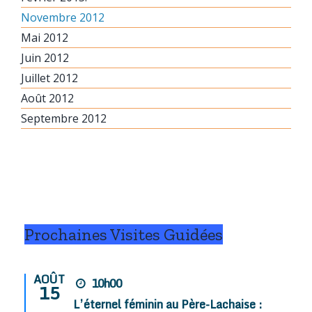
Novembre 2012
Mai 2012
Juin 2012
Juillet 2012
Août 2012
Septembre 2012
Prochaines Visites Guidées
AOÛT
10h00
15
L’éternel féminin au Père-Lachaise :