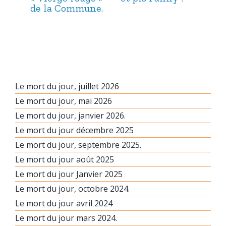
de la Commune.
ma
hab
Le mort du jour, juillet 2026
Le mort du jour, mai 2026
Le mort du jour, janvier 2026.
Le mort du jour décembre 2025
Le mort du jour, septembre 2025.
Le mort du jour août 2025
Le mort du jour Janvier 2025
Le mort du jour, octobre 2024.
Le mort du jour avril 2024
Le mort du jour mars 2024.