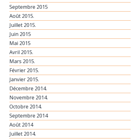
Septembre 2015
Août 2015.
Juillet 2015.
Juin 2015
Mai 2015
Avril 2015.
Mars 2015.
Février 2015.
Janvier 2015.
Décembre 2014.
Novembre 2014.
Octobre 2014.
Septembre 2014
Août 2014
Juillet 2014.