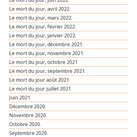
Le mort du jour, avril 2022.
Le mort du jour, mars 2022.
Le mort du jour, février 2022.
Le mort du jour, janvier 2022.
Le mort du jour, décembre 2021.
Le mort du jour, novembre 2021.
Le mort du jour, octobre 2021
Le mort du jour, septembre 2021.
Le mort du jour août 2021
Le mort du jour juillet 2021
Juin 2021
Décembre 2020.
Novembre 2020.
Octobre 2020.
Septembre 2020.