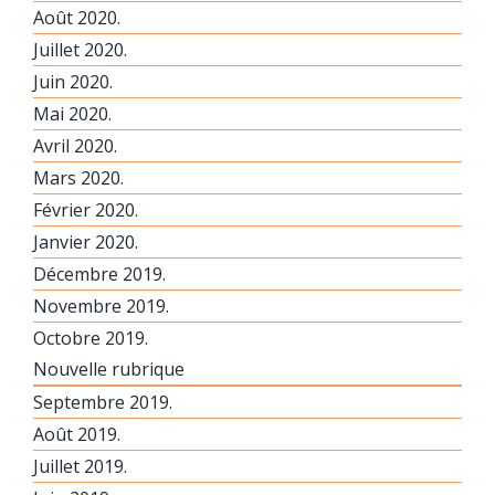
Août 2020.
Juillet 2020.
Juin 2020.
Mai 2020.
Avril 2020.
Mars 2020.
Février 2020.
Janvier 2020.
Décembre 2019.
Novembre 2019.
Octobre 2019.
Nouvelle rubrique
Septembre 2019.
Août 2019.
Juillet 2019.