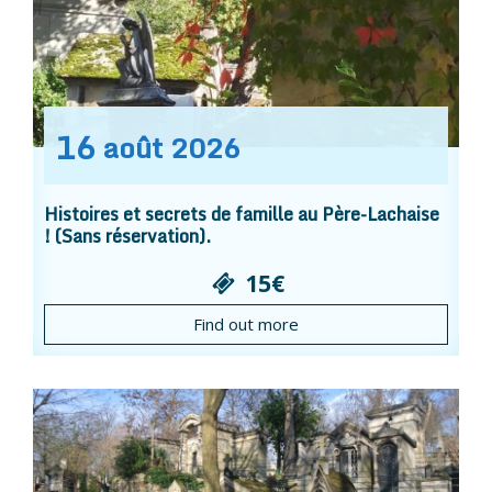
16
août
2026
Histoires et secrets de famille au Père-Lachaise
! (Sans réservation).
15€
Find out more