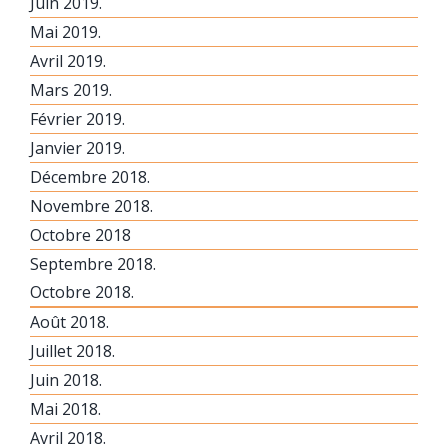
Juin 2019.
Mai 2019.
Avril 2019.
Mars 2019.
Février 2019.
Janvier 2019.
Décembre 2018.
Novembre 2018.
Octobre 2018
Septembre 2018.
Octobre 2018.
Août 2018.
Juillet 2018.
Juin 2018.
Mai 2018.
Avril 2018.