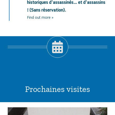
historiques d’assassinés… et d’assassins
! (Sans réservation).
Find out more »
Prochaines visites