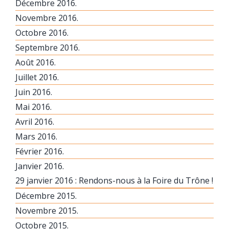
Décembre 2016.
Novembre 2016.
Octobre 2016.
Septembre 2016.
Août 2016.
Juillet 2016.
Juin 2016.
Mai 2016.
Avril 2016.
Mars 2016.
Février 2016.
Janvier 2016.
29 janvier 2016 : Rendons-nous à la Foire du Trône !
Décembre 2015.
Novembre 2015.
Octobre 2015.