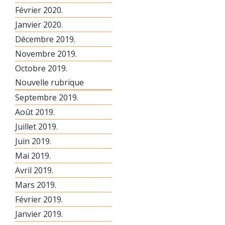
Février 2020.
Janvier 2020.
Décembre 2019.
Novembre 2019.
Octobre 2019.
Nouvelle rubrique
Septembre 2019.
Août 2019.
Juillet 2019.
Juin 2019.
Mai 2019.
Avril 2019.
Mars 2019.
Février 2019.
Janvier 2019.