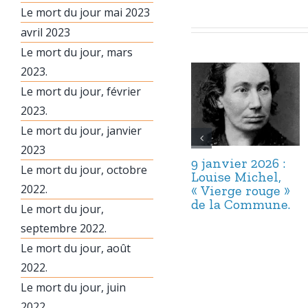
Le mort du jour mai 2023
avril 2023
Le mort du jour, mars
2023.
Le mort du jour, février
2023.
Le mort du jour, janvier
2023
9 janvier 2026 :
Le mort du jour, octobre
Louise Michel,
2022.
« Vierge rouge »
de la Commune.
Le mort du jour,
septembre 2022.
Le mort du jour, août
2022.
Le mort du jour, juin
2022.