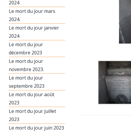
2024
Le mort du jour mars
2024.
Le mort du jour janvier
2024
Le mort du jour
décembre 2023
Le mort du jour
novembre 2023.
Le mort du jour
septembre 2023
Le mort du jour août
2023
Le mort du jour juillet
2023
Le mort du jour juin 2023