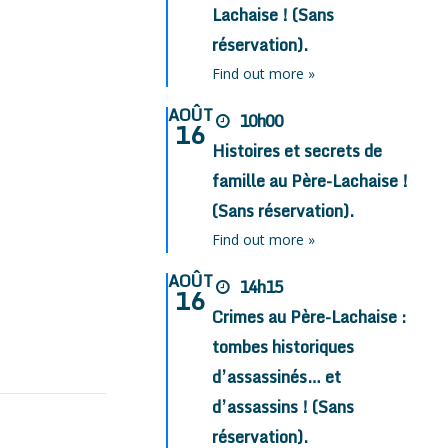
Lachaise ! (Sans
réservation).
Find out more »
AOÛT
10h00
16
Histoires et secrets de
famille au Père-Lachaise !
(Sans réservation).
Find out more »
AOÛT
14h15
16
Crimes au Père-Lachaise :
tombes historiques
d’assassinés… et
d’assassins ! (Sans
réservation).