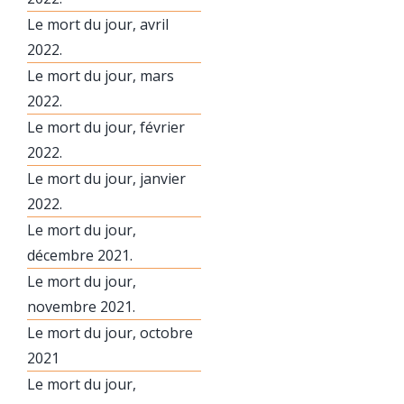
Le mort du jour, avril
2022.
Le mort du jour, mars
2022.
Le mort du jour, février
2022.
Le mort du jour, janvier
2022.
Le mort du jour,
décembre 2021.
Le mort du jour,
novembre 2021.
Le mort du jour, octobre
2021
Le mort du jour,