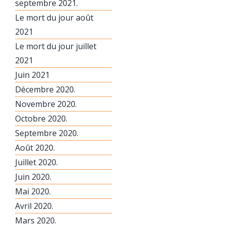
septembre 2021.
Le mort du jour août
2021
Le mort du jour juillet
2021
Juin 2021
Décembre 2020.
Novembre 2020.
Octobre 2020.
Septembre 2020.
Août 2020.
Juillet 2020.
Juin 2020.
Mai 2020.
Avril 2020.
Mars 2020.