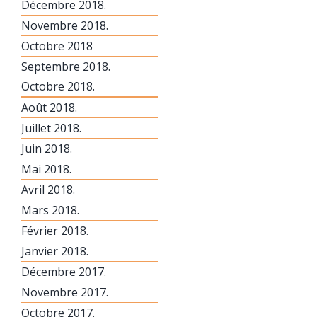
Décembre 2018.
Novembre 2018.
Octobre 2018
Septembre 2018.
Octobre 2018.
Août 2018.
Juillet 2018.
Juin 2018.
Mai 2018.
Avril 2018.
Mars 2018.
Février 2018.
Janvier 2018.
Décembre 2017.
Novembre 2017.
Octobre 2017.