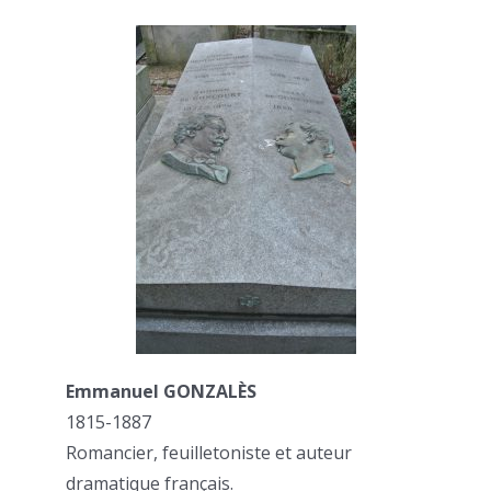
Emmanuel GONZALÈS
1815-1887
Romancier, feuilletoniste et auteur
dramatique français.