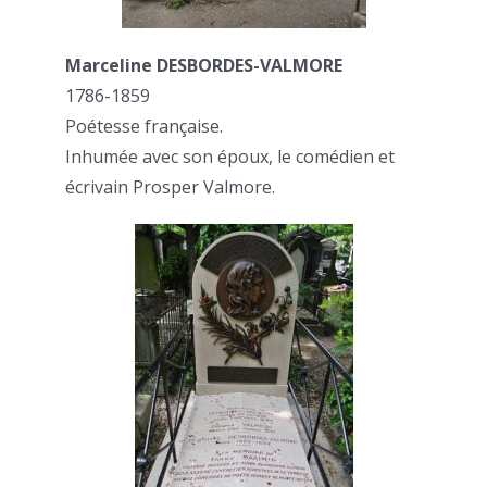
Marceline DESBORDES-VALMORE
1786-1859
Poétesse française.
Inhumée avec son époux, le comédien et
écrivain Prosper Valmore.