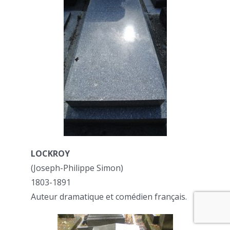
LOCKROY
(Joseph-Philippe Simon)
1803-1891
Auteur dramatique et comédien français.