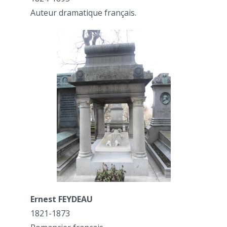
Auteur dramatique français.
Ernest FEYDEAU
1821-1873