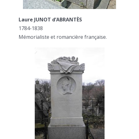
Laure JUNOT d’ABRANTÈS
1784-1838
Mémorialiste et romancière française.