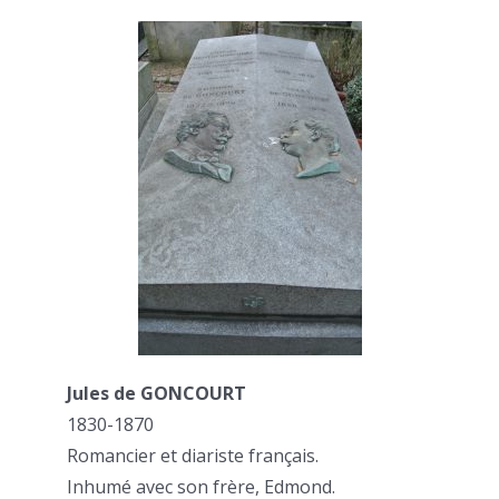
Jules de GONCOURT
1830-1870
Romancier et diariste français.
Inhumé avec son frère, Edmond.