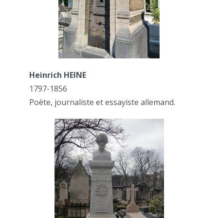
Heinrich HEINE
1797-1856
Poète, journaliste et essayiste allemand.