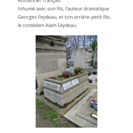
Romancier français.
Inhumé avec son fils, l’auteur dramatique
Georges Feydeau, et son arrière-petit-fils,
le comédien Alain Feydeau.