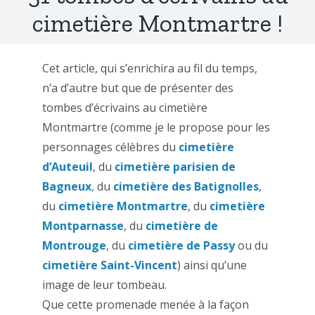
cimetière Montmartre !
Cet article, qui s’enrichira au fil du temps,
n’a d’autre but que de présenter des
tombes d’écrivains au cimetière
Montmartre (comme je le propose pour les
personnages célèbres du
cimetière
d’Auteuil
, du
cimetière parisien de
Bagneux
,
du
cimetière des Batignolles
,
du
cimetière Montmartre
, du
cimetière
Montparnasse
, du
cimetière de
Montrouge
, du
cimetière de Passy
ou du
cimetière Saint-Vincent
) ainsi qu’une
image de leur tombeau.
Que cette promenade menée à la façon