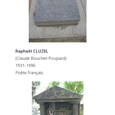
Raphaël CLUZEL
(Claude Bouchet-Poupard)
1931-1996
Poète français.