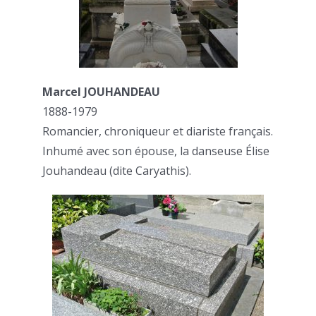
Marcel JOUHANDEAU
1888-1979
Romancier, chroniqueur et diariste français.
Inhumé avec son épouse, la danseuse Élise
Jouhandeau (dite Caryathis).