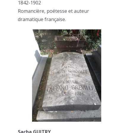
1842-1902
Romancière, poétesse et auteur
dramatique française.
Sacha GUITRY