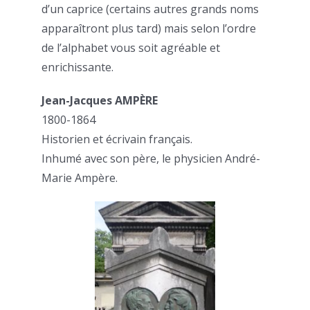
d’un caprice (certains autres grands noms
apparaîtront plus tard) mais selon l’ordre
de l’alphabet vous soit agréable et
enrichissante.
Jean-Jacques AMPÈRE
1800-1864
Historien et écrivain français.
Inhumé avec son père, le physicien André-
Marie Ampère.