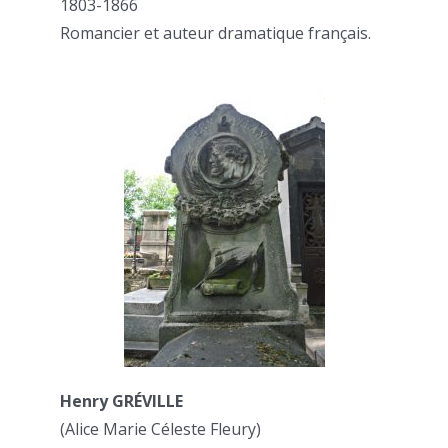
1803-1866
Romancier et auteur dramatique français.
Henry GRÉVILLE
(Alice Marie Céleste Fleury)