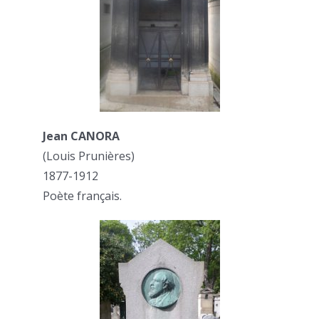
Jean CANORA
(Louis Prunières)
1877-1912
Poète français.