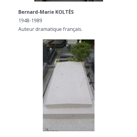
Bernard-Marie KOLTÈS
1948-1989
Auteur dramatique français.