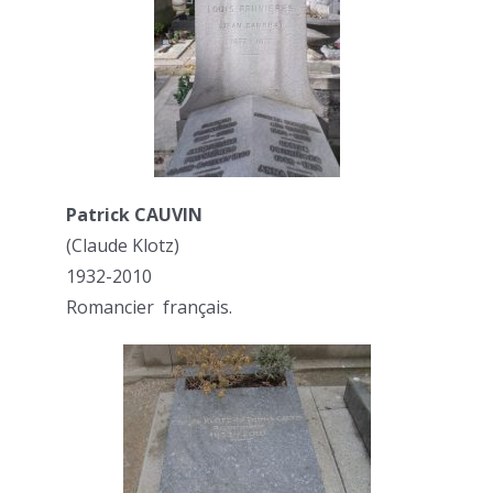
Patrick CAUVIN
(Claude Klotz)
1932-2010
Romancier français.