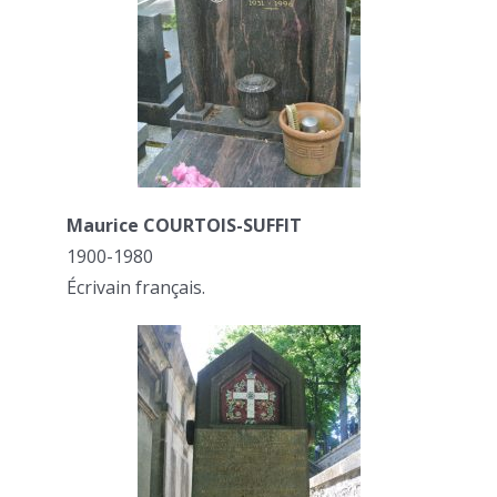
Maurice COURTOIS-SUFFIT
1900-1980
Écrivain français.