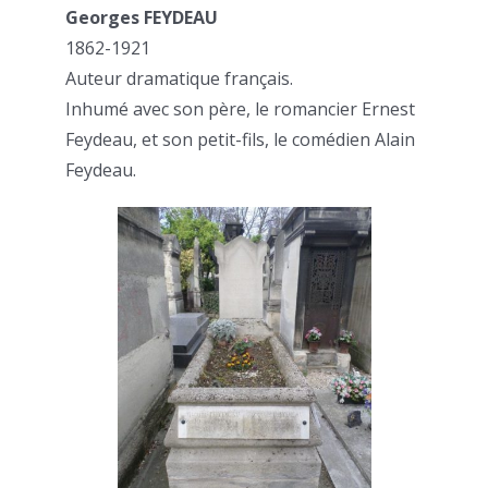
Georges FEYDEAU
1862-1921
Auteur dramatique français.
Inhumé avec son père, le romancier Ernest
Feydeau, et son petit-fils, le comédien Alain
Feydeau.