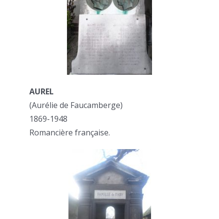
AUREL
(Aurélie de Faucamberge)
1869-1948
Romancière française.