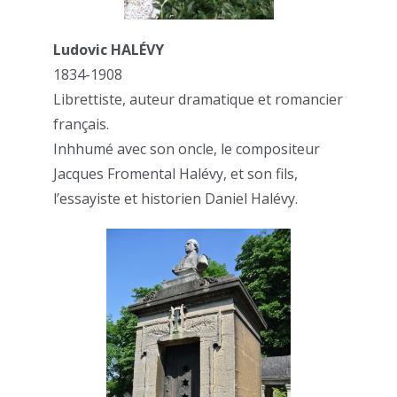
Ludovic HALÉVY
1834-1908
Librettiste, auteur dramatique et romancier
français.
Inhhumé avec son oncle, le compositeur
Jacques Fromental Halévy, et son fils,
l’essayiste et historien Daniel Halévy.