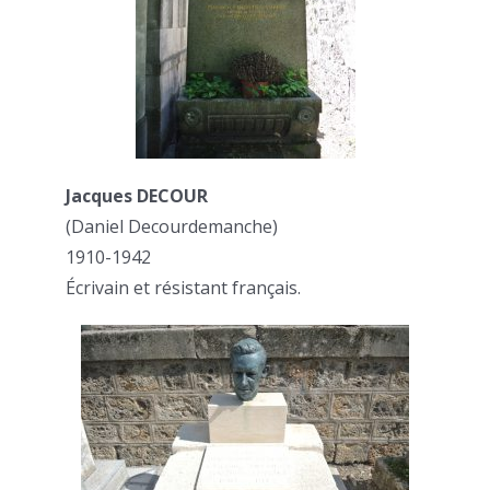
Jacques DECOUR
(Daniel Decourdemanche)
1910-1942
Écrivain et résistant français.