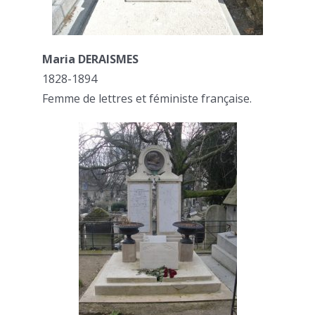
Maria DERAISMES
1828-1894
Femme de lettres et féministe française.