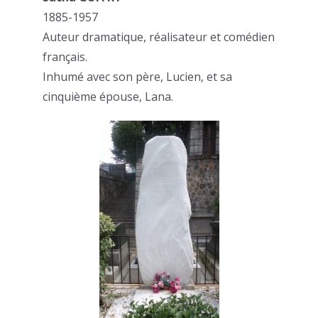
1885-1957
Auteur dramatique, réalisateur et comédien
français.
Inhumé avec son père, Lucien, et sa
cinquième épouse, Lana.