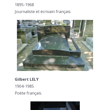
1895-1968
Journaliste et écrivain français.
Gilbert LELY
1904-1985
Poète français.