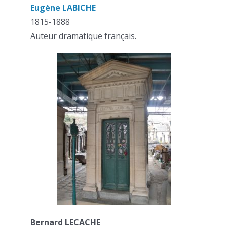
Eugène LABICHE
1815-1888
Auteur dramatique français.
Bernard LECACHE