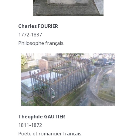
Charles FOURIER
1772-1837
Philosophe français.
Théophile GAUTIER
1811-1872
Poète et romancier français.