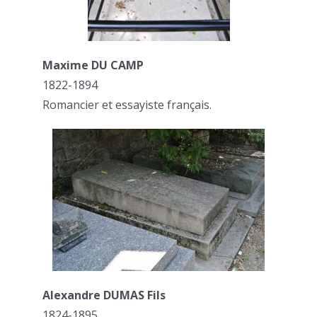
Maxime DU CAMP
1822-1894
Romancier et essayiste français.
Alexandre DUMAS Fils
1824-1895