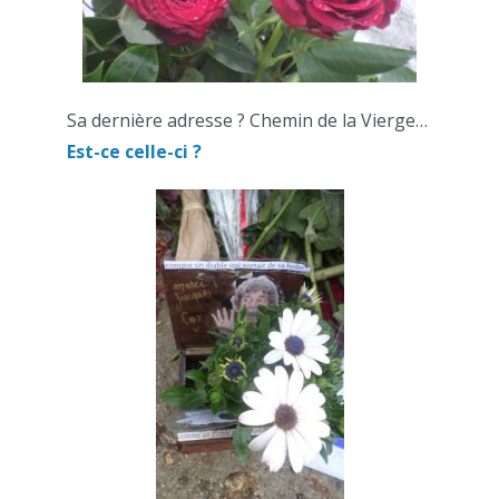
Sa dernière adresse ? Chemin de la Vierge…
Est-ce celle-ci ?