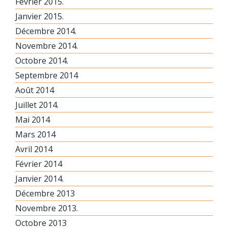
Février 2015.
Janvier 2015.
Décembre 2014.
Novembre 2014.
Octobre 2014.
Septembre 2014
Août 2014
Juillet 2014.
Mai 2014
Mars 2014
Avril 2014
Février 2014
Janvier 2014.
Décembre 2013
Novembre 2013.
Octobre 2013