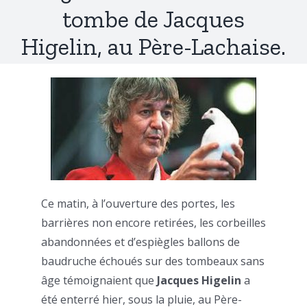
tombe de Jacques
Higelin, au Père-Lachaise.
Ce matin, à l’ouverture des portes, les
barrières non encore retirées, les corbeilles
abandonnées et d’espiègles ballons de
baudruche échoués sur des tombeaux sans
âge témoignaient que
Jacques Higelin
a
été enterré hier, sous la pluie, au Père-