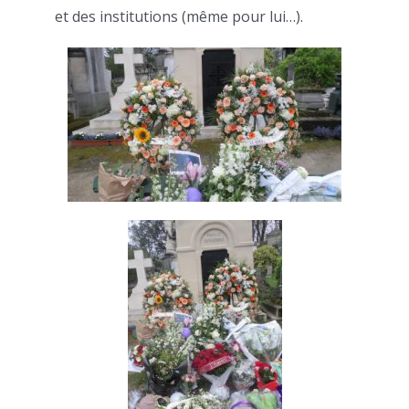
et des institutions (même pour lui…).