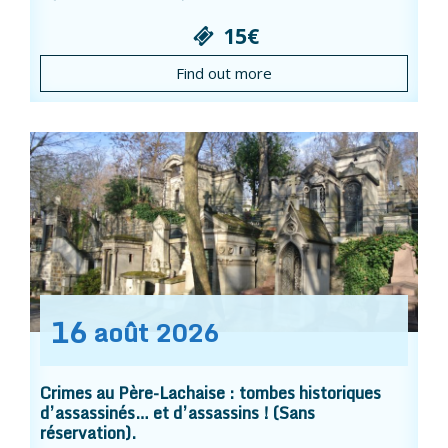
15€
Find out more
16
août
2026
Crimes au Père-Lachaise : tombes historiques
d’assassinés… et d’assassins ! (Sans
réservation).