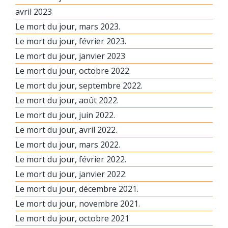
avril 2023
Le mort du jour, mars 2023.
Le mort du jour, février 2023.
Le mort du jour, janvier 2023
Le mort du jour, octobre 2022.
Le mort du jour, septembre 2022.
Le mort du jour, août 2022.
Le mort du jour, juin 2022.
Le mort du jour, avril 2022.
Le mort du jour, mars 2022.
Le mort du jour, février 2022.
Le mort du jour, janvier 2022.
Le mort du jour, décembre 2021.
Le mort du jour, novembre 2021.
Le mort du jour, octobre 2021