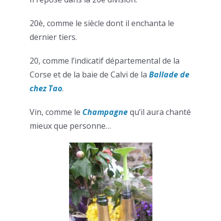
20è, comme le siècle dont il enchanta le
dernier tiers.
20, comme l’indicatif départemental de la
Corse et de la baie de Calvi de la
Ballade de
chez Tao
.
Vin, comme le
Champagne
qu’il aura chanté
mieux que personne…