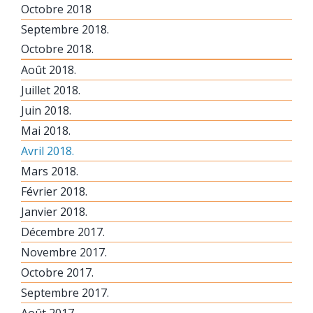
Octobre 2018
Septembre 2018.
Octobre 2018.
Août 2018.
Juillet 2018.
Juin 2018.
Mai 2018.
Avril 2018.
Mars 2018.
Février 2018.
Janvier 2018.
Décembre 2017.
Novembre 2017.
Octobre 2017.
Septembre 2017.
Août 2017.