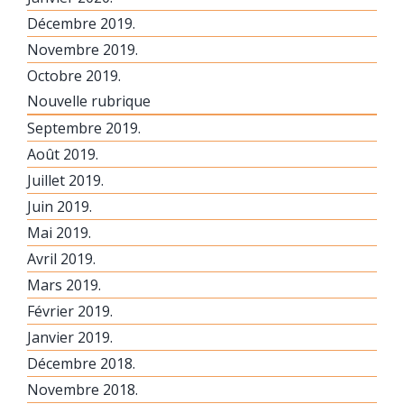
Décembre 2019.
Novembre 2019.
Octobre 2019.
Nouvelle rubrique
Septembre 2019.
Août 2019.
Juillet 2019.
Juin 2019.
Mai 2019.
Avril 2019.
Mars 2019.
Février 2019.
Janvier 2019.
Décembre 2018.
Novembre 2018.