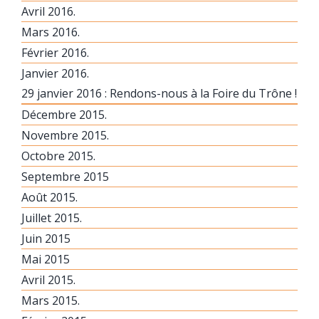
Avril 2016.
Mars 2016.
Février 2016.
Janvier 2016.
29 janvier 2016 : Rendons-nous à la Foire du Trône !
Décembre 2015.
Novembre 2015.
Octobre 2015.
Septembre 2015
Août 2015.
Juillet 2015.
Juin 2015
Mai 2015
Avril 2015.
Mars 2015.