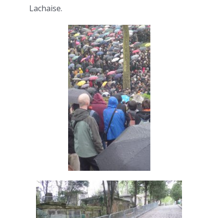
Lachaise.