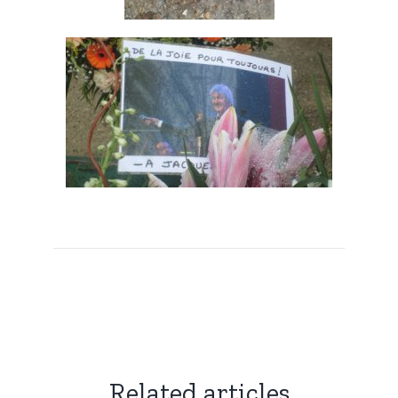
Related articles