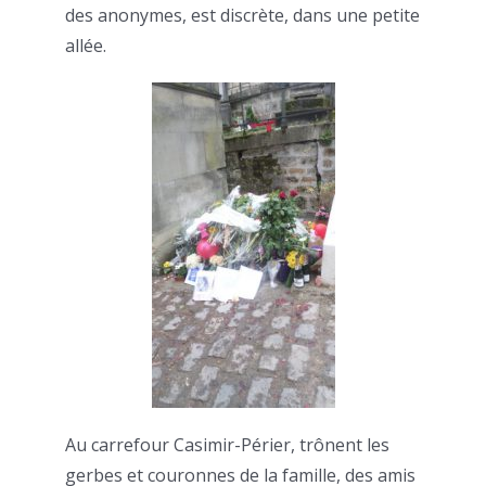
des anonymes, est discrète, dans une petite
allée.
Au carrefour Casimir-Périer, trônent les
gerbes et couronnes de la famille, des amis