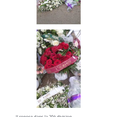
Il repose dans la 20è division.