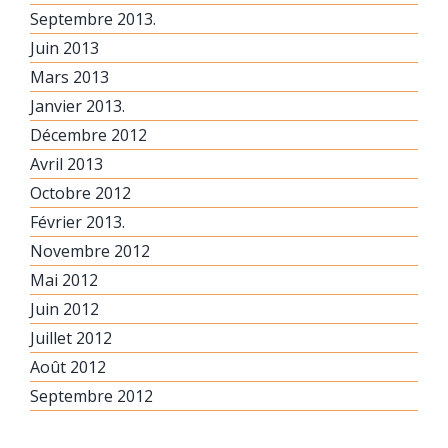
Septembre 2013.
Juin 2013
Mars 2013
Janvier 2013.
Décembre 2012
Avril 2013
Octobre 2012
Février 2013.
Novembre 2012
Mai 2012
Juin 2012
Juillet 2012
Août 2012
Septembre 2012