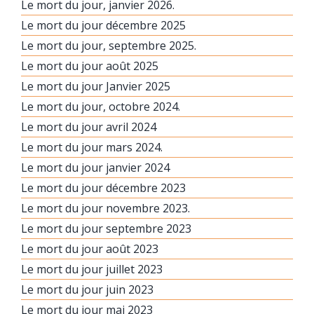
Le mort du jour, janvier 2026.
Le mort du jour décembre 2025
Le mort du jour, septembre 2025.
Le mort du jour août 2025
Le mort du jour Janvier 2025
Le mort du jour, octobre 2024.
Le mort du jour avril 2024
Le mort du jour mars 2024.
Le mort du jour janvier 2024
Le mort du jour décembre 2023
Le mort du jour novembre 2023.
Le mort du jour septembre 2023
Le mort du jour août 2023
Le mort du jour juillet 2023
Le mort du jour juin 2023
Le mort du jour mai 2023