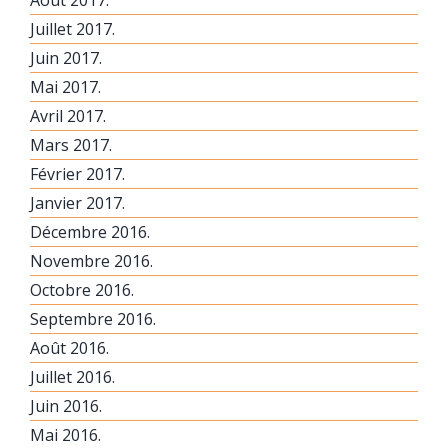
Juillet 2017.
Juin 2017.
Mai 2017.
Avril 2017.
Mars 2017.
Février 2017.
Janvier 2017.
Décembre 2016.
Novembre 2016.
Octobre 2016.
Septembre 2016.
Août 2016.
Juillet 2016.
Juin 2016.
Mai 2016.