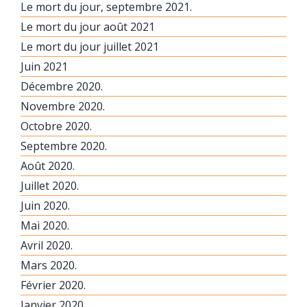
Le mort du jour, septembre 2021.
Le mort du jour août 2021
Le mort du jour juillet 2021
Juin 2021
Décembre 2020.
Novembre 2020.
Octobre 2020.
Septembre 2020.
Août 2020.
Juillet 2020.
Juin 2020.
Mai 2020.
Avril 2020.
Mars 2020.
Février 2020.
Janvier 2020.