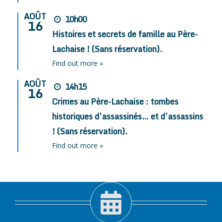
AOÛT
10h00
16
Histoires et secrets de famille au Père-
Lachaise ! (Sans réservation).
Find out more »
AOÛT
14h15
16
Crimes au Père-Lachaise : tombes
historiques d’assassinés… et d’assassins
! (Sans réservation).
Find out more »