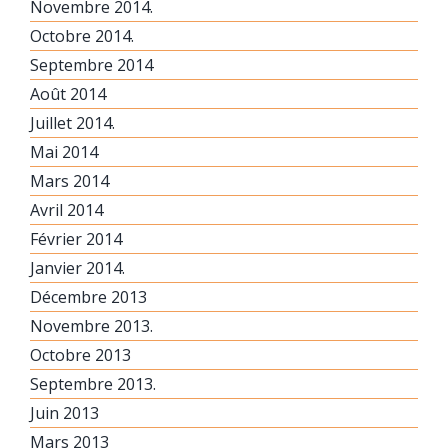
Novembre 2014.
Octobre 2014.
Septembre 2014
Août 2014
Juillet 2014.
Mai 2014
Mars 2014
Avril 2014
Février 2014
Janvier 2014.
Décembre 2013
Novembre 2013.
Octobre 2013
Septembre 2013.
Juin 2013
Mars 2013