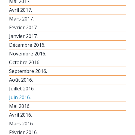
Mai 2017.
Avril 2017.
Mars 2017.
Février 2017.
Janvier 2017.
Décembre 2016.
Novembre 2016.
Octobre 2016.
Septembre 2016.
Août 2016.
Juillet 2016.
Juin 2016.
Mai 2016.
Avril 2016.
Mars 2016.
Février 2016.