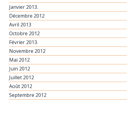
Janvier 2013.
Décembre 2012
Avril 2013
Octobre 2012
Février 2013.
Novembre 2012
Mai 2012
Juin 2012
Juillet 2012
Août 2012
Septembre 2012