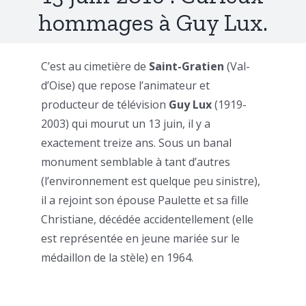
hommages à Guy Lux.
C’est au cimetière de
Saint-Gratien
(Val-
d’Oise) que repose l’animateur et
producteur de télévision
Guy Lux
(1919-
2003) qui mourut un 13 juin, il y a
exactement treize ans. Sous un banal
monument semblable à tant d’autres
(l’environnement est quelque peu sinistre),
il a rejoint son épouse Paulette et sa fille
Christiane, décédée accidentellement (elle
est représentée en jeune mariée sur le
médaillon de la stèle) en 1964.