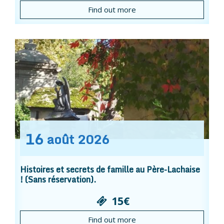
Find out more
16
août
2026
Histoires et secrets de famille au Père-Lachaise
! (Sans réservation).
15€
Find out more