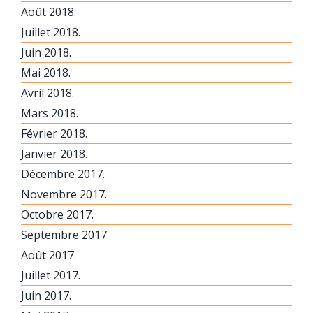
Août 2018.
Juillet 2018.
Juin 2018.
Mai 2018.
Avril 2018.
Mars 2018.
Février 2018.
Janvier 2018.
Décembre 2017.
Novembre 2017.
Octobre 2017.
Septembre 2017.
Août 2017.
Juillet 2017.
Juin 2017.