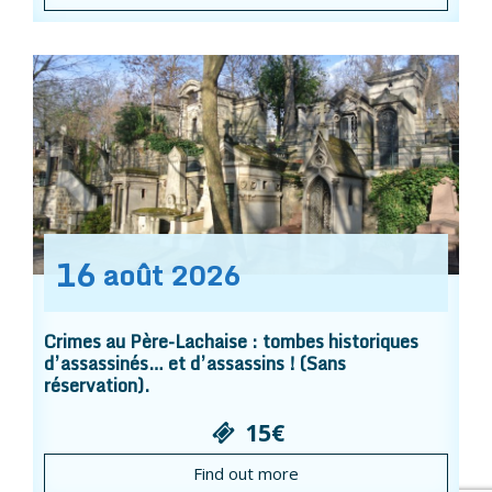
16
août
2026
Crimes au Père-Lachaise : tombes historiques
d’assassinés… et d’assassins ! (Sans
réservation).
15€
Find out more