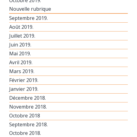
Octobre 2019.
Nouvelle rubrique
Septembre 2019.
Août 2019.
Juillet 2019.
Juin 2019.
Mai 2019.
Avril 2019.
Mars 2019.
Février 2019.
Janvier 2019.
Décembre 2018.
Novembre 2018.
Octobre 2018
Septembre 2018.
Octobre 2018.