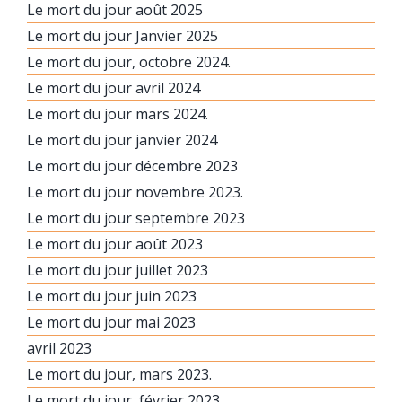
Le mort du jour août 2025
Le mort du jour Janvier 2025
Le mort du jour, octobre 2024.
Le mort du jour avril 2024
Le mort du jour mars 2024.
Le mort du jour janvier 2024
Le mort du jour décembre 2023
Le mort du jour novembre 2023.
Le mort du jour septembre 2023
Le mort du jour août 2023
Le mort du jour juillet 2023
Le mort du jour juin 2023
Le mort du jour mai 2023
avril 2023
Le mort du jour, mars 2023.
Le mort du jour, février 2023.