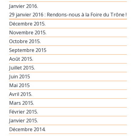
Janvier 2016.
29 janvier 2016 : Rendons-nous à la Foire du Trône !
Décembre 2015.
Novembre 2015.
Octobre 2015.
Septembre 2015
Août 2015.
Juillet 2015.
Juin 2015
Mai 2015
Avril 2015.
Mars 2015.
Février 2015.
Janvier 2015.
Décembre 2014.