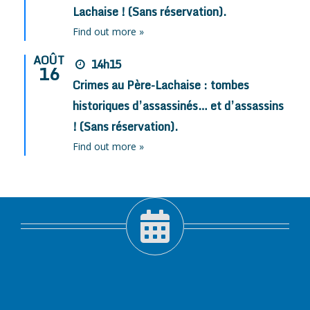
Lachaise ! (Sans réservation).
Find out more »
AOÛT
14h15
16
Crimes au Père-Lachaise : tombes
historiques d’assassinés… et d’assassins
! (Sans réservation).
Find out more »