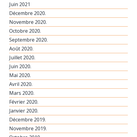
Juin 2021
Décembre 2020.
Novembre 2020.
Octobre 2020.
Septembre 2020.
Août 2020.
Juillet 2020.
Juin 2020.
Mai 2020.
Avril 2020.
Mars 2020.
Février 2020.
Janvier 2020.
Décembre 2019.
Novembre 2019.