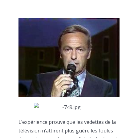
L’expérience prouve que les vedettes de la
télévision n’attirent plus guère les foules