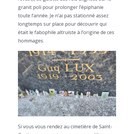
granit poli pour prolonger l’épiphanie
toute l’année. Je n’ai pas stationné assez
longtemps sur place pour découvrir qui
était le fabophile altruiste à l’origine de ces
hommages.
Si vous vous rendez au cimetière de Saint-