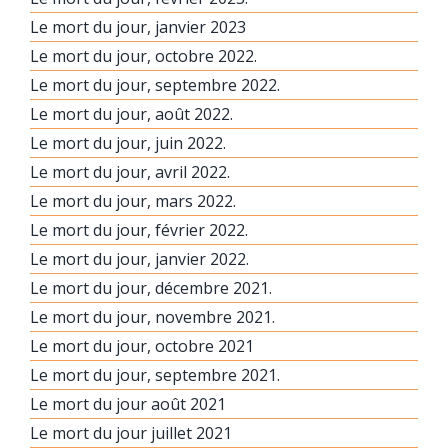
Le mort du jour, janvier 2023
Le mort du jour, octobre 2022.
Le mort du jour, septembre 2022.
Le mort du jour, août 2022.
Le mort du jour, juin 2022.
Le mort du jour, avril 2022.
Le mort du jour, mars 2022.
Le mort du jour, février 2022.
Le mort du jour, janvier 2022.
Le mort du jour, décembre 2021.
Le mort du jour, novembre 2021.
Le mort du jour, octobre 2021
Le mort du jour, septembre 2021.
Le mort du jour août 2021
Le mort du jour juillet 2021