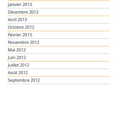
Janvier 2013.
Décembre 2012
Avril 2013
Octobre 2012
Février 2013.
Novembre 2012
Mai 2012
Juin 2012
Juillet 2012
Août 2012
Septembre 2012