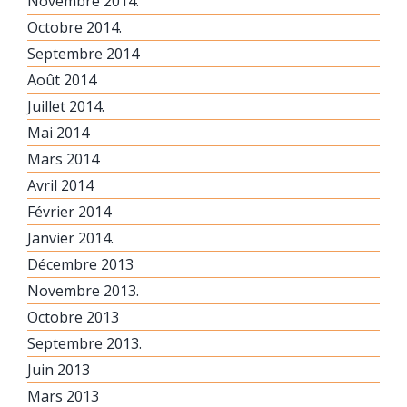
Novembre 2014.
Octobre 2014.
Septembre 2014
Août 2014
Juillet 2014.
Mai 2014
Mars 2014
Avril 2014
Février 2014
Janvier 2014.
Décembre 2013
Novembre 2013.
Octobre 2013
Septembre 2013.
Juin 2013
Mars 2013