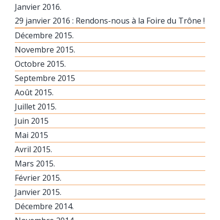
Janvier 2016.
29 janvier 2016 : Rendons-nous à la Foire du Trône !
Décembre 2015.
Novembre 2015.
Octobre 2015.
Septembre 2015
Août 2015.
Juillet 2015.
Juin 2015
Mai 2015
Avril 2015.
Mars 2015.
Février 2015.
Janvier 2015.
Décembre 2014.