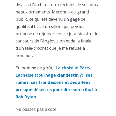
délaissa l’architecture) certains de ses plus
beaux ornements. Méconnu du grand
public, ce qui est devenu un gage de
qualité, il trace un sillon que je vous
propose de rejoindre en ce jour sinistre du
concours de l’Anglovision et de la finale
d’un télé-crochet que je me refuse à
nommer.
En homme de goût,
il a choisi le Père-
Lachaise (tournage clandestin ?), ses
ruines, ses frondaisons et ses allées
presque désertes pour dire son tribut à
Bob Dylan.
.
Ne passez pas à côté.