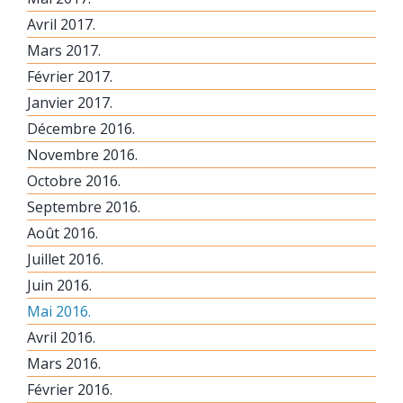
Avril 2017.
Mars 2017.
Février 2017.
Janvier 2017.
Décembre 2016.
Novembre 2016.
Octobre 2016.
Septembre 2016.
Août 2016.
Juillet 2016.
Juin 2016.
Mai 2016.
Avril 2016.
Mars 2016.
Février 2016.