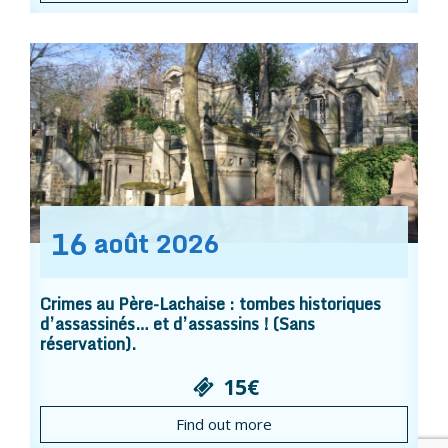
16
août
2026
Crimes au Père-Lachaise : tombes historiques
d’assassinés… et d’assassins ! (Sans
réservation).
15€
Find out more