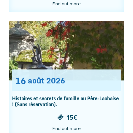
Find out more
16
août
2026
Histoires et secrets de famille au Père-Lachaise
! (Sans réservation).
15€
Find out more