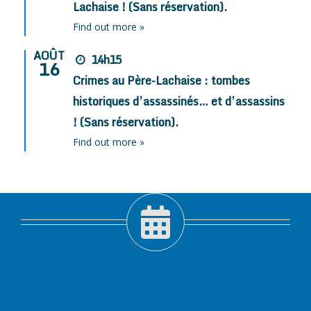
Lachaise ! (Sans réservation).
Find out more »
AOÛT
14h15
16
Crimes au Père-Lachaise : tombes
historiques d’assassinés… et d’assassins
! (Sans réservation).
Find out more »