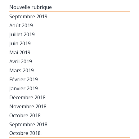
Nouvelle rubrique
Septembre 2019.
Août 2019.
Juillet 2019.
Juin 2019.
Mai 2019.
Avril 2019.
Mars 2019.
Février 2019.
Janvier 2019.
Décembre 2018.
Novembre 2018.
Octobre 2018
Septembre 2018.
Octobre 2018.