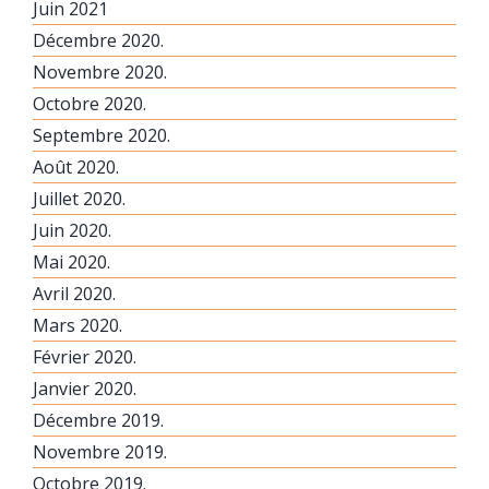
Juin 2021
Décembre 2020.
Novembre 2020.
Octobre 2020.
Septembre 2020.
Août 2020.
Juillet 2020.
Juin 2020.
Mai 2020.
Avril 2020.
Mars 2020.
Février 2020.
Janvier 2020.
Décembre 2019.
Novembre 2019.
Octobre 2019.