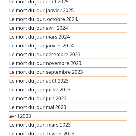
Le mort du jour août 2025
Le mort du jour Janvier 2025
Le mort du jour, octobre 2024.
Le mort du jour avril 2024
Le mort du jour mars 2024.
Le mort du jour janvier 2024
Le mort du jour décembre 2023
Le mort du jour novembre 2023.
Le mort du jour septembre 2023
Le mort du jour août 2023
Le mort du jour juillet 2023
Le mort du jour juin 2023
Le mort du jour mai 2023
avril 2023
Le mort du jour, mars 2023.
Le mort du jour, février 2023.