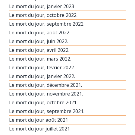
Le mort du jour, janvier 2023
Le mort du jour, octobre 2022.
Le mort du jour, septembre 2022.
Le mort du jour, août 2022.
Le mort du jour, juin 2022.
Le mort du jour, avril 2022.
Le mort du jour, mars 2022.
Le mort du jour, février 2022.
Le mort du jour, janvier 2022.
Le mort du jour, décembre 2021.
Le mort du jour, novembre 2021.
Le mort du jour, octobre 2021
Le mort du jour, septembre 2021.
Le mort du jour août 2021
Le mort du jour juillet 2021