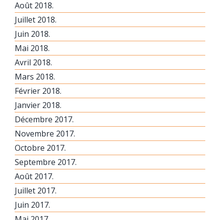
Août 2018.
Juillet 2018.
Juin 2018.
Mai 2018.
Avril 2018.
Mars 2018.
Février 2018.
Janvier 2018.
Décembre 2017.
Novembre 2017.
Octobre 2017.
Septembre 2017.
Août 2017.
Juillet 2017.
Juin 2017.
Mai 2017.