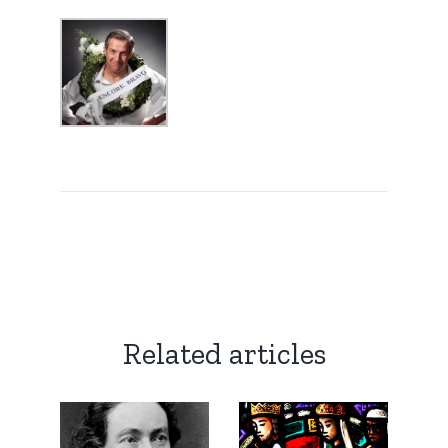
Related articles