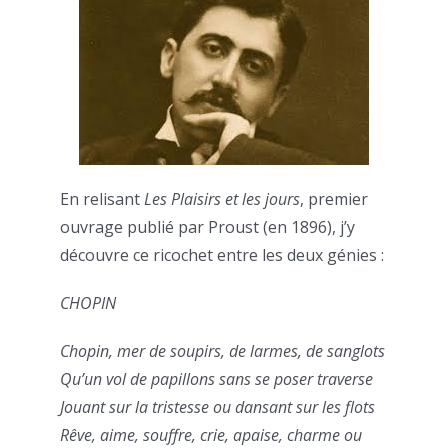
En relisant
Les Plaisirs et les jours
, premier
ouvrage publié par Proust (en 1896), j’y
découvre ce ricochet entre les deux génies :
CHOPIN
Chopin, mer de soupirs, de larmes, de sanglots
Qu’un vol de papillons sans se poser traverse
Jouant sur la tristesse ou dansant sur les flots
Rêve, aime, souffre, crie, apaise, charme ou