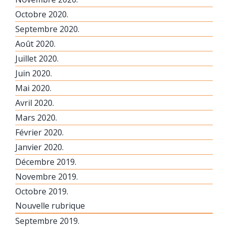
Octobre 2020.
Septembre 2020.
Août 2020.
Juillet 2020.
Juin 2020.
Mai 2020.
Avril 2020.
Mars 2020.
Février 2020.
Janvier 2020.
Décembre 2019.
Novembre 2019.
Octobre 2019.
Nouvelle rubrique
Septembre 2019.