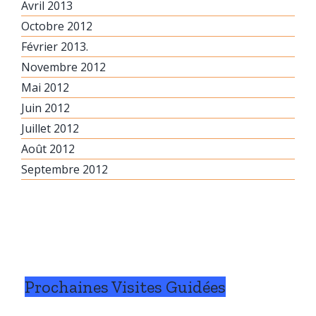
Avril 2013
Octobre 2012
Février 2013.
Novembre 2012
Mai 2012
Juin 2012
Juillet 2012
Août 2012
Septembre 2012
Prochaines Visites Guidées