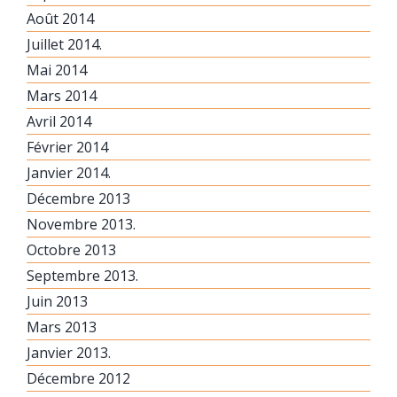
Août 2014
Juillet 2014.
Mai 2014
Mars 2014
Avril 2014
Février 2014
Janvier 2014.
Décembre 2013
Novembre 2013.
Octobre 2013
Septembre 2013.
Juin 2013
Mars 2013
Janvier 2013.
Décembre 2012