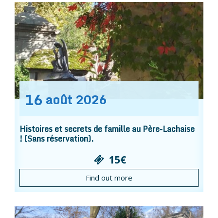
16
août
2026
Histoires et secrets de famille au Père-Lachaise
! (Sans réservation).
15€
Find out more