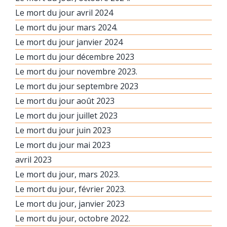
Le mort du jour avril 2024
Le mort du jour mars 2024.
Le mort du jour janvier 2024
Le mort du jour décembre 2023
Le mort du jour novembre 2023.
Le mort du jour septembre 2023
Le mort du jour août 2023
Le mort du jour juillet 2023
Le mort du jour juin 2023
Le mort du jour mai 2023
avril 2023
Le mort du jour, mars 2023.
Le mort du jour, février 2023.
Le mort du jour, janvier 2023
Le mort du jour, octobre 2022.