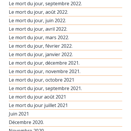
Le mort du jour, septembre 2022.
Le mort du jour, août 2022.
Le mort du jour, juin 2022.
Le mort du jour, avril 2022.
Le mort du jour, mars 2022.
Le mort du jour, février 2022.
Le mort du jour, janvier 2022.
Le mort du jour, décembre 2021.
Le mort du jour, novembre 2021.
Le mort du jour, octobre 2021
Le mort du jour, septembre 2021.
Le mort du jour août 2021
Le mort du jour juillet 2021
Juin 2021
Décembre 2020.
Novembre 2020.