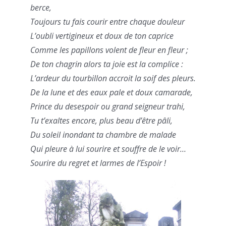
berce,
Toujours tu fais courir entre chaque douleur
L’oubli vertigineux et doux de ton caprice
Comme les papillons volent de fleur en fleur ;
De ton chagrin alors ta joie est la complice :
L’ardeur du tourbillon accroit la soif des pleurs.
De la lune et des eaux pale et doux camarade,
Prince du desespoir ou grand seigneur trahi,
Tu t’exaltes encore, plus beau d’être pâli,
Du soleil inondant ta chambre de malade
Qui pleure à lui sourire et souffre de le voir…
Sourire du regret et larmes de l’Espoir !