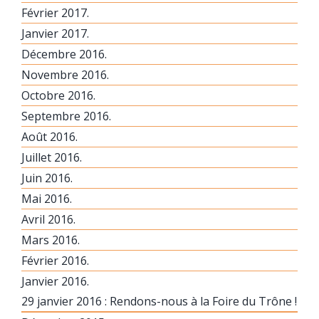
Février 2017.
Janvier 2017.
Décembre 2016.
Novembre 2016.
Octobre 2016.
Septembre 2016.
Août 2016.
Juillet 2016.
Juin 2016.
Mai 2016.
Avril 2016.
Mars 2016.
Février 2016.
Janvier 2016.
29 janvier 2016 : Rendons-nous à la Foire du Trône !