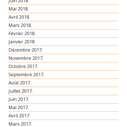
Juin 2018.
Mai 2018.
Avril 2018.
Mars 2018.
Février 2018.
Janvier 2018.
Décembre 2017.
Novembre 2017.
Octobre 2017.
Septembre 2017.
Août 2017.
Juillet 2017.
Juin 2017.
Mai 2017.
Avril 2017.
Mars 2017.