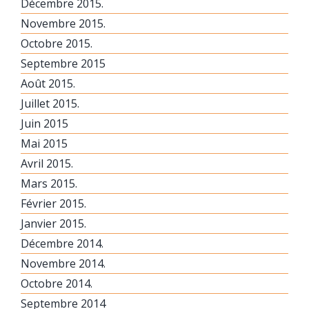
Décembre 2015.
Novembre 2015.
Octobre 2015.
Septembre 2015
Août 2015.
Juillet 2015.
Juin 2015
Mai 2015
Avril 2015.
Mars 2015.
Février 2015.
Janvier 2015.
Décembre 2014.
Novembre 2014.
Octobre 2014.
Septembre 2014