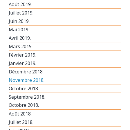
Août 2019.
Juillet 2019.
Juin 2019.
Mai 2019.
Avril 2019.
Mars 2019.
Février 2019.
Janvier 2019.
Décembre 2018.
Novembre 2018.
Octobre 2018
Septembre 2018.
Octobre 2018.
Août 2018.
Juillet 2018.