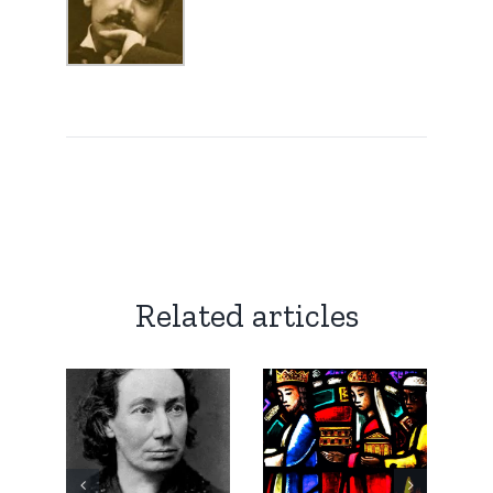
Related articles