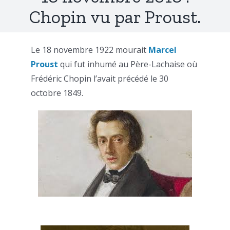
Chopin vu par Proust.
Le 18 novembre 1922 mourait
Marcel
Proust
qui fut inhumé au Père-Lachaise où
Frédéric Chopin l’avait précédé le 30
octobre 1849.