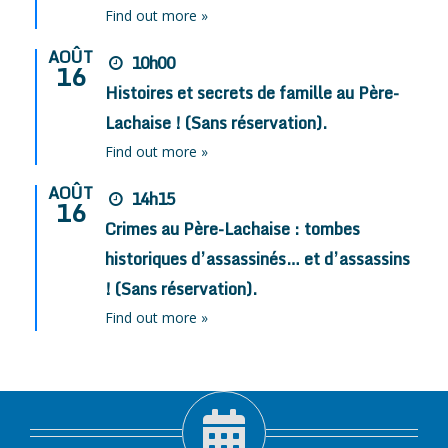
Find out more »
AOÛT
10h00
16
Histoires et secrets de famille au Père-
Lachaise ! (Sans réservation).
Find out more »
AOÛT
14h15
16
Crimes au Père-Lachaise : tombes
historiques d’assassinés… et d’assassins
! (Sans réservation).
Find out more »