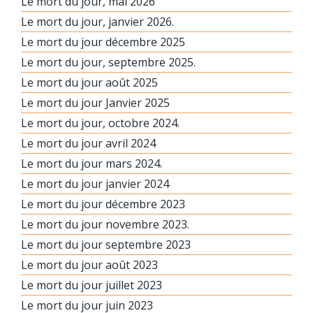
Le mort du jour, mai 2026
Le mort du jour, janvier 2026.
Le mort du jour décembre 2025
Le mort du jour, septembre 2025.
Le mort du jour août 2025
Le mort du jour Janvier 2025
Le mort du jour, octobre 2024.
Le mort du jour avril 2024
Le mort du jour mars 2024.
Le mort du jour janvier 2024
Le mort du jour décembre 2023
Le mort du jour novembre 2023.
Le mort du jour septembre 2023
Le mort du jour août 2023
Le mort du jour juillet 2023
Le mort du jour juin 2023