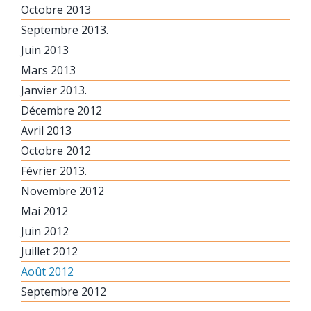
Octobre 2013
Septembre 2013.
Juin 2013
Mars 2013
Janvier 2013.
Décembre 2012
Avril 2013
Octobre 2012
Février 2013.
Novembre 2012
Mai 2012
Juin 2012
Juillet 2012
Août 2012
Septembre 2012