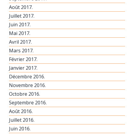
Août 2017.
Juillet 2017.
Juin 2017.
Mai 2017.
Avril 2017.
Mars 2017.
Février 2017.
Janvier 2017.
Décembre 2016.
Novembre 2016.
Octobre 2016.
Septembre 2016.
Août 2016.
Juillet 2016.
Juin 2016.