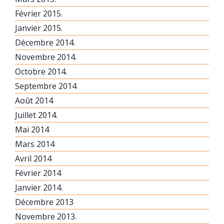
Février 2015.
Janvier 2015.
Décembre 2014.
Novembre 2014.
Octobre 2014.
Septembre 2014
Août 2014
Juillet 2014.
Mai 2014
Mars 2014
Avril 2014
Février 2014
Janvier 2014.
Décembre 2013
Novembre 2013.