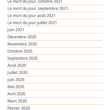
Le mort du jour, octobre 2021
Le mort du jour, septembre 2021.
Le mort du jour août 2021
Le mort du jour juillet 2021
Juin 2021
Décembre 2020.
Novembre 2020.
Octobre 2020.
Septembre 2020.
Août 2020.
Juillet 2020.
Juin 2020.
Mai 2020.
Avril 2020.
Mars 2020.
Février 2020.