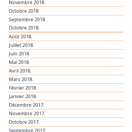
Novembre 2018.
Octobre 2018
Septembre 2018.
Octobre 2018.
Août 2018.
Juillet 2018.
Juin 2018.
Mai 2018.
Avril 2018.
Mars 2018.
Février 2018.
Janvier 2018.
Décembre 2017.
Novembre 2017.
Octobre 2017.
Septembre 2017.