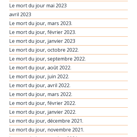
Le mort du jour mai 2023
avril 2023
Le mort du jour, mars 2023.
Le mort du jour, février 2023.
Le mort du jour, janvier 2023
Le mort du jour, octobre 2022.
Le mort du jour, septembre 2022.
Le mort du jour, août 2022.
Le mort du jour, juin 2022.
Le mort du jour, avril 2022.
Le mort du jour, mars 2022.
Le mort du jour, février 2022.
Le mort du jour, janvier 2022.
Le mort du jour, décembre 2021.
Le mort du jour, novembre 2021.