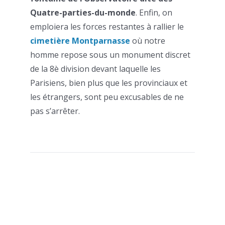
Quatre-parties-du-monde
. Enfin, on
emploiera les forces restantes à rallier le
cimetière Montparnasse
où notre
homme repose sous un monument discret
de la 8è division devant laquelle les
Parisiens, bien plus que les provinciaux et
les étrangers, sont peu excusables de ne
pas s’arrêter.