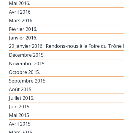
Mai 2016.
Avril 2016.
Mars 2016.
Février 2016.
Janvier 2016.
29 janvier 2016 : Rendons-nous à la Foire du Trône !
Décembre 2015.
Novembre 2015.
Octobre 2015.
Septembre 2015
Août 2015.
Juillet 2015.
Juin 2015
Mai 2015
Avril 2015.
Mars 2015.