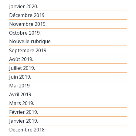
Janvier 2020.
Décembre 2019.
Novembre 2019.
Octobre 2019.
Nouvelle rubrique
Septembre 2019.
Août 2019.
Juillet 2019.
Juin 2019.
Mai 2019.
Avril 2019.
Mars 2019.
Février 2019.
Janvier 2019.
Décembre 2018.