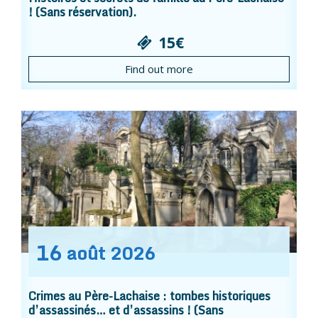
! (Sans réservation).
15€
Find out more
16
août
2026
Crimes au Père-Lachaise : tombes historiques
d’assassinés… et d’assassins ! (Sans