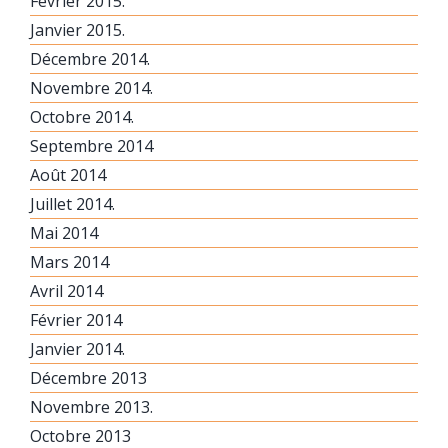
Février 2015.
Janvier 2015.
Décembre 2014.
Novembre 2014.
Octobre 2014.
Septembre 2014
Août 2014
Juillet 2014.
Mai 2014
Mars 2014
Avril 2014
Février 2014
Janvier 2014.
Décembre 2013
Novembre 2013.
Octobre 2013