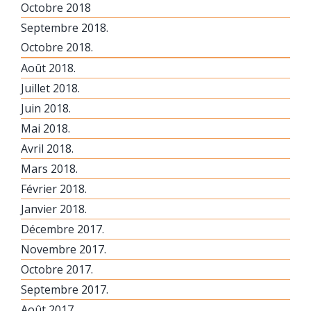
Octobre 2018
Septembre 2018.
Octobre 2018.
Août 2018.
Juillet 2018.
Juin 2018.
Mai 2018.
Avril 2018.
Mars 2018.
Février 2018.
Janvier 2018.
Décembre 2017.
Novembre 2017.
Octobre 2017.
Septembre 2017.
Août 2017.