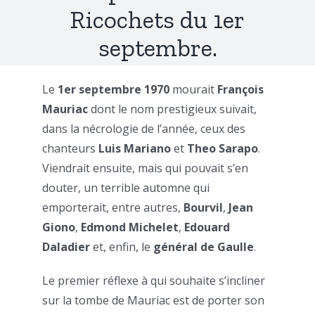
Ricochets du 1er
septembre.
Le
1er septembre 1970
mourait
François
Mauriac
dont le nom prestigieux suivait,
dans la nécrologie de l’année, ceux des
chanteurs
Luis Mariano
et
Theo Sarapo
.
Viendrait ensuite, mais qui pouvait s’en
douter, un terrible automne qui
emporterait, entre autres,
Bourvil
,
Jean
Giono
,
Edmond Michelet
,
Edouard
Daladier
et, enfin, le
général de Gaulle
.
Le premier réflexe à qui souhaite s’incliner
sur la tombe de Mauriac est de porter son