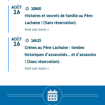
AOÛT
10h00
16
Histoires et secrets de famille au Père-
Lachaise ! (Sans réservation).
Find out more »
AOÛT
14h15
16
Crimes au Père-Lachaise : tombes
historiques d’assassinés… et d’assassins
! (Sans réservation).
Find out more »