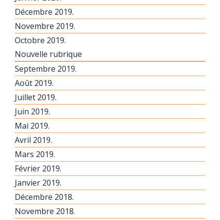
Décembre 2019.
Novembre 2019.
Octobre 2019.
Nouvelle rubrique
Septembre 2019.
Août 2019.
Juillet 2019.
Juin 2019.
Mai 2019.
Avril 2019.
Mars 2019.
Février 2019.
Janvier 2019.
Décembre 2018.
Novembre 2018.