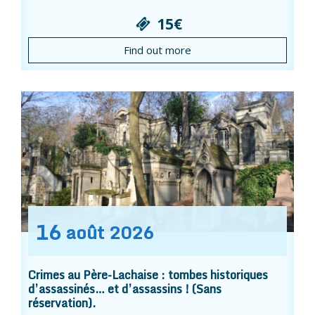
15€
Find out more
16
août
2026
Crimes au Père-Lachaise : tombes historiques
d’assassinés… et d’assassins ! (Sans
réservation).