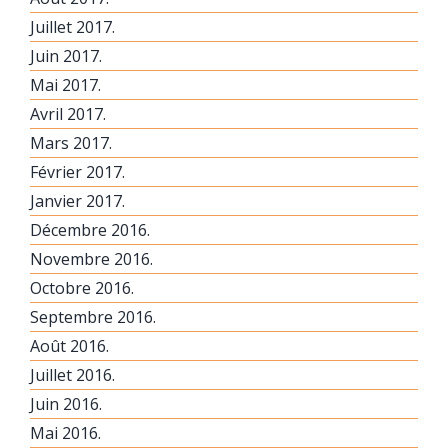
Juillet 2017.
Juin 2017.
Mai 2017.
Avril 2017.
Mars 2017.
Février 2017.
Janvier 2017.
Décembre 2016.
Novembre 2016.
Octobre 2016.
Septembre 2016.
Août 2016.
Juillet 2016.
Juin 2016.
Mai 2016.