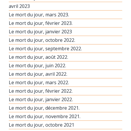
avril 2023
Le mort du jour, mars 2023.
Le mort du jour, février 2023.
Le mort du jour, janvier 2023
Le mort du jour, octobre 2022.
Le mort du jour, septembre 2022.
Le mort du jour, août 2022.
Le mort du jour, juin 2022.
Le mort du jour, avril 2022.
Le mort du jour, mars 2022.
Le mort du jour, février 2022.
Le mort du jour, janvier 2022.
Le mort du jour, décembre 2021.
Le mort du jour, novembre 2021.
Le mort du jour, octobre 2021