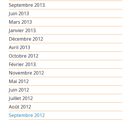
Septembre 2013.
Juin 2013
Mars 2013
Janvier 2013.
Décembre 2012
Avril 2013
Octobre 2012
Février 2013.
Novembre 2012
Mai 2012
Juin 2012
Juillet 2012
Août 2012
Septembre 2012