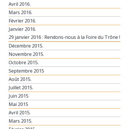
Avril 2016.
Mars 2016.
Février 2016.
Janvier 2016.
29 janvier 2016 : Rendons-nous à la Foire du Trône !
Décembre 2015.
Novembre 2015.
Octobre 2015.
Septembre 2015
Août 2015.
Juillet 2015.
Juin 2015
Mai 2015
Avril 2015.
Mars 2015.