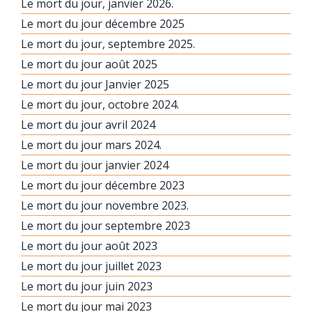
Le mort du jour, janvier 2026.
Le mort du jour décembre 2025
Le mort du jour, septembre 2025.
Le mort du jour août 2025
Le mort du jour Janvier 2025
Le mort du jour, octobre 2024.
Le mort du jour avril 2024
Le mort du jour mars 2024.
Le mort du jour janvier 2024
Le mort du jour décembre 2023
Le mort du jour novembre 2023.
Le mort du jour septembre 2023
Le mort du jour août 2023
Le mort du jour juillet 2023
Le mort du jour juin 2023
Le mort du jour mai 2023