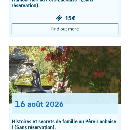
réservation).
15€
Find out more
16
août
2026
Histoires et secrets de famille au Père-Lachaise
! (Sans réservation).