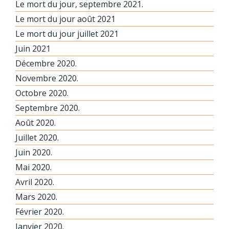
Le mort du jour, septembre 2021.
Le mort du jour août 2021
Le mort du jour juillet 2021
Juin 2021
Décembre 2020.
Novembre 2020.
Octobre 2020.
Septembre 2020.
Août 2020.
Juillet 2020.
Juin 2020.
Mai 2020.
Avril 2020.
Mars 2020.
Février 2020.
Janvier 2020.