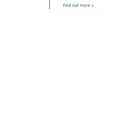
Find out more »