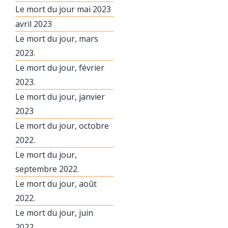
Le mort du jour mai 2023
avril 2023
Le mort du jour, mars
2023.
Le mort du jour, février
2023.
Le mort du jour, janvier
2023
Le mort du jour, octobre
2022.
Le mort du jour,
septembre 2022.
Le mort du jour, août
2022.
Le mort du jour, juin
2022.