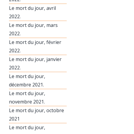
Le mort du jour, avril
2022.
Le mort du jour, mars
2022.
Le mort du jour, février
2022.
Le mort du jour, janvier
2022.
Le mort du jour,
décembre 2021.
Le mort du jour,
novembre 2021.
Le mort du jour, octobre
2021
Le mort du jour,