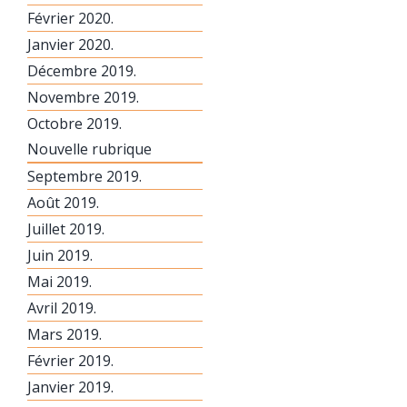
Février 2020.
Janvier 2020.
Décembre 2019.
Novembre 2019.
Octobre 2019.
Nouvelle rubrique
Septembre 2019.
Août 2019.
Juillet 2019.
Juin 2019.
Mai 2019.
Avril 2019.
Mars 2019.
Février 2019.
Janvier 2019.