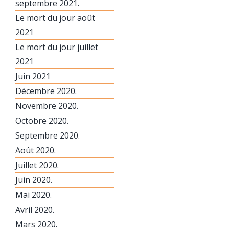
septembre 2021.
Le mort du jour août
2021
Le mort du jour juillet
2021
Juin 2021
Décembre 2020.
Novembre 2020.
Octobre 2020.
Septembre 2020.
Août 2020.
Juillet 2020.
Juin 2020.
Mai 2020.
Avril 2020.
Mars 2020.