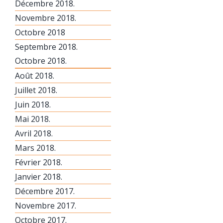
Décembre 2018.
Novembre 2018.
Octobre 2018
Septembre 2018.
Octobre 2018.
Août 2018.
Juillet 2018.
Juin 2018.
Mai 2018.
Avril 2018.
Mars 2018.
Février 2018.
Janvier 2018.
Décembre 2017.
Novembre 2017.
Octobre 2017.