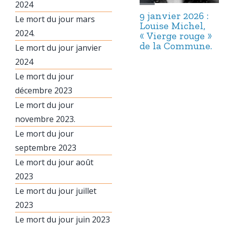
2024
9 janvier 2026 :
Le mort du jour mars
Louise Michel,
2024.
« Vierge rouge »
de la Commune.
Le mort du jour janvier
2024
Le mort du jour
décembre 2023
Le mort du jour
novembre 2023.
Le mort du jour
septembre 2023
Le mort du jour août
2023
Le mort du jour juillet
2023
Le mort du jour juin 2023