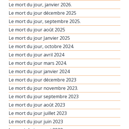
Le mort du jour, janvier 2026.
Le mort du jour décembre 2025
Le mort du jour, septembre 2025.
Le mort du jour août 2025
Le mort du jour Janvier 2025
Le mort du jour, octobre 2024.
Le mort du jour avril 2024
Le mort du jour mars 2024.
Le mort du jour janvier 2024
Le mort du jour décembre 2023
Le mort du jour novembre 2023.
Le mort du jour septembre 2023
Le mort du jour août 2023
Le mort du jour juillet 2023
Le mort du jour juin 2023