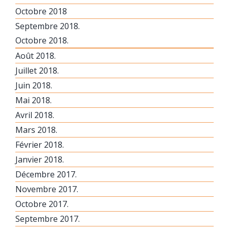
Octobre 2018
Septembre 2018.
Octobre 2018.
Août 2018.
Juillet 2018.
Juin 2018.
Mai 2018.
Avril 2018.
Mars 2018.
Février 2018.
Janvier 2018.
Décembre 2017.
Novembre 2017.
Octobre 2017.
Septembre 2017.