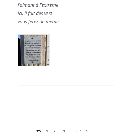
l’aimant à l’extrème
ici, il fait des vers
vous ferez de même.