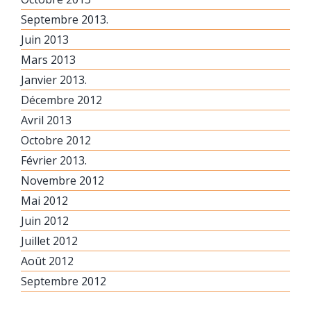
Septembre 2013.
Juin 2013
Mars 2013
Janvier 2013.
Décembre 2012
Avril 2013
Octobre 2012
Février 2013.
Novembre 2012
Mai 2012
Juin 2012
Juillet 2012
Août 2012
Septembre 2012