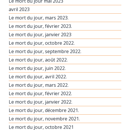
Le mort du jour mai 2023
avril 2023
Le mort du jour, mars 2023.
Le mort du jour, février 2023.
Le mort du jour, janvier 2023
Le mort du jour, octobre 2022.
Le mort du jour, septembre 2022.
Le mort du jour, août 2022.
Le mort du jour, juin 2022.
Le mort du jour, avril 2022.
Le mort du jour, mars 2022.
Le mort du jour, février 2022.
Le mort du jour, janvier 2022.
Le mort du jour, décembre 2021.
Le mort du jour, novembre 2021.
Le mort du jour, octobre 2021