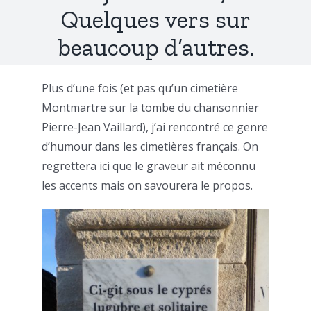
Quelques vers sur
beaucoup d’autres.
Plus d’une fois (et pas qu’un cimetière
Montmartre sur la tombe du chansonnier
Pierre-Jean Vaillard), j’ai rencontré ce genre
d’humour dans les cimetières français. On
regrettera ici que le graveur ait méconnu
les accents mais on savourera le propos.