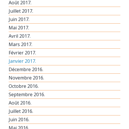
Août 2017.
Juillet 2017.
Juin 2017.
Mai 2017.
Avril 2017.
Mars 2017.
Février 2017.
Janvier 2017.
Décembre 2016.
Novembre 2016.
Octobre 2016.
Septembre 2016.
Août 2016.
Juillet 2016.
Juin 2016.
Mai 2016.