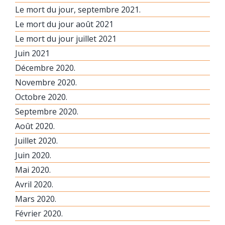
Le mort du jour, septembre 2021.
Le mort du jour août 2021
Le mort du jour juillet 2021
Juin 2021
Décembre 2020.
Novembre 2020.
Octobre 2020.
Septembre 2020.
Août 2020.
Juillet 2020.
Juin 2020.
Mai 2020.
Avril 2020.
Mars 2020.
Février 2020.