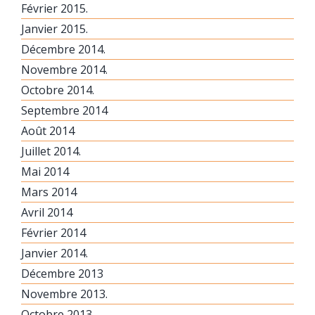
Février 2015.
Janvier 2015.
Décembre 2014.
Novembre 2014.
Octobre 2014.
Septembre 2014
Août 2014
Juillet 2014.
Mai 2014
Mars 2014
Avril 2014
Février 2014
Janvier 2014.
Décembre 2013
Novembre 2013.
Octobre 2013