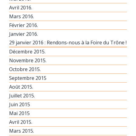
Avril 2016.
Mars 2016.
Février 2016.
Janvier 2016.
29 janvier 2016 : Rendons-nous à la Foire du Trône !
Décembre 2015.
Novembre 2015.
Octobre 2015.
Septembre 2015
Août 2015.
Juillet 2015.
Juin 2015
Mai 2015
Avril 2015.
Mars 2015.