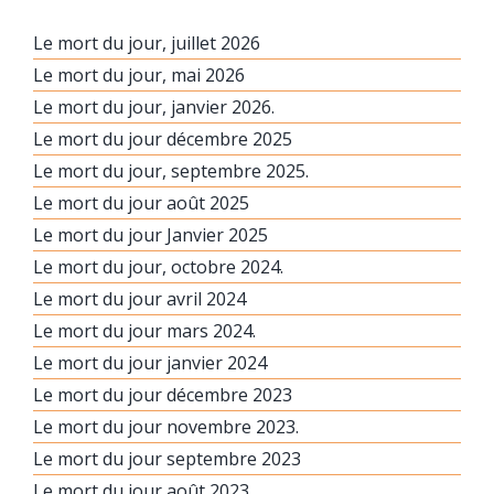
Le mort du jour, juillet 2026
Le mort du jour, mai 2026
Le mort du jour, janvier 2026.
Le mort du jour décembre 2025
Le mort du jour, septembre 2025.
Le mort du jour août 2025
Le mort du jour Janvier 2025
Le mort du jour, octobre 2024.
Le mort du jour avril 2024
Le mort du jour mars 2024.
Le mort du jour janvier 2024
Le mort du jour décembre 2023
Le mort du jour novembre 2023.
Le mort du jour septembre 2023
Le mort du jour août 2023