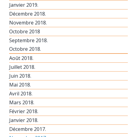
Janvier 2019.
Décembre 2018.
Novembre 2018.
Octobre 2018
Septembre 2018.
Octobre 2018.
Août 2018.
Juillet 2018.
Juin 2018.
Mai 2018.
Avril 2018.
Mars 2018.
Février 2018.
Janvier 2018.
Décembre 2017.