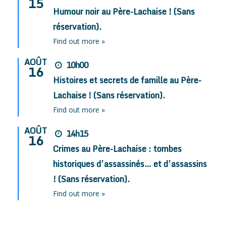
15
Humour noir au Père-Lachaise ! (Sans
réservation).
Find out more »
AOÛT
10h00
16
Histoires et secrets de famille au Père-
Lachaise ! (Sans réservation).
Find out more »
AOÛT
14h15
16
Crimes au Père-Lachaise : tombes
historiques d’assassinés… et d’assassins
! (Sans réservation).
Find out more »