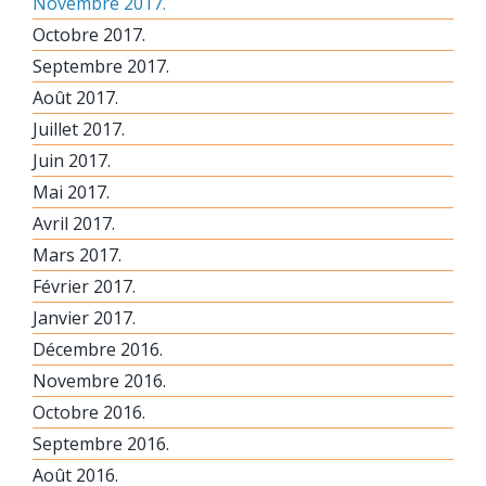
Novembre 2017.
Octobre 2017.
Septembre 2017.
Août 2017.
Juillet 2017.
Juin 2017.
Mai 2017.
Avril 2017.
Mars 2017.
Février 2017.
Janvier 2017.
Décembre 2016.
Novembre 2016.
Octobre 2016.
Septembre 2016.
Août 2016.