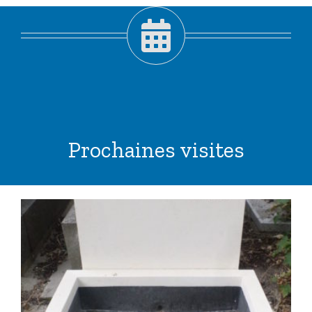
Prochaines visites