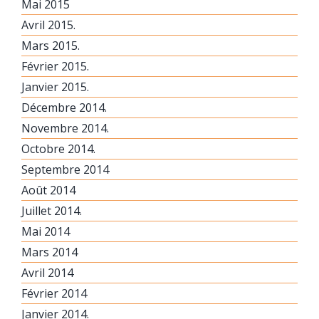
Mai 2015
Avril 2015.
Mars 2015.
Février 2015.
Janvier 2015.
Décembre 2014.
Novembre 2014.
Octobre 2014.
Septembre 2014
Août 2014
Juillet 2014.
Mai 2014
Mars 2014
Avril 2014
Février 2014
Janvier 2014.