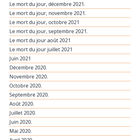
Le mort du jour, décembre 2021.
Le mort du jour, novembre 2021.
Le mort du jour, octobre 2021
Le mort du jour, septembre 2021.
Le mort du jour août 2021
Le mort du jour juillet 2021
Juin 2021
Décembre 2020.
Novembre 2020.
Octobre 2020.
Septembre 2020.
Août 2020.
Juillet 2020.
Juin 2020.
Mai 2020.