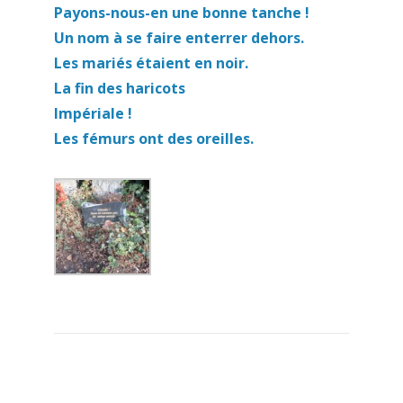
Payons-nous-en une bonne tanche !
Un nom à se faire enterrer dehors.
Les mariés étaient en noir.
La fin des haricots
Impériale !
Les fémurs ont des oreilles.