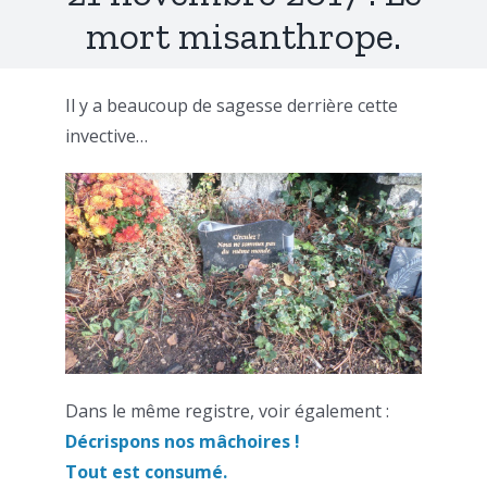
mort misanthrope.
Il y a beaucoup de sagesse derrière cette
invective…
Dans le même registre, voir également :
Décrispons nos mâchoires !
Tout est consumé.