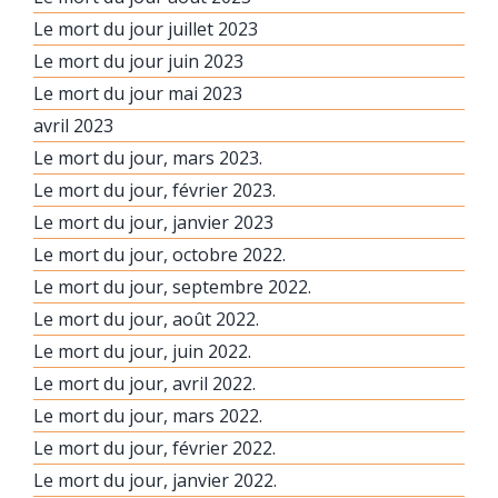
Le mort du jour juillet 2023
Le mort du jour juin 2023
Le mort du jour mai 2023
avril 2023
Le mort du jour, mars 2023.
Le mort du jour, février 2023.
Le mort du jour, janvier 2023
Le mort du jour, octobre 2022.
Le mort du jour, septembre 2022.
Le mort du jour, août 2022.
Le mort du jour, juin 2022.
Le mort du jour, avril 2022.
Le mort du jour, mars 2022.
Le mort du jour, février 2022.
Le mort du jour, janvier 2022.