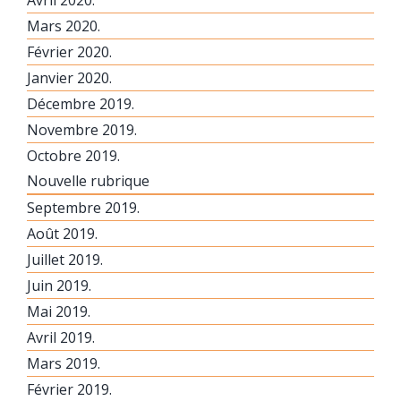
Avril 2020.
Mars 2020.
Février 2020.
Janvier 2020.
Décembre 2019.
Novembre 2019.
Octobre 2019.
Nouvelle rubrique
Septembre 2019.
Août 2019.
Juillet 2019.
Juin 2019.
Mai 2019.
Avril 2019.
Mars 2019.
Février 2019.