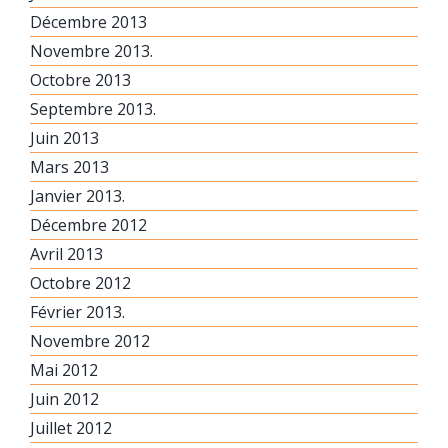
Décembre 2013
Novembre 2013.
Octobre 2013
Septembre 2013.
Juin 2013
Mars 2013
Janvier 2013.
Décembre 2012
Avril 2013
Octobre 2012
Février 2013.
Novembre 2012
Mai 2012
Juin 2012
Juillet 2012