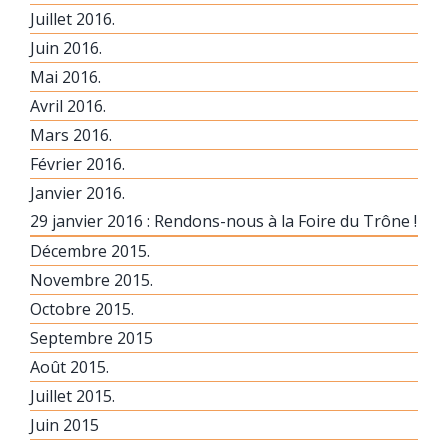
Juillet 2016.
Juin 2016.
Mai 2016.
Avril 2016.
Mars 2016.
Février 2016.
Janvier 2016.
29 janvier 2016 : Rendons-nous à la Foire du Trône !
Décembre 2015.
Novembre 2015.
Octobre 2015.
Septembre 2015
Août 2015.
Juillet 2015.
Juin 2015