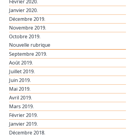
Février 2020.
Janvier 2020.
Décembre 2019.
Novembre 2019.
Octobre 2019.
Nouvelle rubrique
Septembre 2019.
Août 2019.
Juillet 2019.
Juin 2019.
Mai 2019.
Avril 2019.
Mars 2019.
Février 2019.
Janvier 2019.
Décembre 2018.