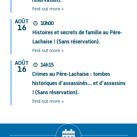
réservation).
Find out more »
AOÛT
10h00
16
Histoires et secrets de famille au Père-
Lachaise ! (Sans réservation).
Find out more »
AOÛT
14h15
16
Crimes au Père-Lachaise : tombes
historiques d’assassinés… et d’assassins
! (Sans réservation).
Find out more »