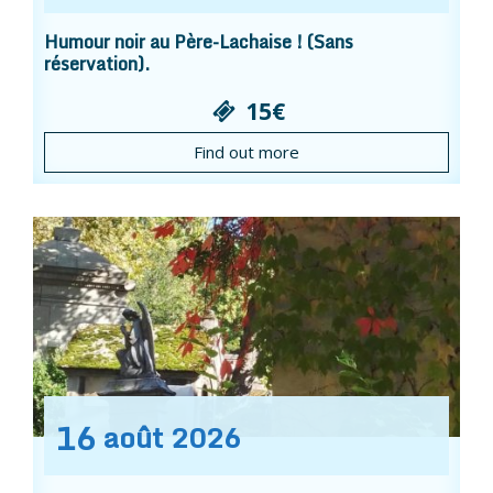
Humour noir au Père-Lachaise ! (Sans
réservation).
15€
Find out more
16
août
2026