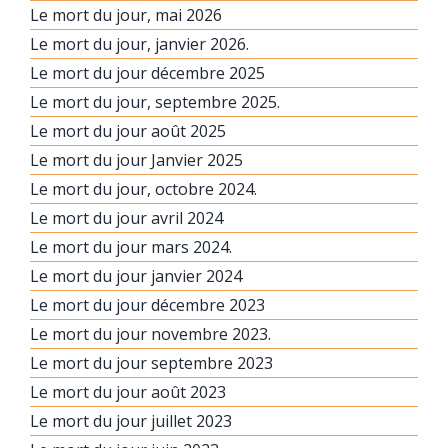
Le mort du jour, mai 2026
Le mort du jour, janvier 2026.
Le mort du jour décembre 2025
Le mort du jour, septembre 2025.
Le mort du jour août 2025
Le mort du jour Janvier 2025
Le mort du jour, octobre 2024.
Le mort du jour avril 2024
Le mort du jour mars 2024.
Le mort du jour janvier 2024
Le mort du jour décembre 2023
Le mort du jour novembre 2023.
Le mort du jour septembre 2023
Le mort du jour août 2023
Le mort du jour juillet 2023