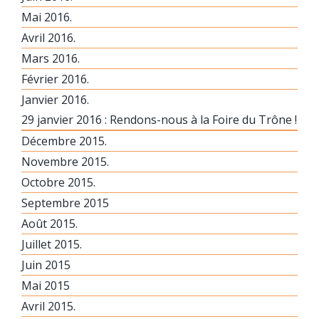
Mai 2016.
Avril 2016.
Mars 2016.
Février 2016.
Janvier 2016.
29 janvier 2016 : Rendons-nous à la Foire du Trône !
Décembre 2015.
Novembre 2015.
Octobre 2015.
Septembre 2015
Août 2015.
Juillet 2015.
Juin 2015
Mai 2015
Avril 2015.