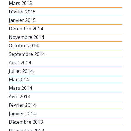
Mars 2015.
Février 2015.
Janvier 2015.
Décembre 2014.
Novembre 2014.
Octobre 2014.
Septembre 2014
Août 2014
Juillet 2014.
Mai 2014
Mars 2014
Avril 2014
Février 2014
Janvier 2014.
Décembre 2013
Novembre 2013.