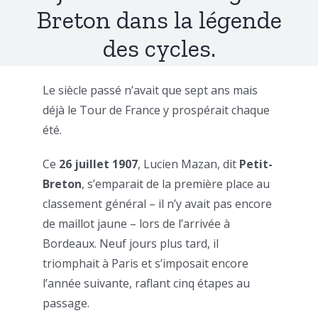
Breton dans la légende
des cycles.
Le siècle passé n’avait que sept ans mais
déjà le Tour de France y prospérait chaque
été.
Ce
26 juillet 1907
, Lucien Mazan, dit
Petit-
Breton
, s’emparait de la première place au
classement général – il n’y avait pas encore
de maillot jaune – lors de l’arrivée à
Bordeaux. Neuf jours plus tard, il
triomphait à Paris et s’imposait encore
l’année suivante, raflant cinq étapes au
passage.