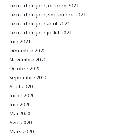
Le mort du jour, octobre 2021
Le mort du jour, septembre 2021.
Le mort du jour août 2021
Le mort du jour juillet 2021
Juin 2021
Décembre 2020.
Novembre 2020.
Octobre 2020.
Septembre 2020.
Août 2020.
Juillet 2020.
Juin 2020.
Mai 2020.
Avril 2020.
Mars 2020.