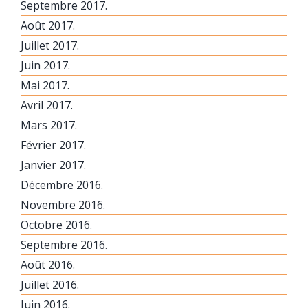
Septembre 2017.
Août 2017.
Juillet 2017.
Juin 2017.
Mai 2017.
Avril 2017.
Mars 2017.
Février 2017.
Janvier 2017.
Décembre 2016.
Novembre 2016.
Octobre 2016.
Septembre 2016.
Août 2016.
Juillet 2016.
Juin 2016.