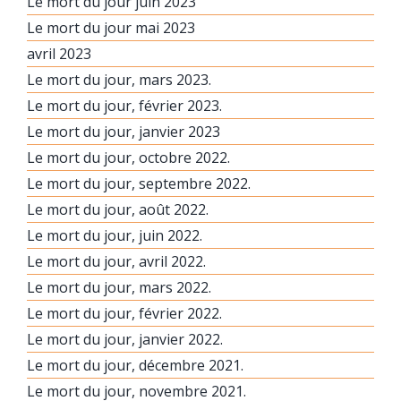
Le mort du jour juin 2023
Le mort du jour mai 2023
avril 2023
Le mort du jour, mars 2023.
Le mort du jour, février 2023.
Le mort du jour, janvier 2023
Le mort du jour, octobre 2022.
Le mort du jour, septembre 2022.
Le mort du jour, août 2022.
Le mort du jour, juin 2022.
Le mort du jour, avril 2022.
Le mort du jour, mars 2022.
Le mort du jour, février 2022.
Le mort du jour, janvier 2022.
Le mort du jour, décembre 2021.
Le mort du jour, novembre 2021.