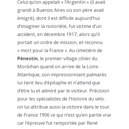
Celui qu’on appelait « l’Argentin » (il avait
grandi à Buenos Aires où son père avait
émigré), dont il est difficile aujourd’hui
d’imaginer la notoriété, fut victime d’un
accident, en décembre 1917, alors qu’il
portait un ordre de mission, et reconnu
« mort pour la France ». Au cimetière de
Pénestin
, le premier village côtier du
Morbihan quand on arrive de la Loire-
Atlantique, son impressionnant palmarès
lui tient lieu d’épitaphe et n’attend que
d’être lu et admiré par le visiteur. Précision
pour les spécialistes de l’histoire du vélo :
on lui attribue aussi la victoire dans le tour
de France 1906 ce qui n’est qu’en partie vrai
car l’épreuve fut remportée par René