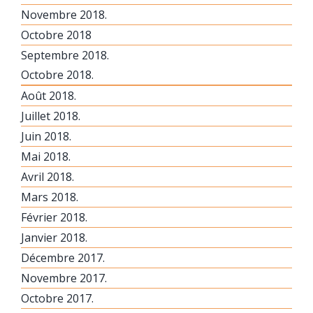
Novembre 2018.
Octobre 2018
Septembre 2018.
Octobre 2018.
Août 2018.
Juillet 2018.
Juin 2018.
Mai 2018.
Avril 2018.
Mars 2018.
Février 2018.
Janvier 2018.
Décembre 2017.
Novembre 2017.
Octobre 2017.