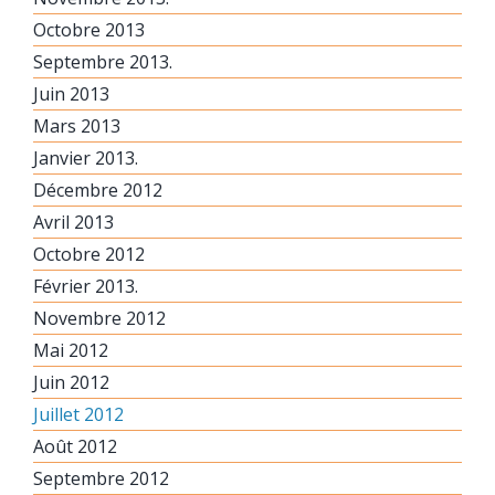
Octobre 2013
Septembre 2013.
Juin 2013
Mars 2013
Janvier 2013.
Décembre 2012
Avril 2013
Octobre 2012
Février 2013.
Novembre 2012
Mai 2012
Juin 2012
Juillet 2012
Août 2012
Septembre 2012