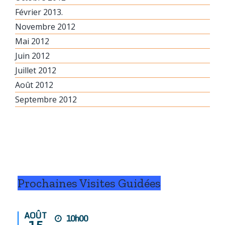
Février 2013.
Novembre 2012
Mai 2012
Juin 2012
Juillet 2012
Août 2012
Septembre 2012
Prochaines Visites Guidées
AOÛT
10h00