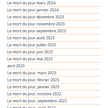
Le mort du jour mars 2024.
Le mort du jour janvier 2024
Le mort du jour décembre 2023
Le mort du jour novembre 2023.
Le mort du jour septembre 2023
Le mort du jour août 2023
Le mort du jour juillet 2023
Le mort du jour juin 2023
Le mort du jour mai 2023
avril 2023
Le mort du jour, mars 2023.
Le mort du jour, février 2023.
Le mort du jour, janvier 2023
Le mort du jour, octobre 2022.
Le mort du jour, septembre 2022.
Le mort du jour, août 2022.