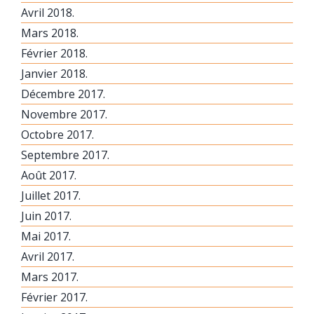
Avril 2018.
Mars 2018.
Février 2018.
Janvier 2018.
Décembre 2017.
Novembre 2017.
Octobre 2017.
Septembre 2017.
Août 2017.
Juillet 2017.
Juin 2017.
Mai 2017.
Avril 2017.
Mars 2017.
Février 2017.