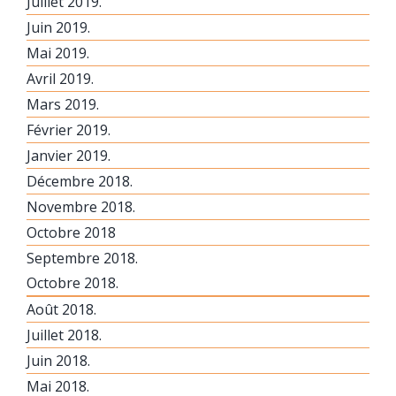
Juillet 2019.
Juin 2019.
Mai 2019.
Avril 2019.
Mars 2019.
Février 2019.
Janvier 2019.
Décembre 2018.
Novembre 2018.
Octobre 2018
Septembre 2018.
Octobre 2018.
Août 2018.
Juillet 2018.
Juin 2018.
Mai 2018.