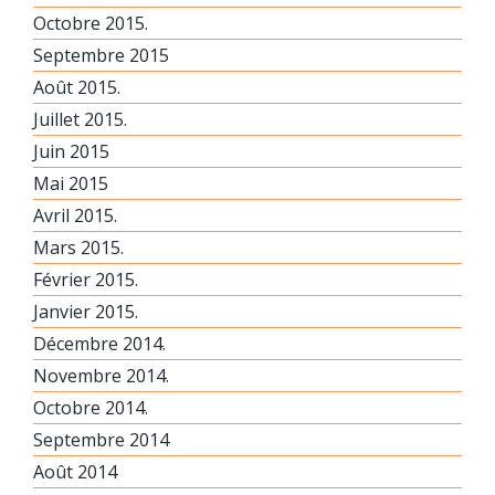
Octobre 2015.
Septembre 2015
Août 2015.
Juillet 2015.
Juin 2015
Mai 2015
Avril 2015.
Mars 2015.
Février 2015.
Janvier 2015.
Décembre 2014.
Novembre 2014.
Octobre 2014.
Septembre 2014
Août 2014