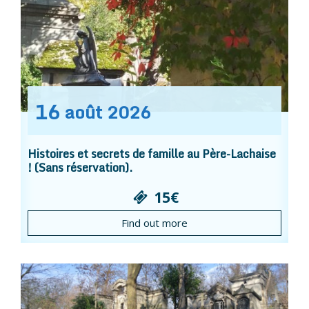
16
août
2026
Histoires et secrets de famille au Père-Lachaise
! (Sans réservation).
15€
Find out more