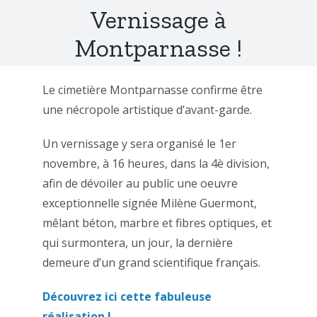
Vernissage à
Montparnasse !
Le cimetière Montparnasse confirme être
une nécropole artistique d’avant-garde.
Un vernissage y sera organisé le 1er
novembre, à 16 heures, dans la 4è division,
afin de dévoiler au public une oeuvre
exceptionnelle signée Milène Guermont,
mêlant béton, marbre et fibres optiques, et
qui surmontera, un jour, la dernière
demeure d’un grand scientifique français.
Découvrez ici cette fabuleuse
réalisation !