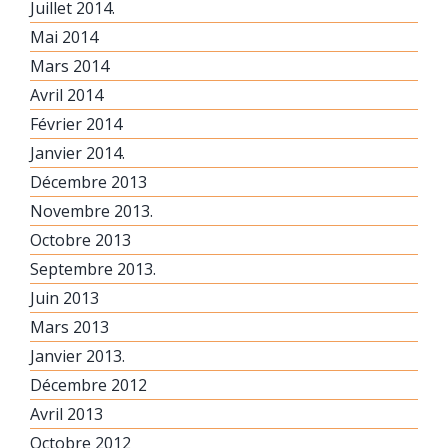
Juillet 2014.
Mai 2014
Mars 2014
Avril 2014
Février 2014
Janvier 2014.
Décembre 2013
Novembre 2013.
Octobre 2013
Septembre 2013.
Juin 2013
Mars 2013
Janvier 2013.
Décembre 2012
Avril 2013
Octobre 2012