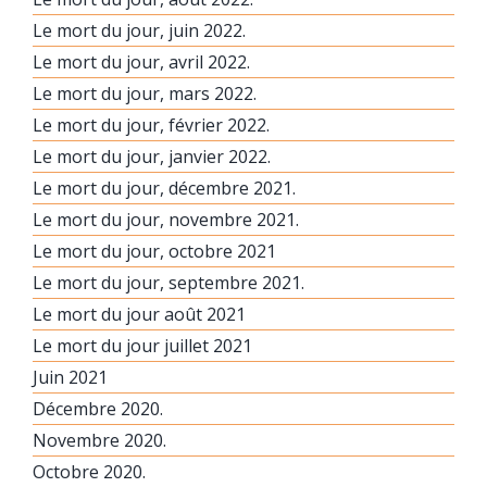
Le mort du jour, juin 2022.
Le mort du jour, avril 2022.
Le mort du jour, mars 2022.
Le mort du jour, février 2022.
Le mort du jour, janvier 2022.
Le mort du jour, décembre 2021.
Le mort du jour, novembre 2021.
Le mort du jour, octobre 2021
Le mort du jour, septembre 2021.
Le mort du jour août 2021
Le mort du jour juillet 2021
Juin 2021
Décembre 2020.
Novembre 2020.
Octobre 2020.