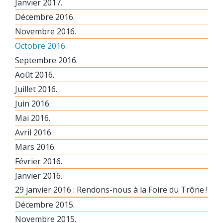
Janvier 2017.
Décembre 2016.
Novembre 2016.
Octobre 2016.
Septembre 2016.
Août 2016.
Juillet 2016.
Juin 2016.
Mai 2016.
Avril 2016.
Mars 2016.
Février 2016.
Janvier 2016.
29 janvier 2016 : Rendons-nous à la Foire du Trône !
Décembre 2015.
Novembre 2015.