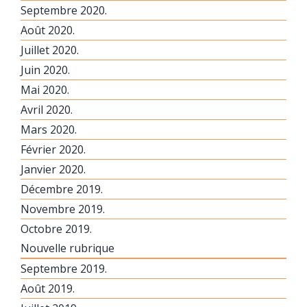
Septembre 2020.
Août 2020.
Juillet 2020.
Juin 2020.
Mai 2020.
Avril 2020.
Mars 2020.
Février 2020.
Janvier 2020.
Décembre 2019.
Novembre 2019.
Octobre 2019.
Nouvelle rubrique
Septembre 2019.
Août 2019.