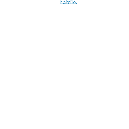
habile.