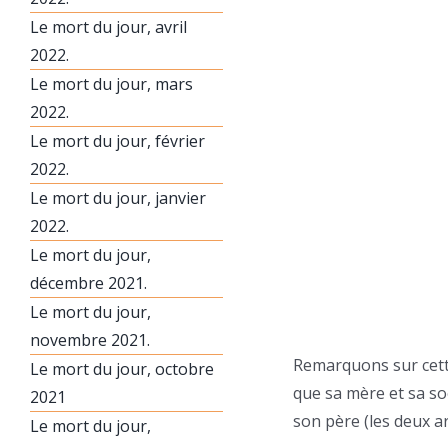
Le mort du jour, avril
2022.
Le mort du jour, mars
2022.
Le mort du jour, février
2022.
Le mort du jour, janvier
2022.
Le mort du jour,
décembre 2021.
Le mort du jour,
novembre 2021.
Remarquons sur cett
Le mort du jour, octobre
que sa mère et sa soe
2021
son père (les deux a
Le mort du jour,