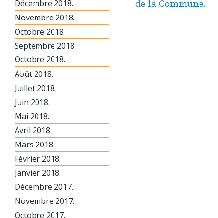
de la Commune.
Décembre 2018.
Novembre 2018.
Octobre 2018
Septembre 2018.
Octobre 2018.
Août 2018.
Juillet 2018.
Juin 2018.
Mai 2018.
Avril 2018.
Mars 2018.
Février 2018.
Janvier 2018.
Décembre 2017.
Novembre 2017.
Octobre 2017.