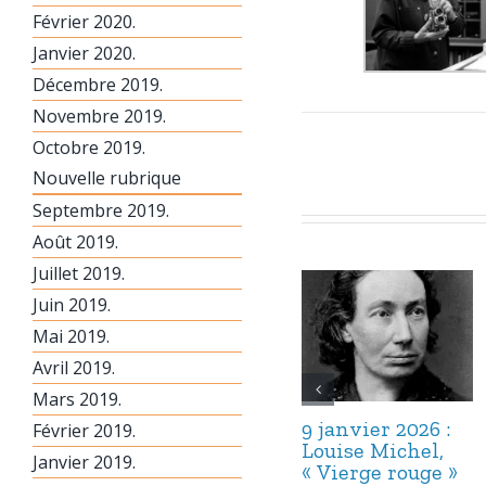
Février 2020.
Janvier 2020.
Décembre 2019.
Novembre 2019.
Octobre 2019.
Nouvelle rubrique
Septembre 2019.
Août 2019.
Juillet 2019.
Juin 2019.
Mai 2019.
Avril 2019.
Mars 2019.
9 janvier 2026 :
Février 2019.
Louise Michel,
Janvier 2019.
« Vierge rouge »