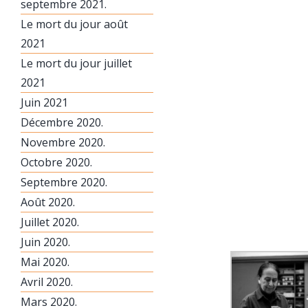
septembre 2021.
Le mort du jour août
2021
Le mort du jour juillet
2021
Juin 2021
Décembre 2020.
Novembre 2020.
Octobre 2020.
Septembre 2020.
Août 2020.
Juillet 2020.
Juin 2020.
Mai 2020.
Avril 2020.
Mars 2020.