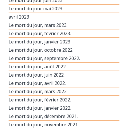
Le mort du jour juin 2023
Le mort du jour mai 2023
avril 2023
Le mort du jour, mars 2023.
Le mort du jour, février 2023.
Le mort du jour, janvier 2023
Le mort du jour, octobre 2022.
Le mort du jour, septembre 2022.
Le mort du jour, août 2022.
Le mort du jour, juin 2022.
Le mort du jour, avril 2022.
Le mort du jour, mars 2022.
Le mort du jour, février 2022.
Le mort du jour, janvier 2022.
Le mort du jour, décembre 2021.
Le mort du jour, novembre 2021.