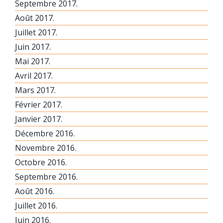
Septembre 2017.
Août 2017.
Juillet 2017.
Juin 2017.
Mai 2017.
Avril 2017.
Mars 2017.
Février 2017.
Janvier 2017.
Décembre 2016.
Novembre 2016.
Octobre 2016.
Septembre 2016.
Août 2016.
Juillet 2016.
Juin 2016.