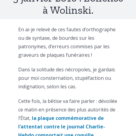
à Wolinski.
En ai-je relevé de ces fautes d’orthographe
ou de syntaxe, de bourdes sur les
patronymes, d’erreurs commises par les
graveurs de plaques funéraires !
Dans la solitude des nécropoles, je gardais
pour moi consternation, stupéfaction ou
indignation, selon les cas.
Cette fois, la bêtise va faire parler : dévoilée
ce matin en présence des plus autorités de
l’État,
la plaque commémorative de
l’attentat contre le journal Charlie-
Hebdo comportait une coquille