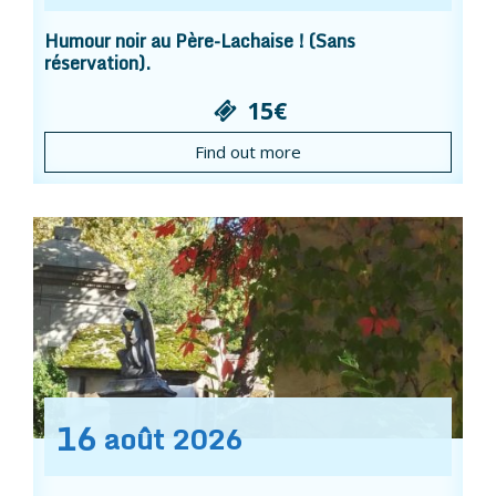
Humour noir au Père-Lachaise ! (Sans
réservation).
15€
Find out more
16
août
2026