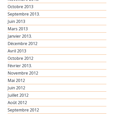
Octobre 2013
Septembre 2013.
Juin 2013
Mars 2013
Janvier 2013.
Décembre 2012
Avril 2013
Octobre 2012
Février 2013.
Novembre 2012
Mai 2012
Juin 2012
Juillet 2012
Août 2012
Septembre 2012