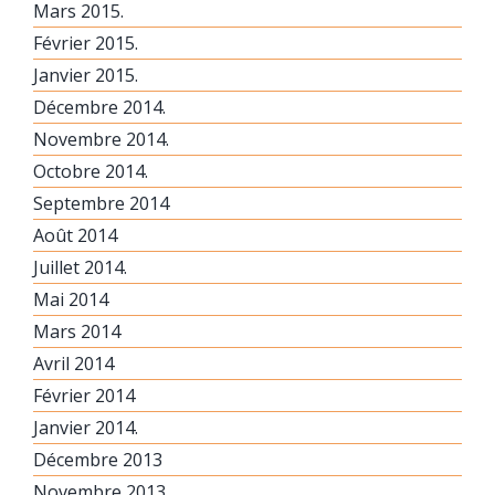
Mars 2015.
Février 2015.
Janvier 2015.
Décembre 2014.
Novembre 2014.
Octobre 2014.
Septembre 2014
Août 2014
Juillet 2014.
Mai 2014
Mars 2014
Avril 2014
Février 2014
Janvier 2014.
Décembre 2013
Novembre 2013.