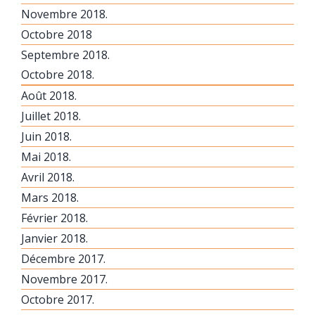
Novembre 2018.
Octobre 2018
Septembre 2018.
Octobre 2018.
Août 2018.
Juillet 2018.
Juin 2018.
Mai 2018.
Avril 2018.
Mars 2018.
Février 2018.
Janvier 2018.
Décembre 2017.
Novembre 2017.
Octobre 2017.