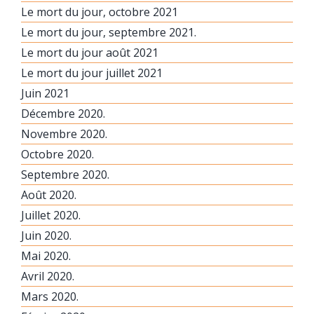
Le mort du jour, octobre 2021
Le mort du jour, septembre 2021.
Le mort du jour août 2021
Le mort du jour juillet 2021
Juin 2021
Décembre 2020.
Novembre 2020.
Octobre 2020.
Septembre 2020.
Août 2020.
Juillet 2020.
Juin 2020.
Mai 2020.
Avril 2020.
Mars 2020.