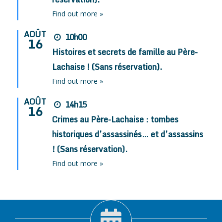
Find out more »
AOÛT
10h00
16
Histoires et secrets de famille au Père-
Lachaise ! (Sans réservation).
Find out more »
AOÛT
14h15
16
Crimes au Père-Lachaise : tombes
historiques d’assassinés… et d’assassins
! (Sans réservation).
Find out more »