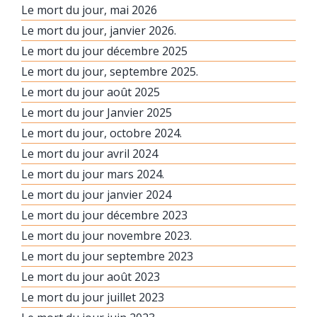
Le mort du jour, mai 2026
Le mort du jour, janvier 2026.
Le mort du jour décembre 2025
Le mort du jour, septembre 2025.
Le mort du jour août 2025
Le mort du jour Janvier 2025
Le mort du jour, octobre 2024.
Le mort du jour avril 2024
Le mort du jour mars 2024.
Le mort du jour janvier 2024
Le mort du jour décembre 2023
Le mort du jour novembre 2023.
Le mort du jour septembre 2023
Le mort du jour août 2023
Le mort du jour juillet 2023