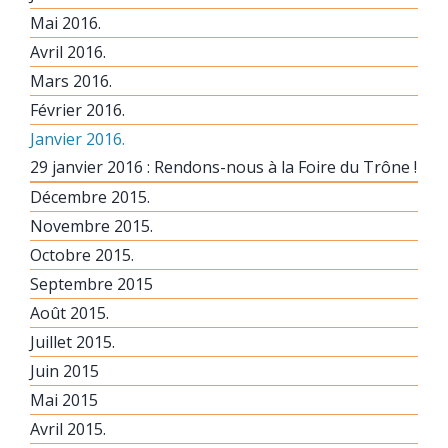
Mai 2016.
Avril 2016.
Mars 2016.
Février 2016.
Janvier 2016.
29 janvier 2016 : Rendons-nous à la Foire du Trône !
Décembre 2015.
Novembre 2015.
Octobre 2015.
Septembre 2015
Août 2015.
Juillet 2015.
Juin 2015
Mai 2015
Avril 2015.