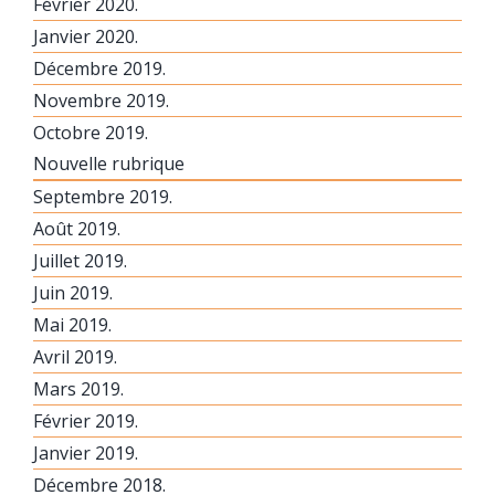
Février 2020.
Janvier 2020.
Décembre 2019.
Novembre 2019.
Octobre 2019.
Nouvelle rubrique
Septembre 2019.
Août 2019.
Juillet 2019.
Juin 2019.
Mai 2019.
Avril 2019.
Mars 2019.
Février 2019.
Janvier 2019.
Décembre 2018.