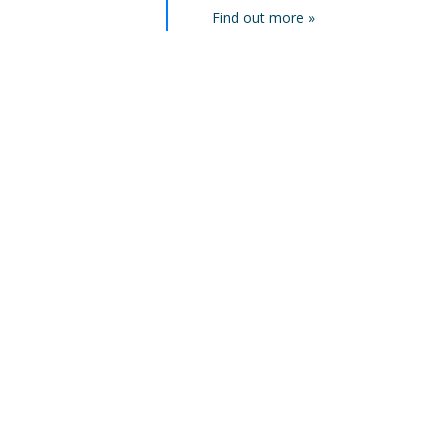
Find out more »