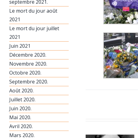
septembre 2021.
Le mort du jour août
2021
Le mort du jour juillet
2021
Juin 2021
Décembre 2020.
Novembre 2020.
Octobre 2020.
Septembre 2020.
Août 2020.
Juillet 2020.
Juin 2020.
Mai 2020.
Avril 2020.
Mars 2020.