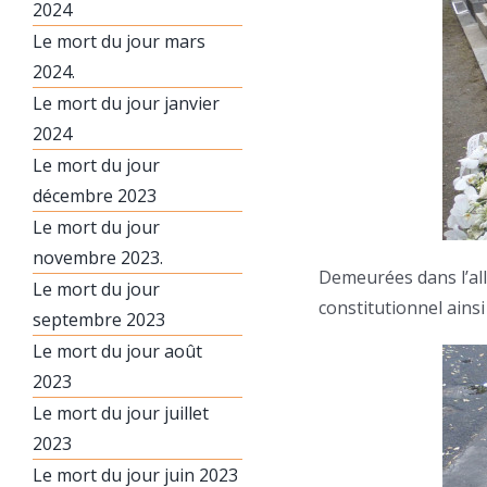
2024
Le mort du jour mars
2024.
Le mort du jour janvier
2024
Le mort du jour
décembre 2023
Le mort du jour
novembre 2023.
Demeurées dans l’all
Le mort du jour
constitutionnel ains
septembre 2023
Le mort du jour août
2023
Le mort du jour juillet
2023
Le mort du jour juin 2023