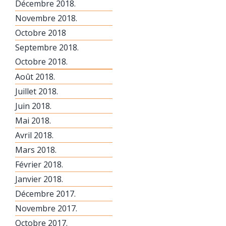
Décembre 2018.
Novembre 2018.
Octobre 2018
Septembre 2018.
Octobre 2018.
Août 2018.
Juillet 2018.
Juin 2018.
Mai 2018.
Avril 2018.
Mars 2018.
Février 2018.
Janvier 2018.
Décembre 2017.
Novembre 2017.
Octobre 2017.