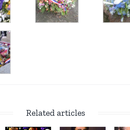
Related articles