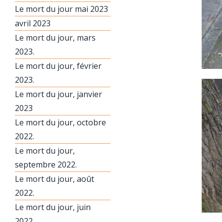
Le mort du jour mai 2023
avril 2023
Le mort du jour, mars
2023.
Le mort du jour, février
2023.
Le mort du jour, janvier
2023
Le mort du jour, octobre
2022.
Le mort du jour,
septembre 2022.
Le mort du jour, août
2022.
Le mort du jour, juin
2022.