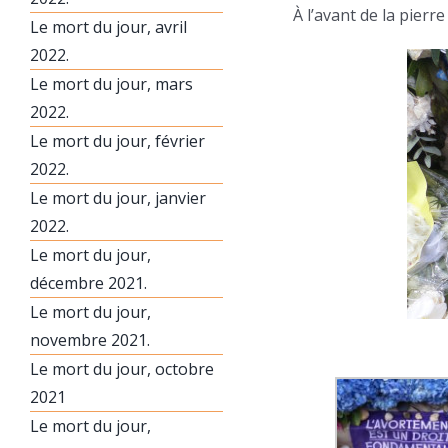
À l’avant de la pierre
Le mort du jour, avril
2022.
Le mort du jour, mars
2022.
Le mort du jour, février
2022.
Le mort du jour, janvier
2022.
Le mort du jour,
décembre 2021.
Le mort du jour,
novembre 2021.
Le mort du jour, octobre
2021
Le mort du jour,