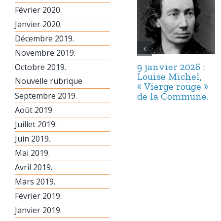
Février 2020.
Janvier 2020.
Décembre 2019.
Novembre 2019.
9 janvier 2026 :
Octobre 2019.
Louise Michel,
Nouvelle rubrique
« Vierge rouge »
Septembre 2019.
de la Commune.
Août 2019.
Juillet 2019.
Juin 2019.
Mai 2019.
Avril 2019.
Mars 2019.
Février 2019.
Janvier 2019.