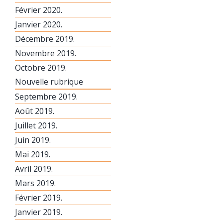
Février 2020.
Janvier 2020.
Décembre 2019.
Novembre 2019.
Octobre 2019.
Nouvelle rubrique
Septembre 2019.
Août 2019.
Juillet 2019.
Juin 2019.
Mai 2019.
Avril 2019.
Mars 2019.
Février 2019.
Janvier 2019.