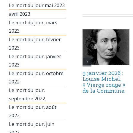
Le mort du jour mai 2023
avril 2023
Le mort du jour, mars
2023.
Le mort du jour, février
2023.
Le mort du jour, janvier
2023
9 janvier 2026 :
Le mort du jour, octobre
Louise Michel,
2022.
« Vierge rouge »
Le mort du jour,
de la Commune.
septembre 2022.
Le mort du jour, août
2022.
Le mort du jour, juin
2022.