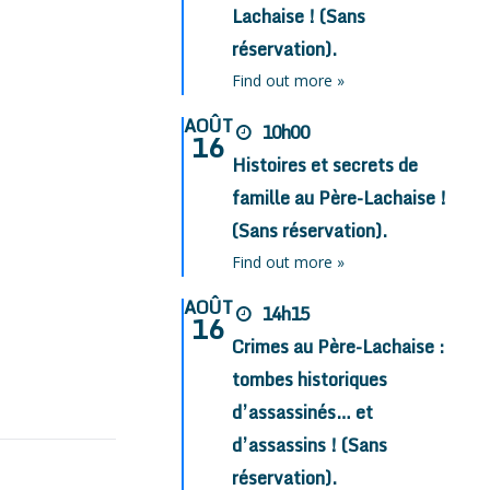
Lachaise ! (Sans
réservation).
Find out more »
AOÛT
10h00
16
Histoires et secrets de
famille au Père-Lachaise !
(Sans réservation).
Find out more »
AOÛT
14h15
16
Crimes au Père-Lachaise :
tombes historiques
d’assassinés… et
d’assassins ! (Sans
réservation).