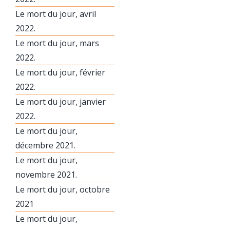
Le mort du jour, avril
2022.
Le mort du jour, mars
2022.
Le mort du jour, février
2022.
Le mort du jour, janvier
2022.
Le mort du jour,
décembre 2021.
Le mort du jour,
novembre 2021.
Le mort du jour, octobre
2021
Le mort du jour,