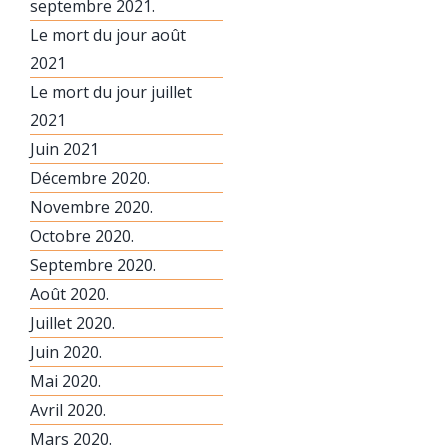
septembre 2021.
Le mort du jour août
2021
Le mort du jour juillet
2021
Juin 2021
Décembre 2020.
Novembre 2020.
Octobre 2020.
Septembre 2020.
Août 2020.
Juillet 2020.
Juin 2020.
Mai 2020.
Avril 2020.
Mars 2020.