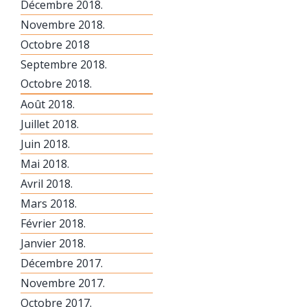
Décembre 2018.
Novembre 2018.
Octobre 2018
Septembre 2018.
Octobre 2018.
Août 2018.
Juillet 2018.
Juin 2018.
Mai 2018.
Avril 2018.
Mars 2018.
Février 2018.
Janvier 2018.
Décembre 2017.
Novembre 2017.
Octobre 2017.