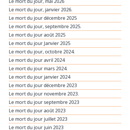
Le mort du jour, mai 2026
Le mort du jour, janvier 2026.
Le mort du jour décembre 2025
Le mort du jour, septembre 2025.
Le mort du jour août 2025
Le mort du jour Janvier 2025
Le mort du jour, octobre 2024.
Le mort du jour avril 2024
Le mort du jour mars 2024.
Le mort du jour janvier 2024
Le mort du jour décembre 2023
Le mort du jour novembre 2023.
Le mort du jour septembre 2023
Le mort du jour août 2023
Le mort du jour juillet 2023
Le mort du jour juin 2023