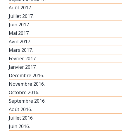
Août 2017.
Juillet 2017.
Juin 2017.
Mai 2017.
Avril 2017.
Mars 2017.
Février 2017.
Janvier 2017.
Décembre 2016.
Novembre 2016.
Octobre 2016.
Septembre 2016.
Août 2016.
Juillet 2016.
Juin 2016.