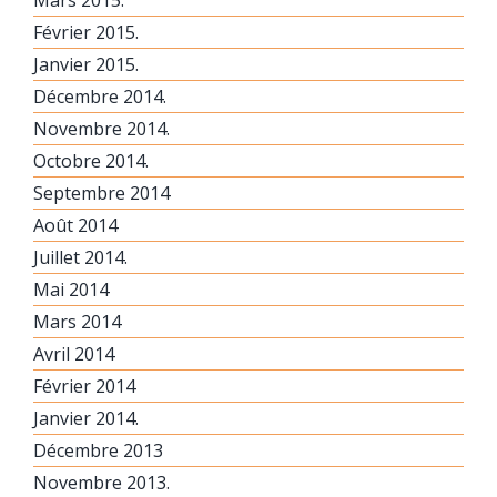
Février 2015.
Janvier 2015.
Décembre 2014.
Novembre 2014.
Octobre 2014.
Septembre 2014
Août 2014
Juillet 2014.
Mai 2014
Mars 2014
Avril 2014
Février 2014
Janvier 2014.
Décembre 2013
Novembre 2013.