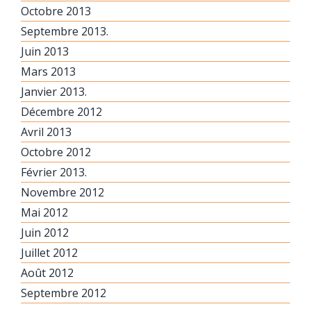
Octobre 2013
Septembre 2013.
Juin 2013
Mars 2013
Janvier 2013.
Décembre 2012
Avril 2013
Octobre 2012
Février 2013.
Novembre 2012
Mai 2012
Juin 2012
Juillet 2012
Août 2012
Septembre 2012