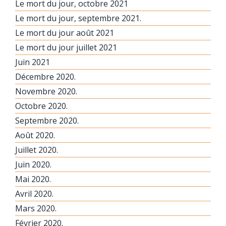
Le mort du jour, octobre 2021
Le mort du jour, septembre 2021.
Le mort du jour août 2021
Le mort du jour juillet 2021
Juin 2021
Décembre 2020.
Novembre 2020.
Octobre 2020.
Septembre 2020.
Août 2020.
Juillet 2020.
Juin 2020.
Mai 2020.
Avril 2020.
Mars 2020.
Février 2020.