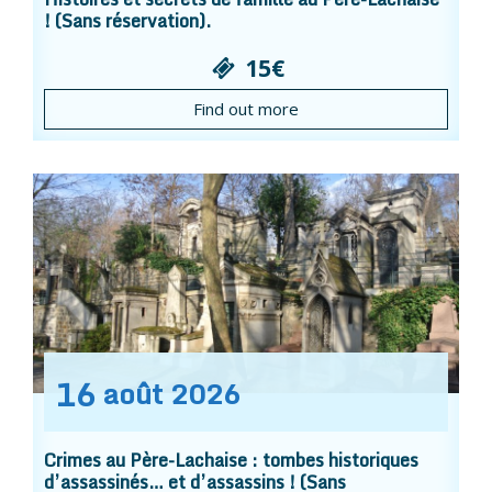
! (Sans réservation).
15€
Find out more
16
août
2026
Crimes au Père-Lachaise : tombes historiques
d’assassinés… et d’assassins ! (Sans