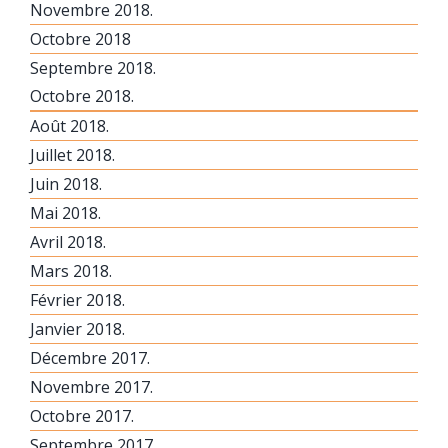
Novembre 2018.
Octobre 2018
Septembre 2018.
Octobre 2018.
Août 2018.
Juillet 2018.
Juin 2018.
Mai 2018.
Avril 2018.
Mars 2018.
Février 2018.
Janvier 2018.
Décembre 2017.
Novembre 2017.
Octobre 2017.
Septembre 2017.