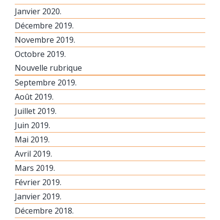
Janvier 2020.
Décembre 2019.
Novembre 2019.
Octobre 2019.
Nouvelle rubrique
Septembre 2019.
Août 2019.
Juillet 2019.
Juin 2019.
Mai 2019.
Avril 2019.
Mars 2019.
Février 2019.
Janvier 2019.
Décembre 2018.