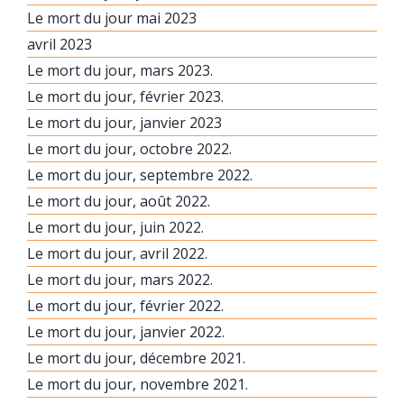
Le mort du jour mai 2023
avril 2023
Le mort du jour, mars 2023.
Le mort du jour, février 2023.
Le mort du jour, janvier 2023
Le mort du jour, octobre 2022.
Le mort du jour, septembre 2022.
Le mort du jour, août 2022.
Le mort du jour, juin 2022.
Le mort du jour, avril 2022.
Le mort du jour, mars 2022.
Le mort du jour, février 2022.
Le mort du jour, janvier 2022.
Le mort du jour, décembre 2021.
Le mort du jour, novembre 2021.