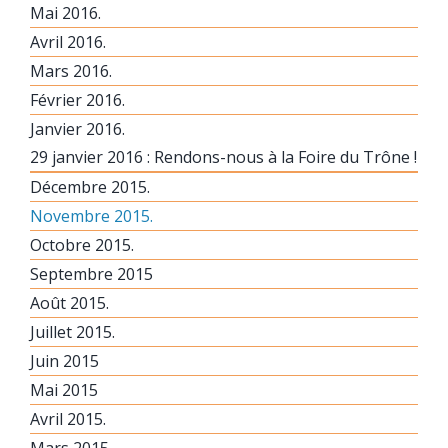
Mai 2016.
Avril 2016.
Mars 2016.
Février 2016.
Janvier 2016.
29 janvier 2016 : Rendons-nous à la Foire du Trône !
Décembre 2015.
Novembre 2015.
Octobre 2015.
Septembre 2015
Août 2015.
Juillet 2015.
Juin 2015
Mai 2015
Avril 2015.
Mars 2015.