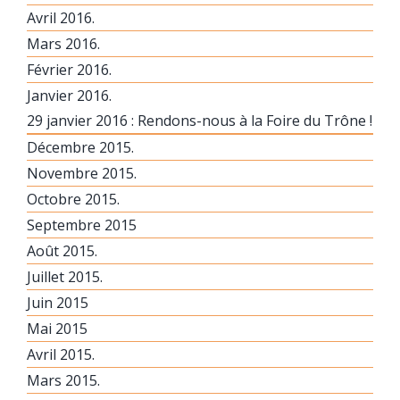
Avril 2016.
Mars 2016.
Février 2016.
Janvier 2016.
29 janvier 2016 : Rendons-nous à la Foire du Trône !
Décembre 2015.
Novembre 2015.
Octobre 2015.
Septembre 2015
Août 2015.
Juillet 2015.
Juin 2015
Mai 2015
Avril 2015.
Mars 2015.