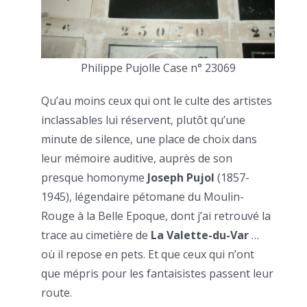
Philippe Pujolle Case n° 23069
Qu’au moins ceux qui ont le culte des artistes
inclassables lui réservent, plutôt qu’une
minute de silence, une place de choix dans
leur mémoire auditive, auprès de son
presque homonyme
Joseph Pujol
(1857-
1945), légendaire pétomane du Moulin-
Rouge à la Belle Epoque, dont j’ai retrouvé la
trace au cimetière de
La Valette-du-Var
…
où il repose en pets. Et que ceux qui n’ont
que mépris pour les fantaisistes passent leur
route.