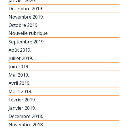
Janvier 2020.
Décembre 2019.
Novembre 2019.
Octobre 2019.
Nouvelle rubrique
Septembre 2019.
Août 2019.
Juillet 2019.
Juin 2019.
Mai 2019.
Avril 2019.
Mars 2019.
Février 2019.
Janvier 2019.
Décembre 2018.
Novembre 2018.