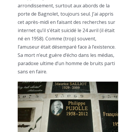
arrondissement, surtout aux abords de la
porte de Bagnolet, toujours seul. J’ai appris
cet après-midi en faisant des recherches sur
internet qu’il s’était suicidé le 24 avril (il était
né en 1958). Comme (trop) souvent,
l’amuseur était désemparé face à l’existence.
Sa mort n’eut guère d’écho dans les médias,
paradoxe ultime d’un homme de bruits parti
sans en faire.