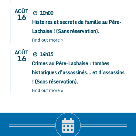
AOÛT
10h00
16
Histoires et secrets de famille au Père-
Lachaise ! (Sans réservation).
Find out more »
AOÛT
14h15
16
Crimes au Père-Lachaise : tombes
historiques d’assassinés… et d’assassins
! (Sans réservation).
Find out more »