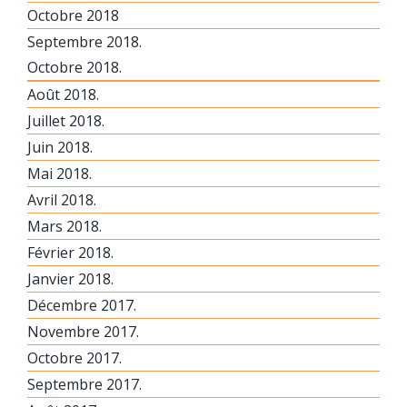
Octobre 2018
Septembre 2018.
Octobre 2018.
Août 2018.
Juillet 2018.
Juin 2018.
Mai 2018.
Avril 2018.
Mars 2018.
Février 2018.
Janvier 2018.
Décembre 2017.
Novembre 2017.
Octobre 2017.
Septembre 2017.