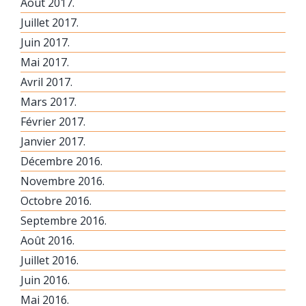
Août 2017.
Juillet 2017.
Juin 2017.
Mai 2017.
Avril 2017.
Mars 2017.
Février 2017.
Janvier 2017.
Décembre 2016.
Novembre 2016.
Octobre 2016.
Septembre 2016.
Août 2016.
Juillet 2016.
Juin 2016.
Mai 2016.