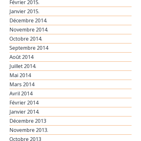
Février 2015.
Janvier 2015.
Décembre 2014.
Novembre 2014.
Octobre 2014.
Septembre 2014
Août 2014
Juillet 2014.
Mai 2014
Mars 2014
Avril 2014
Février 2014
Janvier 2014.
Décembre 2013
Novembre 2013.
Octobre 2013