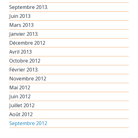
Septembre 2013.
Juin 2013
Mars 2013
Janvier 2013.
Décembre 2012
Avril 2013
Octobre 2012
Février 2013.
Novembre 2012
Mai 2012
Juin 2012
Juillet 2012
Août 2012
Septembre 2012