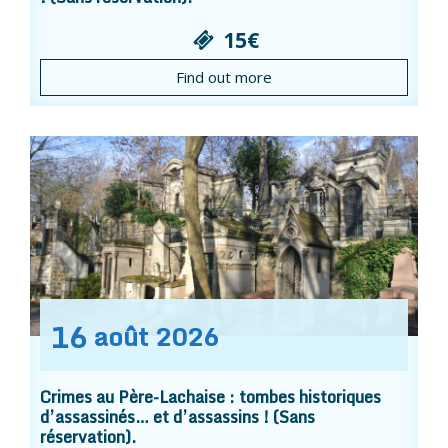
15€
Find out more
16
août
2026
Crimes au Père-Lachaise : tombes historiques
d’assassinés… et d’assassins ! (Sans
réservation).