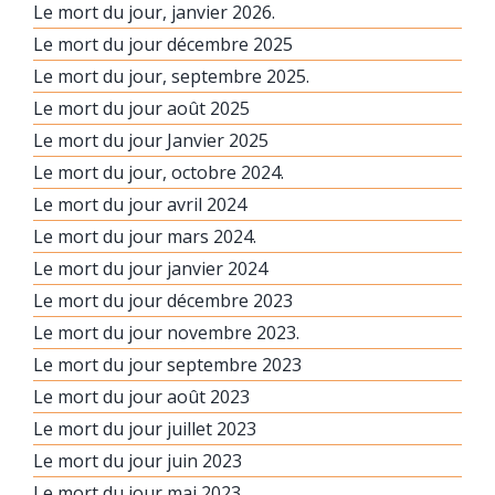
Le mort du jour, janvier 2026.
Le mort du jour décembre 2025
Le mort du jour, septembre 2025.
Le mort du jour août 2025
Le mort du jour Janvier 2025
Le mort du jour, octobre 2024.
Le mort du jour avril 2024
Le mort du jour mars 2024.
Le mort du jour janvier 2024
Le mort du jour décembre 2023
Le mort du jour novembre 2023.
Le mort du jour septembre 2023
Le mort du jour août 2023
Le mort du jour juillet 2023
Le mort du jour juin 2023
Le mort du jour mai 2023