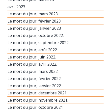
avril 2023
Le mort du jour, mars 2023.
Le mort du jour, février 2023.
Le mort du jour, janvier 2023
Le mort du jour, octobre 2022.
Le mort du jour, septembre 2022.
Le mort du jour, août 2022.
Le mort du jour, juin 2022.
Le mort du jour, avril 2022.
Le mort du jour, mars 2022.
Le mort du jour, février 2022.
Le mort du jour, janvier 2022.
Le mort du jour, décembre 2021.
Le mort du jour, novembre 2021.
Le mort du jour, octobre 2021