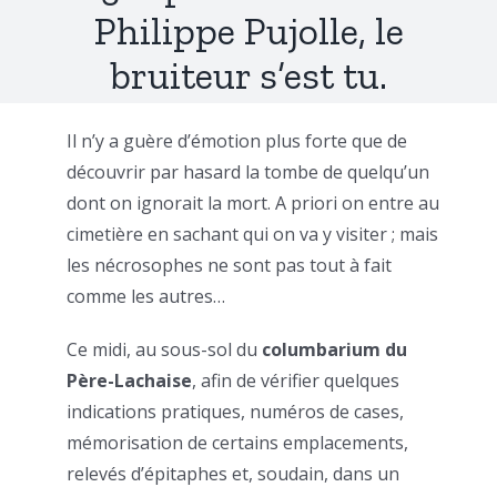
Philippe Pujolle, le
bruiteur s’est tu.
Il n’y a guère d’émotion plus forte que de
découvrir par hasard la tombe de quelqu’un
dont on ignorait la mort. A priori on entre au
cimetière en sachant qui on va y visiter ; mais
les nécrosophes ne sont pas tout à fait
comme les autres…
Ce midi, au sous-sol du
columbarium du
Père-Lachaise
, afin de vérifier quelques
indications pratiques, numéros de cases,
mémorisation de certains emplacements,
relevés d’épitaphes et, soudain, dans un