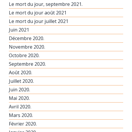
Le mort du jour, septembre 2021.
Le mort du jour août 2021
Le mort du jour juillet 2021
Juin 2021
Décembre 2020.
Novembre 2020.
Octobre 2020.
Septembre 2020.
Août 2020.
Juillet 2020.
Juin 2020.
Mai 2020.
Avril 2020.
Mars 2020.
Février 2020.