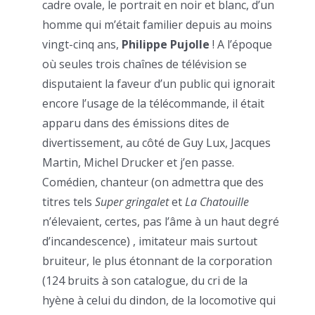
cadre ovale, le portrait en noir et blanc, d’un
homme qui m’était familier depuis au moins
vingt-cinq ans,
Philippe Pujolle
! A l’époque
où seules trois chaînes de télévision se
disputaient la faveur d’un public qui ignorait
encore l’usage de la télécommande, il était
apparu dans des émissions dites de
divertissement, au côté de Guy Lux, Jacques
Martin, Michel Drucker et j’en passe.
Comédien, chanteur (on admettra que des
titres tels
Super gringalet
et
La Chatouille
n’élevaient, certes, pas l’âme à un haut degré
d’incandescence) , imitateur mais surtout
bruiteur, le plus étonnant de la corporation
(124 bruits à son catalogue, du cri de la
hyène à celui du dindon, de la locomotive qui