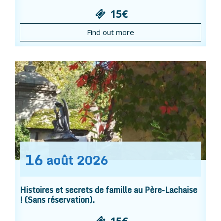
15€
Find out more
16
août
2026
Histoires et secrets de famille au Père-Lachaise
! (Sans réservation).
15€