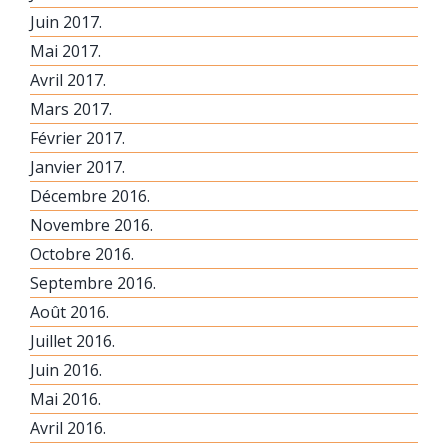
Juin 2017.
Mai 2017.
Avril 2017.
Mars 2017.
Février 2017.
Janvier 2017.
Décembre 2016.
Novembre 2016.
Octobre 2016.
Septembre 2016.
Août 2016.
Juillet 2016.
Juin 2016.
Mai 2016.
Avril 2016.