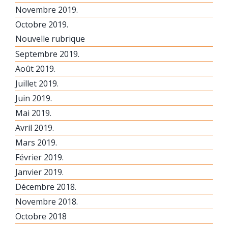
Novembre 2019.
Octobre 2019.
Nouvelle rubrique
Septembre 2019.
Août 2019.
Juillet 2019.
Juin 2019.
Mai 2019.
Avril 2019.
Mars 2019.
Février 2019.
Janvier 2019.
Décembre 2018.
Novembre 2018.
Octobre 2018