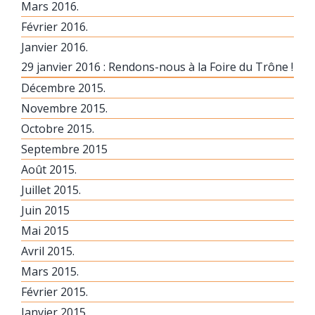
Mars 2016.
Février 2016.
Janvier 2016.
29 janvier 2016 : Rendons-nous à la Foire du Trône !
Décembre 2015.
Novembre 2015.
Octobre 2015.
Septembre 2015
Août 2015.
Juillet 2015.
Juin 2015
Mai 2015
Avril 2015.
Mars 2015.
Février 2015.
Janvier 2015.