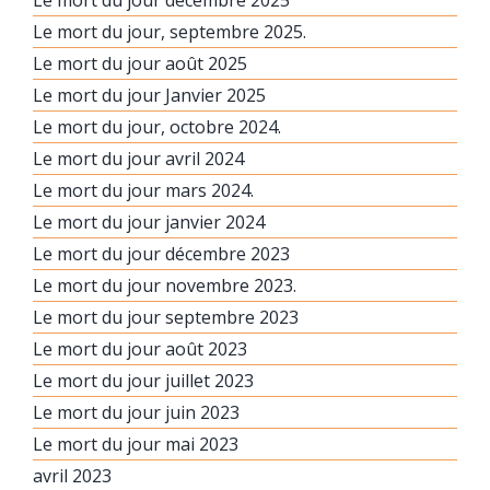
Le mort du jour, septembre 2025.
Le mort du jour août 2025
Le mort du jour Janvier 2025
Le mort du jour, octobre 2024.
Le mort du jour avril 2024
Le mort du jour mars 2024.
Le mort du jour janvier 2024
Le mort du jour décembre 2023
Le mort du jour novembre 2023.
Le mort du jour septembre 2023
Le mort du jour août 2023
Le mort du jour juillet 2023
Le mort du jour juin 2023
Le mort du jour mai 2023
avril 2023