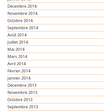
Décembre 2014.
Novembre 2014.
Octobre 2014.
Septembre 2014
Août 2014
Juillet 2014.
Mai 2014
Mars 2014
Avril 2014
Février 2014
Janvier 2014.
Décembre 2013
Novembre 2013.
Octobre 2013
Septembre 2013.