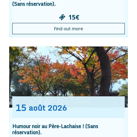
(Sans réservation).
15€
Find out more
15
août
2026
Humour noir au Père-Lachaise ! (Sans
réservation).