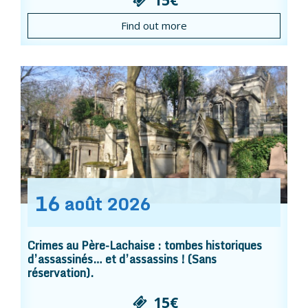
Find out more
16
août
2026
Crimes au Père-Lachaise : tombes historiques
d’assassinés… et d’assassins ! (Sans
réservation).
15€