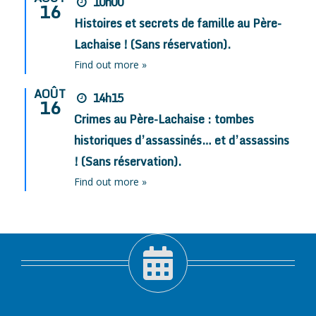
10h00
16
Histoires et secrets de famille au Père-
Lachaise ! (Sans réservation).
Find out more »
AOÛT
14h15
16
Crimes au Père-Lachaise : tombes
historiques d’assassinés… et d’assassins
! (Sans réservation).
Find out more »