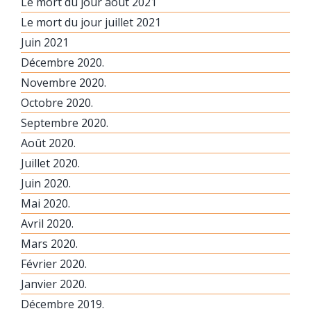
Le mort du jour août 2021
Le mort du jour juillet 2021
Juin 2021
Décembre 2020.
Novembre 2020.
Octobre 2020.
Septembre 2020.
Août 2020.
Juillet 2020.
Juin 2020.
Mai 2020.
Avril 2020.
Mars 2020.
Février 2020.
Janvier 2020.
Décembre 2019.