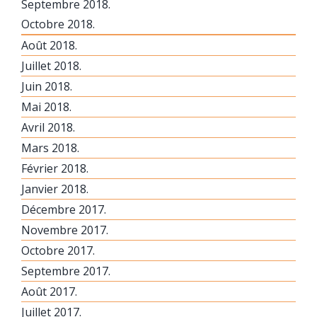
Septembre 2018.
Octobre 2018.
Août 2018.
Juillet 2018.
Juin 2018.
Mai 2018.
Avril 2018.
Mars 2018.
Février 2018.
Janvier 2018.
Décembre 2017.
Novembre 2017.
Octobre 2017.
Septembre 2017.
Août 2017.
Juillet 2017.