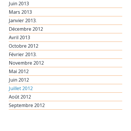
Juin 2013
Mars 2013
Janvier 2013.
Décembre 2012
Avril 2013
Octobre 2012
Février 2013.
Novembre 2012
Mai 2012
Juin 2012
Juillet 2012
Août 2012
Septembre 2012