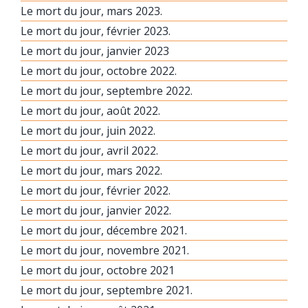
Le mort du jour, mars 2023.
Le mort du jour, février 2023.
Le mort du jour, janvier 2023
Le mort du jour, octobre 2022.
Le mort du jour, septembre 2022.
Le mort du jour, août 2022.
Le mort du jour, juin 2022.
Le mort du jour, avril 2022.
Le mort du jour, mars 2022.
Le mort du jour, février 2022.
Le mort du jour, janvier 2022.
Le mort du jour, décembre 2021.
Le mort du jour, novembre 2021.
Le mort du jour, octobre 2021
Le mort du jour, septembre 2021.