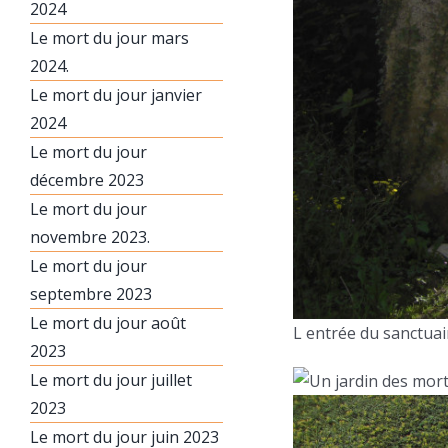
2024
Le mort du jour mars
2024.
Le mort du jour janvier
2024
Le mort du jour
décembre 2023
Le mort du jour
novembre 2023.
Le mort du jour
septembre 2023
Le mort du jour août
L entrée du sanctuai
2023
Le mort du jour juillet
2023
Le mort du jour juin 2023