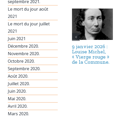
septembre 2021.
Le mort du jour août
2021
Le mort du jour juillet
2021
Juin 2021
Décembre 2020.
9 janvier 2026 :
Louise Michel,
Novembre 2020.
« Vierge rouge »
Octobre 2020.
de la Commune.
Septembre 2020.
Août 2020.
Juillet 2020.
Juin 2020.
Mai 2020.
Avril 2020.
Mars 2020.