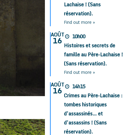
Lachaise ! (Sans
réservation).
Find out more »
AOÛT
10h00
16
Histoires et secrets de
famille au Père-Lachaise !
(Sans réservation).
Find out more »
AOÛT
14h15
16
Crimes au Père-Lachaise :
tombes historiques
d’assassinés… et
d’assassins ! (Sans
réservation).