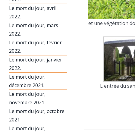
Le mort du jour, avril
2022.
et une végétation d
Le mort du jour, mars
2022.
Le mort du jour, février
2022.
Le mort du jour, janvier
2022.
Le mort du jour,
décembre 2021.
L entrée du san
Le mort du jour,
novembre 2021.
Le mort du jour, octobre
2021
Le mort du jour,