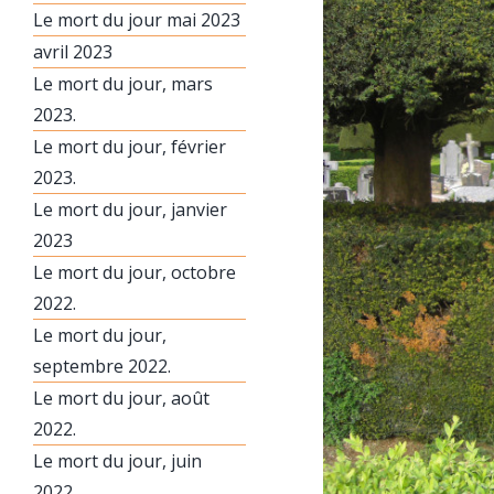
Le mort du jour mai 2023
avril 2023
Le mort du jour, mars
2023.
Le mort du jour, février
2023.
Le mort du jour, janvier
2023
Le mort du jour, octobre
2022.
Le mort du jour,
septembre 2022.
Le mort du jour, août
2022.
Le mort du jour, juin
2022.