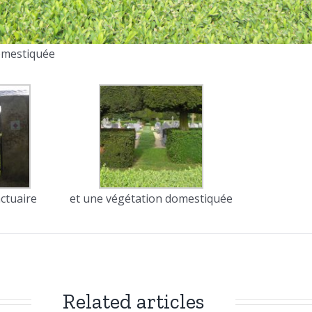
omestiquée
ctuaire
et une végétation domestiquée
Related articles