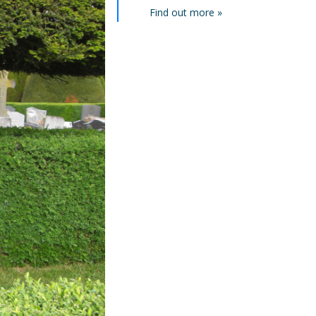
Find out more »