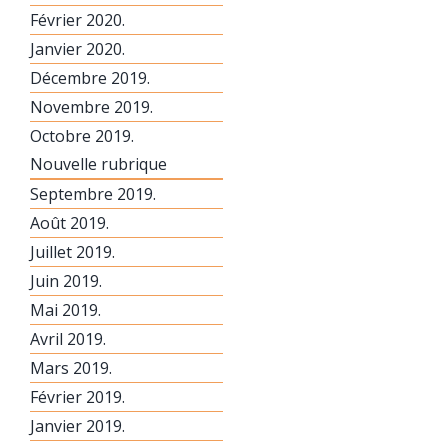
Février 2020.
Janvier 2020.
Décembre 2019.
Novembre 2019.
Octobre 2019.
Nouvelle rubrique
Septembre 2019.
Août 2019.
Juillet 2019.
Juin 2019.
Mai 2019.
Avril 2019.
Mars 2019.
Février 2019.
Janvier 2019.