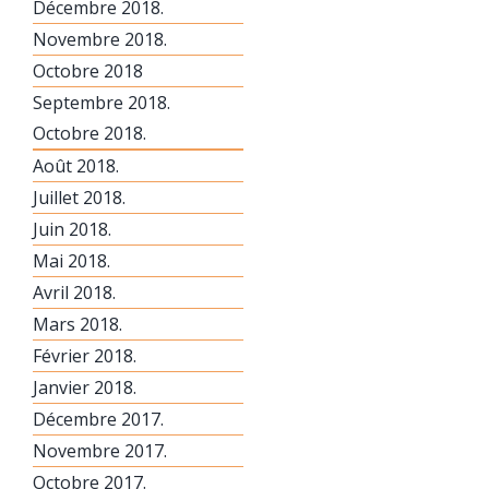
Décembre 2018.
Novembre 2018.
Octobre 2018
Septembre 2018.
Octobre 2018.
Août 2018.
Juillet 2018.
Juin 2018.
Mai 2018.
Avril 2018.
Mars 2018.
Février 2018.
Janvier 2018.
Décembre 2017.
Novembre 2017.
Octobre 2017.