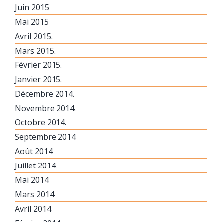
Juin 2015
Mai 2015
Avril 2015.
Mars 2015.
Février 2015.
Janvier 2015.
Décembre 2014.
Novembre 2014.
Octobre 2014.
Septembre 2014
Août 2014
Juillet 2014.
Mai 2014
Mars 2014
Avril 2014