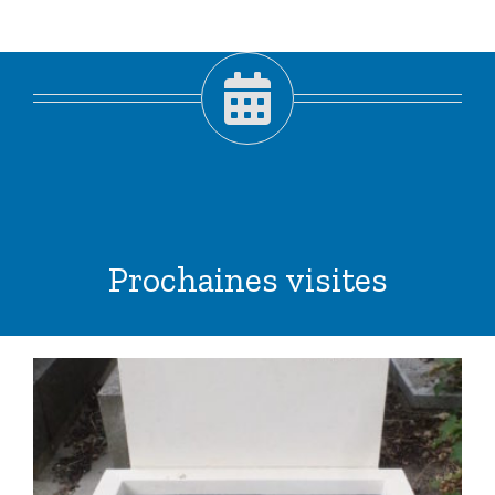
Prochaines visites