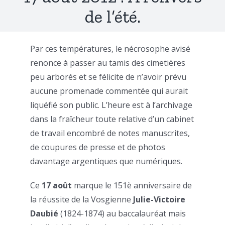
de l’été.
Par ces températures, le nécrosophe avisé
renonce à passer au tamis des cimetières
peu arborés et se félicite de n’avoir prévu
aucune promenade commentée qui aurait
liquéfié son public. L’heure est à l’archivage
dans la fraîcheur toute relative d’un cabinet
de travail encombré de notes manuscrites,
de coupures de presse et de photos
davantage argentiques que numériques.
Ce
17 août
marque le 151è anniversaire de
la réussite de la Vosgienne
Julie-Victoire
Daubié
(1824-1874) au baccalauréat mais