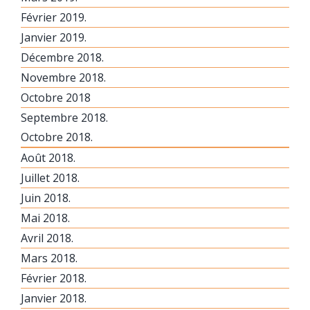
Février 2019.
Janvier 2019.
Décembre 2018.
Novembre 2018.
Octobre 2018
Septembre 2018.
Octobre 2018.
Août 2018.
Juillet 2018.
Juin 2018.
Mai 2018.
Avril 2018.
Mars 2018.
Février 2018.
Janvier 2018.