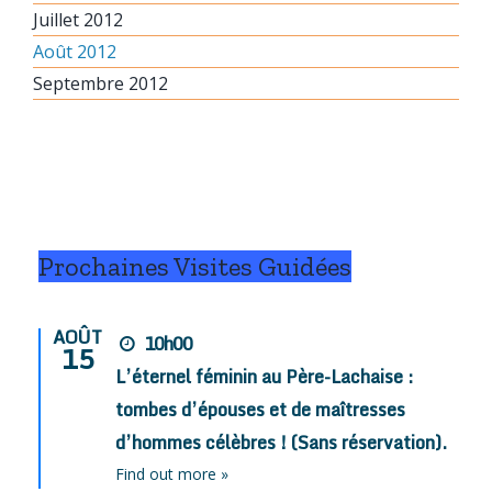
Juillet 2012
Août 2012
Septembre 2012
Prochaines Visites Guidées
AOÛT
10h00
15
L’éternel féminin au Père-Lachaise :
tombes d’épouses et de maîtresses
d’hommes célèbres ! (Sans réservation).
Find out more »