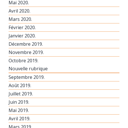
Mai 2020.
Avril 2020.
Mars 2020.
Février 2020.
Janvier 2020.
Décembre 2019.
Novembre 2019.
Octobre 2019.
Nouvelle rubrique
Septembre 2019.
Août 2019.
Juillet 2019.
Juin 2019.
Mai 2019.
Avril 2019.
Mars 2019.