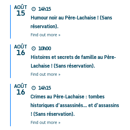
AOÛT
14h15
15
Humour noir au Père-Lachaise ! (Sans
réservation).
Find out more »
AOÛT
10h00
16
Histoires et secrets de famille au Père-
Lachaise ! (Sans réservation).
Find out more »
AOÛT
14h15
16
Crimes au Père-Lachaise : tombes
historiques d’assassinés… et d’assassins
! (Sans réservation).
Find out more »