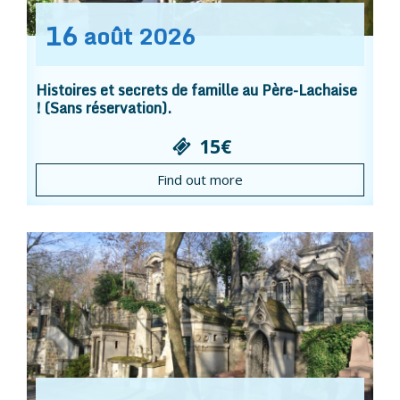
16
août
2026
Histoires et secrets de famille au Père-Lachaise
! (Sans réservation).
15€
Find out more