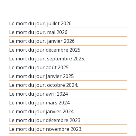
Le mort du jour, juillet 2026
Le mort du jour, mai 2026
Le mort du jour, janvier 2026.
Le mort du jour décembre 2025
Le mort du jour, septembre 2025.
Le mort du jour août 2025
Le mort du jour Janvier 2025
Le mort du jour, octobre 2024.
Le mort du jour avril 2024
Le mort du jour mars 2024.
Le mort du jour janvier 2024
Le mort du jour décembre 2023
Le mort du jour novembre 2023.