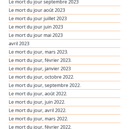
Le mort du jour septembre 2023
Le mort du jour août 2023
Le mort du jour juillet 2023
Le mort du jour juin 2023
Le mort du jour mai 2023
avril 2023
Le mort du jour, mars 2023.
Le mort du jour, février 2023.
Le mort du jour, janvier 2023
Le mort du jour, octobre 2022.
Le mort du jour, septembre 2022.
Le mort du jour, août 2022.
Le mort du jour, juin 2022.
Le mort du jour, avril 2022.
Le mort du jour, mars 2022.
Le mort du jour, février 2022.