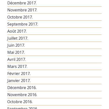
Décembre 2017.
Novembre 2017.
Octobre 2017.
Septembre 2017.
Août 2017.
Juillet 2017.
Juin 2017.
Mai 2017.
Avril 2017.
Mars 2017.
Février 2017.
Janvier 2017.
Décembre 2016.
Novembre 2016.
Octobre 2016.
Septembre 2016.