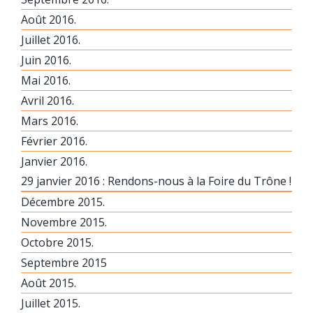
Août 2016.
Juillet 2016.
Juin 2016.
Mai 2016.
Avril 2016.
Mars 2016.
Février 2016.
Janvier 2016.
29 janvier 2016 : Rendons-nous à la Foire du Trône !
Décembre 2015.
Novembre 2015.
Octobre 2015.
Septembre 2015
Août 2015.
Juillet 2015.