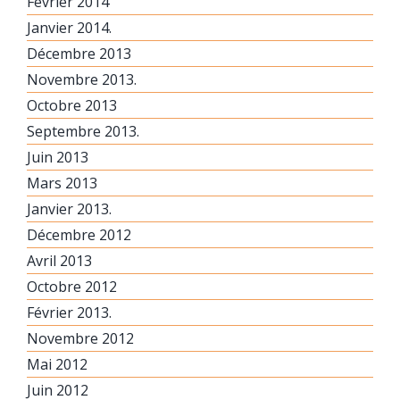
Février 2014
Janvier 2014.
Décembre 2013
Novembre 2013.
Octobre 2013
Septembre 2013.
Juin 2013
Mars 2013
Janvier 2013.
Décembre 2012
Avril 2013
Octobre 2012
Février 2013.
Novembre 2012
Mai 2012
Juin 2012