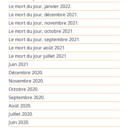
Le mort du jour, janvier 2022.
Le mort du jour, décembre 2021.
Le mort du jour, novembre 2021.
Le mort du jour, octobre 2021
Le mort du jour, septembre 2021.
Le mort du jour août 2021
Le mort du jour juillet 2021
Juin 2021
Décembre 2020.
Novembre 2020.
Octobre 2020.
Septembre 2020.
Août 2020.
Juillet 2020.
Juin 2020.