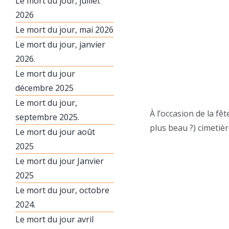
Le mort du jour, juillet
2026
Le mort du jour, mai 2026
Le mort du jour, janvier
2026.
Le mort du jour
décembre 2025
Le mort du jour,
À l’occasion de la fê
septembre 2025.
plus beau ?) cimetière
Le mort du jour août
2025
Le mort du jour Janvier
2025
Le mort du jour, octobre
2024.
Le mort du jour avril