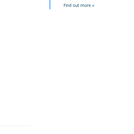
Find out more »