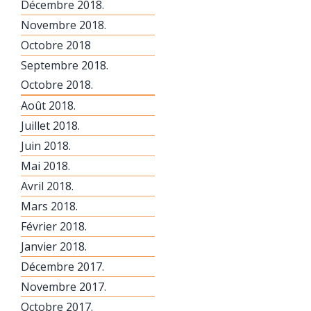
Décembre 2018.
Novembre 2018.
Octobre 2018
Septembre 2018.
Octobre 2018.
Août 2018.
Juillet 2018.
Juin 2018.
Mai 2018.
Avril 2018.
Mars 2018.
Février 2018.
Janvier 2018.
Décembre 2017.
Novembre 2017.
Octobre 2017.