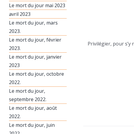
Le mort du jour mai 2023
avril 2023
Le mort du jour, mars
2023.
Le mort du jour, février
Privilégier, pour s’y
2023.
Le mort du jour, janvier
2023
Le mort du jour, octobre
2022.
Le mort du jour,
septembre 2022.
Le mort du jour, août
2022.
Le mort du jour, juin
2022.