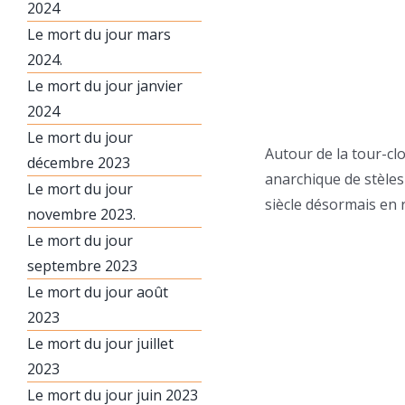
2024
Le mort du jour mars
2024.
Le mort du jour janvier
2024
Le mort du jour
Autour de la tour-clo
décembre 2023
anarchique de stèles
Le mort du jour
siècle désormais en r
novembre 2023.
Le mort du jour
septembre 2023
Le mort du jour août
2023
Le mort du jour juillet
2023
Le mort du jour juin 2023