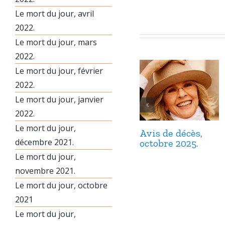
Le mort du jour, avril
2022.
Le mort du jour, mars
2022.
Le mort du jour, février
2022.
Le mort du jour, janvier
2022.
Le mort du jour,
Avis de décès,
décembre 2021.
octobre 2025.
Le mort du jour,
novembre 2021.
Le mort du jour, octobre
2021
Le mort du jour,