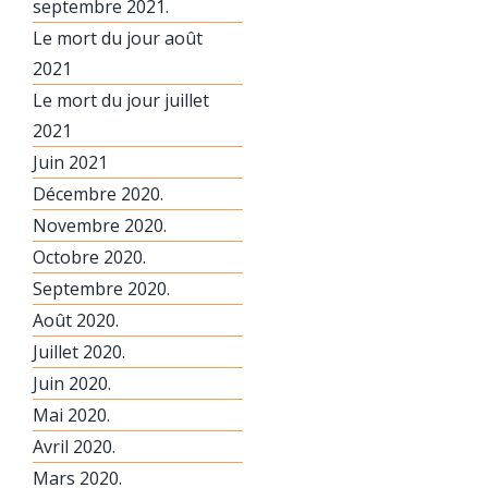
septembre 2021.
Le mort du jour août
2021
Le mort du jour juillet
2021
Juin 2021
Décembre 2020.
Novembre 2020.
Octobre 2020.
Septembre 2020.
Août 2020.
Juillet 2020.
Juin 2020.
Mai 2020.
Avril 2020.
Mars 2020.