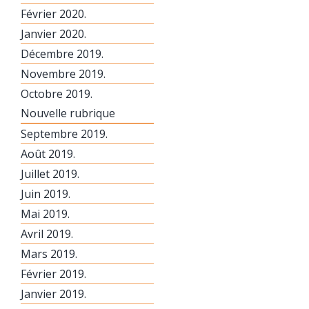
Février 2020.
Janvier 2020.
Décembre 2019.
Novembre 2019.
Octobre 2019.
Nouvelle rubrique
Septembre 2019.
Août 2019.
Juillet 2019.
Juin 2019.
Mai 2019.
Avril 2019.
Mars 2019.
Février 2019.
Janvier 2019.