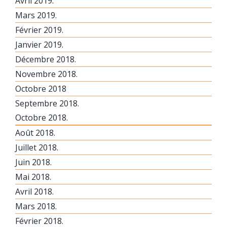
Avril 2019.
Mars 2019.
Février 2019.
Janvier 2019.
Décembre 2018.
Novembre 2018.
Octobre 2018
Septembre 2018.
Octobre 2018.
Août 2018.
Juillet 2018.
Juin 2018.
Mai 2018.
Avril 2018.
Mars 2018.
Février 2018.