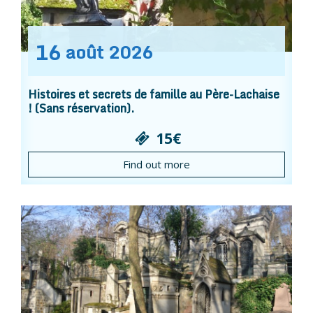
16
août
2026
Histoires et secrets de famille au Père-Lachaise
! (Sans réservation).
15€
Find out more