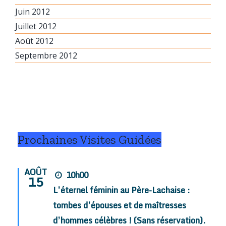
Juin 2012
Juillet 2012
Août 2012
Septembre 2012
Prochaines Visites Guidées
AOÛT
10h00
15
L’éternel féminin au Père-Lachaise :
tombes d’épouses et de maîtresses
d’hommes célèbres ! (Sans réservation).