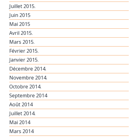
Juillet 2015.
Juin 2015
Mai 2015
Avril 2015.
Mars 2015.
Février 2015.
Janvier 2015.
Décembre 2014.
Novembre 2014.
Octobre 2014.
Septembre 2014
Août 2014
Juillet 2014.
Mai 2014
Mars 2014