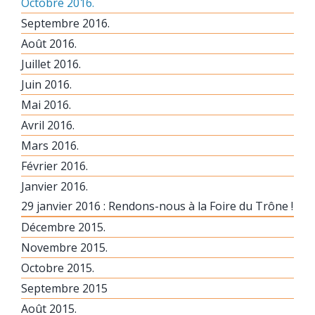
Octobre 2016.
Septembre 2016.
Août 2016.
Juillet 2016.
Juin 2016.
Mai 2016.
Avril 2016.
Mars 2016.
Février 2016.
Janvier 2016.
29 janvier 2016 : Rendons-nous à la Foire du Trône !
Décembre 2015.
Novembre 2015.
Octobre 2015.
Septembre 2015
Août 2015.