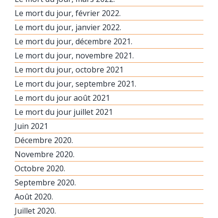
Le mort du jour, février 2022.
Le mort du jour, janvier 2022.
Le mort du jour, décembre 2021.
Le mort du jour, novembre 2021.
Le mort du jour, octobre 2021
Le mort du jour, septembre 2021.
Le mort du jour août 2021
Le mort du jour juillet 2021
Juin 2021
Décembre 2020.
Novembre 2020.
Octobre 2020.
Septembre 2020.
Août 2020.
Juillet 2020.