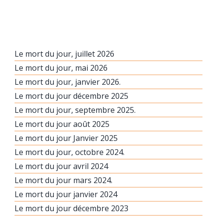
Le mort du jour, juillet 2026
Le mort du jour, mai 2026
Le mort du jour, janvier 2026.
Le mort du jour décembre 2025
Le mort du jour, septembre 2025.
Le mort du jour août 2025
Le mort du jour Janvier 2025
Le mort du jour, octobre 2024.
Le mort du jour avril 2024
Le mort du jour mars 2024.
Le mort du jour janvier 2024
Le mort du jour décembre 2023