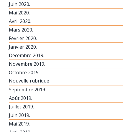
Juin 2020.
Mai 2020.
Avril 2020.
Mars 2020.
Février 2020.
Janvier 2020.
Décembre 2019.
Novembre 2019.
Octobre 2019.
Nouvelle rubrique
Septembre 2019.
Août 2019.
Juillet 2019.
Juin 2019.
Mai 2019.