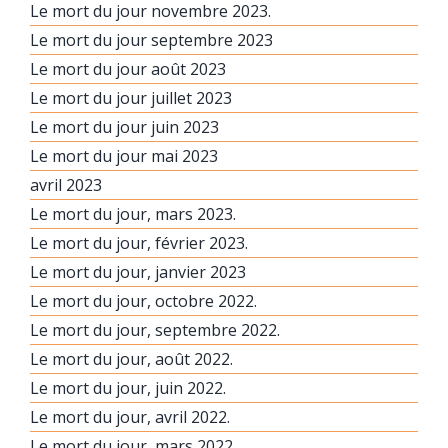
Le mort du jour novembre 2023.
Le mort du jour septembre 2023
Le mort du jour août 2023
Le mort du jour juillet 2023
Le mort du jour juin 2023
Le mort du jour mai 2023
avril 2023
Le mort du jour, mars 2023.
Le mort du jour, février 2023.
Le mort du jour, janvier 2023
Le mort du jour, octobre 2022.
Le mort du jour, septembre 2022.
Le mort du jour, août 2022.
Le mort du jour, juin 2022.
Le mort du jour, avril 2022.
Le mort du jour, mars 2022.