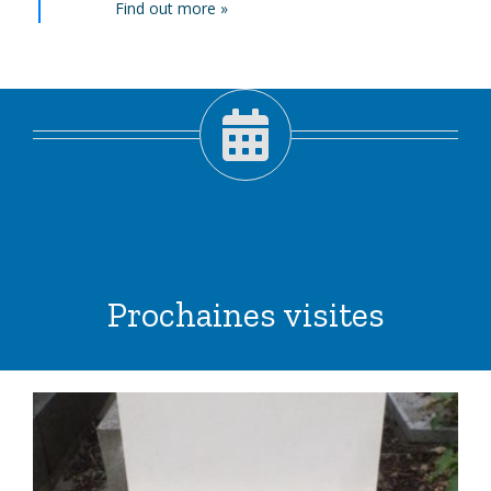
Find out more »
Prochaines visites