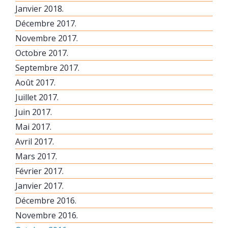
Janvier 2018.
Décembre 2017.
Novembre 2017.
Octobre 2017.
Septembre 2017.
Août 2017.
Juillet 2017.
Juin 2017.
Mai 2017.
Avril 2017.
Mars 2017.
Février 2017.
Janvier 2017.
Décembre 2016.
Novembre 2016.