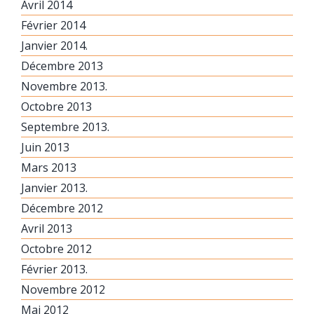
Avril 2014
Février 2014
Janvier 2014.
Décembre 2013
Novembre 2013.
Octobre 2013
Septembre 2013.
Juin 2013
Mars 2013
Janvier 2013.
Décembre 2012
Avril 2013
Octobre 2012
Février 2013.
Novembre 2012
Mai 2012