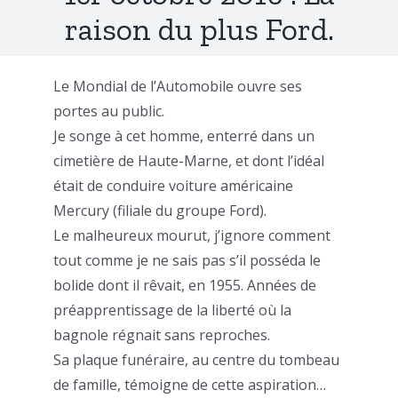
raison du plus Ford.
Le Mondial de l’Automobile ouvre ses
portes au public.
Je songe à cet homme, enterré dans un
cimetière de Haute-Marne, et dont l’idéal
était de conduire voiture américaine
Mercury (filiale du groupe Ford).
Le malheureux mourut, j’ignore comment
tout comme je ne sais pas s’il posséda le
bolide dont il rêvait, en 1955. Années de
préapprentissage de la liberté où la
bagnole régnait sans reproches.
Sa plaque funéraire, au centre du tombeau
de famille, témoigne de cette aspiration…