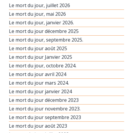
Le mort du jour, juillet 2026
Le mort du jour, mai 2026
Le mort du jour, janvier 2026.
Le mort du jour décembre 2025
Le mort du jour, septembre 2025.
Le mort du jour août 2025
Le mort du jour Janvier 2025
Le mort du jour, octobre 2024.
Le mort du jour avril 2024
Le mort du jour mars 2024.
Le mort du jour janvier 2024
Le mort du jour décembre 2023
Le mort du jour novembre 2023.
Le mort du jour septembre 2023
Le mort du jour août 2023