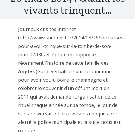
vivants trinquent…
Journaux et sites internet
(http://www.sudouest.fr/2014/03/16/verbalisee-
pour-avoir-trinque-sur-la-tombe-de-son-
mari-1493028-7.php) ont rapporté
récemment l’histoire de cette famille des
Angles
(Gard) verbalisée par la commune
pour avoir voulu boire le champagne et
célébrer le souvenir d’un défunt mort en
2011 qui avait demandé l’organisation de ce
rituel chaque année sur sa tombe, le jour de
son anniversaire. Des riverains choqués ont
alerté la police municipale et la suite nous est
connue.