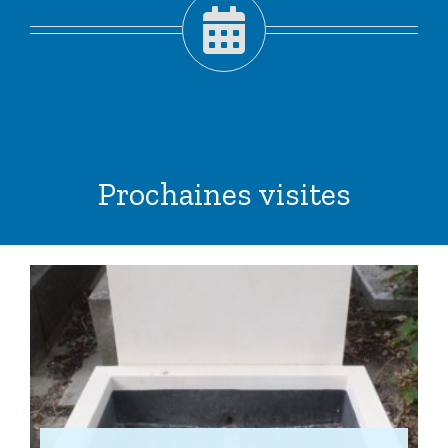
Prochaines visites