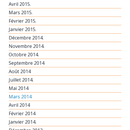
Avril 2015.
Mars 2015.
Février 2015.
Janvier 2015.
Décembre 2014.
Novembre 2014.
Octobre 2014.
Septembre 2014
Août 2014
Juillet 2014.
Mai 2014
Mars 2014
Avril 2014
Février 2014
Janvier 2014.