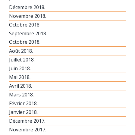
Décembre 2018.
Novembre 2018.
Octobre 2018
Septembre 2018.
Octobre 2018.
Août 2018.
Juillet 2018.
Juin 2018.
Mai 2018.
Avril 2018.
Mars 2018.
Février 2018.
Janvier 2018.
Décembre 2017.
Novembre 2017.