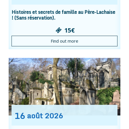
Histoires et secrets de famille au Père-Lachaise
! (Sans réservation).
15€
Find out more
16
août
2026