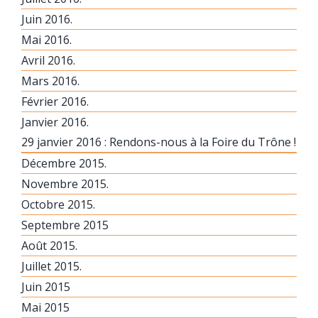
Juin 2016.
Mai 2016.
Avril 2016.
Mars 2016.
Février 2016.
Janvier 2016.
29 janvier 2016 : Rendons-nous à la Foire du Trône !
Décembre 2015.
Novembre 2015.
Octobre 2015.
Septembre 2015
Août 2015.
Juillet 2015.
Juin 2015
Mai 2015