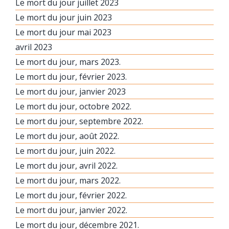
Le mort du jour juillet 2023
Le mort du jour juin 2023
Le mort du jour mai 2023
avril 2023
Le mort du jour, mars 2023.
Le mort du jour, février 2023.
Le mort du jour, janvier 2023
Le mort du jour, octobre 2022.
Le mort du jour, septembre 2022.
Le mort du jour, août 2022.
Le mort du jour, juin 2022.
Le mort du jour, avril 2022.
Le mort du jour, mars 2022.
Le mort du jour, février 2022.
Le mort du jour, janvier 2022.
Le mort du jour, décembre 2021.