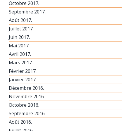
Octobre 2017.
Septembre 2017.
Août 2017.
Juillet 2017.
Juin 2017.
Mai 2017.
Avril 2017.
Mars 2017.
Février 2017.
Janvier 2017.
Décembre 2016.
Novembre 2016.
Octobre 2016.
Septembre 2016.
Août 2016.
Juillet 2016.