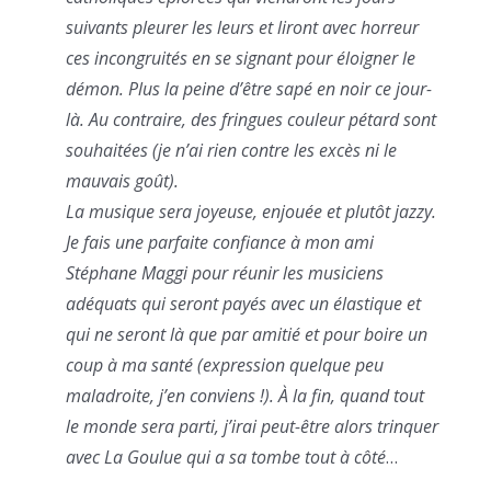
suivants pleurer les leurs et liront avec horreur
ces incongruités en se signant pour éloigner le
démon. Plus la peine d’être sapé en noir ce jour-
là. Au contraire, des fringues couleur pétard sont
souhaitées (je n’ai rien contre les excès ni le
mauvais goût).
La musique sera joyeuse, enjouée et plutôt jazzy.
Je fais une parfaite confiance à mon ami
Stéphane Maggi pour réunir les musiciens
adéquats qui seront payés avec un élastique et
qui ne seront là que par amitié et pour boire un
coup à ma santé (expression quelque peu
maladroite, j’en conviens !). À la fin, quand tout
le monde sera parti, j’irai peut-être alors trinquer
avec La Goulue qui a sa tombe tout à côté
…