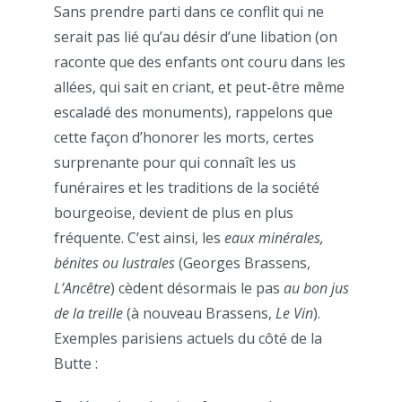
Sans prendre parti dans ce conflit qui ne
serait pas lié qu’au désir d’une libation (on
raconte que des enfants ont couru dans les
allées, qui sait en criant, et peut-être même
escaladé des monuments), rappelons que
cette façon d’honorer les morts, certes
surprenante pour qui connaît les us
funéraires et les traditions de la société
bourgeoise, devient de plus en plus
fréquente. C’est ainsi, les
eaux minérales,
bénites ou lustrales
(Georges Brassens,
L’Ancêtre
) cèdent désormais le pas
au bon jus
de la treille
(à nouveau Brassens,
Le Vin
).
Exemples parisiens actuels du côté de la
Butte :