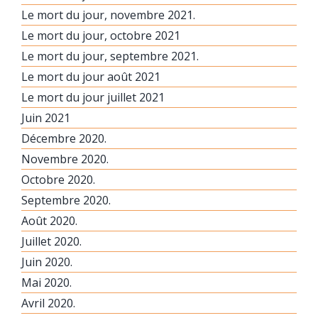
Le mort du jour, novembre 2021.
Le mort du jour, octobre 2021
Le mort du jour, septembre 2021.
Le mort du jour août 2021
Le mort du jour juillet 2021
Juin 2021
Décembre 2020.
Novembre 2020.
Octobre 2020.
Septembre 2020.
Août 2020.
Juillet 2020.
Juin 2020.
Mai 2020.
Avril 2020.