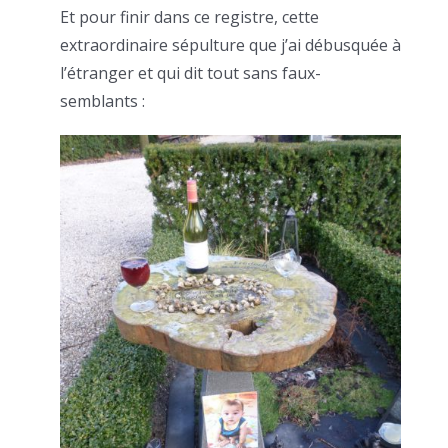
Et pour finir dans ce registre, cette
extraordinaire sépulture que j’ai débusquée à
l’étranger et qui dit tout sans faux-
semblants :