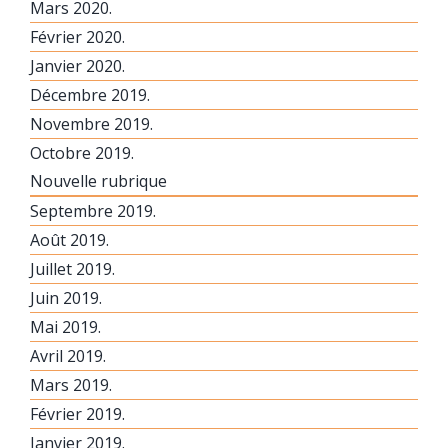
Mars 2020.
Février 2020.
Janvier 2020.
Décembre 2019.
Novembre 2019.
Octobre 2019.
Nouvelle rubrique
Septembre 2019.
Août 2019.
Juillet 2019.
Juin 2019.
Mai 2019.
Avril 2019.
Mars 2019.
Février 2019.
Janvier 2019.