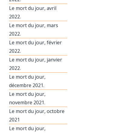
Le mort du jour, avril
2022.
Le mort du jour, mars
2022.
Le mort du jour, février
2022.
Le mort du jour, janvier
2022.
Le mort du jour,
décembre 2021.
Le mort du jour,
novembre 2021.
Le mort du jour, octobre
2021
Le mort du jour,