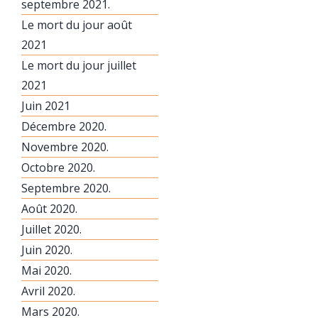
septembre 2021.
Le mort du jour août
2021
Le mort du jour juillet
2021
Juin 2021
Décembre 2020.
Novembre 2020.
Octobre 2020.
Septembre 2020.
Août 2020.
Juillet 2020.
Juin 2020.
Mai 2020.
Avril 2020.
Mars 2020.