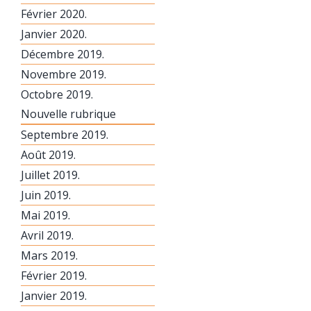
Février 2020.
Janvier 2020.
Décembre 2019.
Novembre 2019.
Octobre 2019.
Nouvelle rubrique
Septembre 2019.
Août 2019.
Juillet 2019.
Juin 2019.
Mai 2019.
Avril 2019.
Mars 2019.
Février 2019.
Janvier 2019.