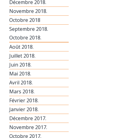
Décembre 2018.
Novembre 2018.
Octobre 2018
Septembre 2018.
Octobre 2018.
Août 2018.
Juillet 2018.
Juin 2018.
Mai 2018.
Avril 2018.
Mars 2018.
Février 2018.
Janvier 2018.
Décembre 2017.
Novembre 2017.
Octobre 2017.