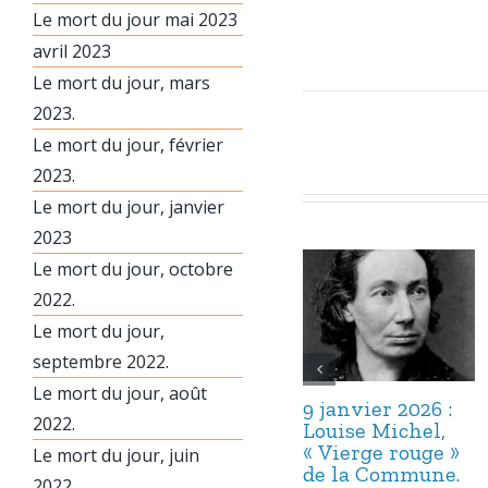
Le mort du jour mai 2023
avril 2023
Le mort du jour, mars
2023.
Le mort du jour, février
2023.
Le mort du jour, janvier
2023
Le mort du jour, octobre
2022.
Le mort du jour,
septembre 2022.
Le mort du jour, août
9 janvier 2026 :
2022.
Louise Michel,
« Vierge rouge »
Le mort du jour, juin
de la Commune.
2022.