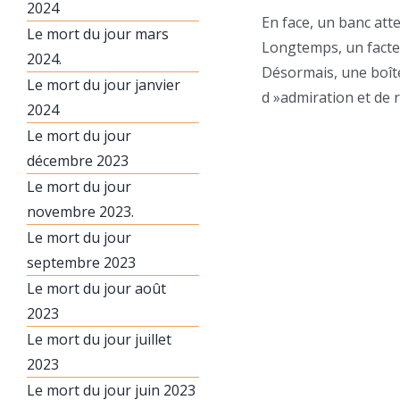
2024
En face, un banc atte
Le mort du jour mars
Longtemps, un facteu
2024.
Désormais, une boîte à
Le mort du jour janvier
d »admiration et de 
2024
Le mort du jour
décembre 2023
Le mort du jour
novembre 2023.
Le mort du jour
septembre 2023
Le mort du jour août
2023
Le mort du jour juillet
2023
Le mort du jour juin 2023