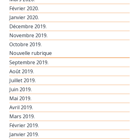
Février 2020.
Janvier 2020.
Décembre 2019.
Novembre 2019.
Octobre 2019.
Nouvelle rubrique
Septembre 2019.
Août 2019.
Juillet 2019.
Juin 2019.
Mai 2019.
Avril 2019.
Mars 2019.
Février 2019.
Janvier 2019.