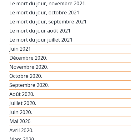
Le mort du jour, novembre 2021.
Le mort du jour, octobre 2021
Le mort du jour, septembre 2021.
Le mort du jour août 2021
Le mort du jour juillet 2021
Juin 2021
Décembre 2020.
Novembre 2020.
Octobre 2020.
Septembre 2020.
Août 2020.
Juillet 2020.
Juin 2020.
Mai 2020.
Avril 2020.
Mars 2020.