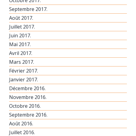
Octobre 2017.
Septembre 2017.
Août 2017.
Juillet 2017.
Juin 2017.
Mai 2017.
Avril 2017.
Mars 2017.
Février 2017.
Janvier 2017.
Décembre 2016.
Novembre 2016.
Octobre 2016.
Septembre 2016.
Août 2016.
Juillet 2016.