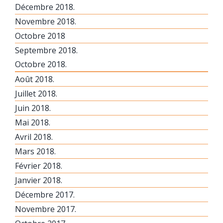
Décembre 2018.
Novembre 2018.
Octobre 2018
Septembre 2018.
Octobre 2018.
Août 2018.
Juillet 2018.
Juin 2018.
Mai 2018.
Avril 2018.
Mars 2018.
Février 2018.
Janvier 2018.
Décembre 2017.
Novembre 2017.