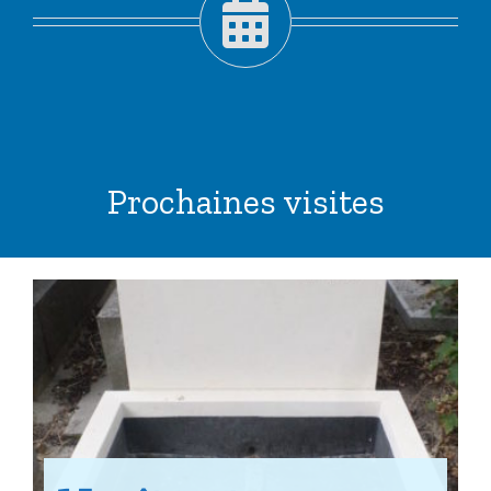
Prochaines visites