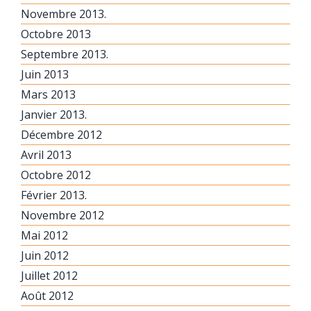
Novembre 2013.
Octobre 2013
Septembre 2013.
Juin 2013
Mars 2013
Janvier 2013.
Décembre 2012
Avril 2013
Octobre 2012
Février 2013.
Novembre 2012
Mai 2012
Juin 2012
Juillet 2012
Août 2012