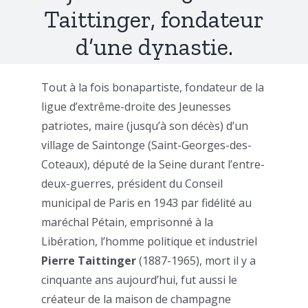
Taittinger, fondateur
d’une dynastie.
Tout à la fois bonapartiste, fondateur de la
ligue d’extrême-droite des Jeunesses
patriotes, maire (jusqu’à son décès) d’un
village de Saintonge (Saint-Georges-des-
Coteaux), député de la Seine durant l’entre-
deux-guerres, président du Conseil
municipal de Paris en 1943 par fidélité au
maréchal Pétain, emprisonné à la
Libération, l’homme politique et industriel
Pierre Taittinger
(1887-1965), mort il y a
cinquante ans aujourd’hui, fut aussi le
créateur de la maison de champagne