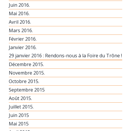
Juin 2016.
Mai 2016.
Avril 2016.
Mars 2016.
Février 2016.
Janvier 2016.
29 janvier 2016 : Rendons-nous à la Foire du Trône !
Décembre 2015.
Novembre 2015.
Octobre 2015.
Septembre 2015
Août 2015.
Juillet 2015.
Juin 2015
Mai 2015