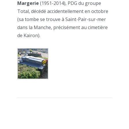
Margerie
(1951-2014), PDG du groupe
Total, décédé accidentellement en octobre
(sa tombe se trouve à Saint-Pair-sur-mer
dans la Manche, précisément au cimetière
de Kairon).