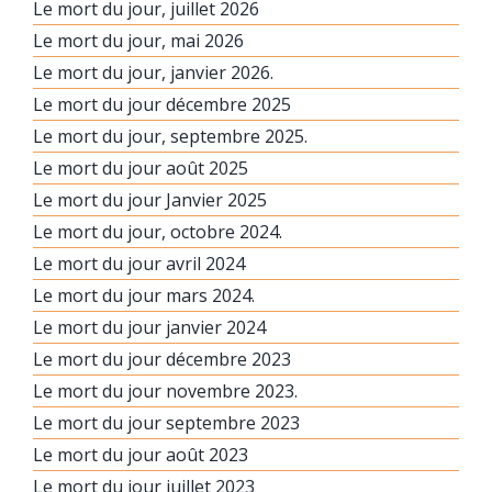
Le mort du jour, juillet 2026
Le mort du jour, mai 2026
Le mort du jour, janvier 2026.
Le mort du jour décembre 2025
Le mort du jour, septembre 2025.
Le mort du jour août 2025
Le mort du jour Janvier 2025
Le mort du jour, octobre 2024.
Le mort du jour avril 2024
Le mort du jour mars 2024.
Le mort du jour janvier 2024
Le mort du jour décembre 2023
Le mort du jour novembre 2023.
Le mort du jour septembre 2023
Le mort du jour août 2023
Le mort du jour juillet 2023