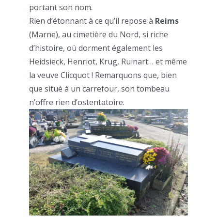
portant son nom.
Rien d’étonnant à ce qu’il repose à
Reims
(Marne), au cimetière du Nord, si riche
d’histoire, où dorment également les
Heidsieck, Henriot, Krug, Ruinart… et même
la veuve Clicquot ! Remarquons que, bien
que situé à un carrefour, son tombeau
n’offre rien d’ostentatoire.