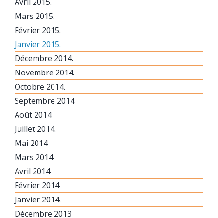
Avril 2015.
Mars 2015.
Février 2015.
Janvier 2015.
Décembre 2014.
Novembre 2014.
Octobre 2014.
Septembre 2014
Août 2014
Juillet 2014.
Mai 2014
Mars 2014
Avril 2014
Février 2014
Janvier 2014.
Décembre 2013