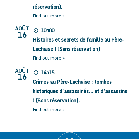
réservation).
Find out more »
AOÛT
10h00
16
Histoires et secrets de famille au Père-
Lachaise ! (Sans réservation).
Find out more »
AOÛT
14h15
16
Crimes au Père-Lachaise : tombes
historiques d’assassinés… et d’assassins
! (Sans réservation).
Find out more »