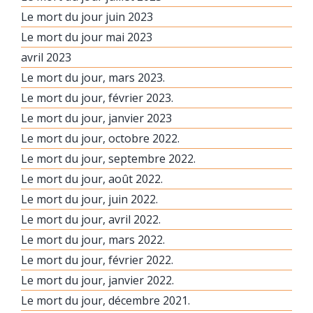
Le mort du jour juin 2023
Le mort du jour mai 2023
avril 2023
Le mort du jour, mars 2023.
Le mort du jour, février 2023.
Le mort du jour, janvier 2023
Le mort du jour, octobre 2022.
Le mort du jour, septembre 2022.
Le mort du jour, août 2022.
Le mort du jour, juin 2022.
Le mort du jour, avril 2022.
Le mort du jour, mars 2022.
Le mort du jour, février 2022.
Le mort du jour, janvier 2022.
Le mort du jour, décembre 2021.