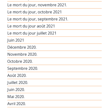
Le mort du jour, novembre 2021.
Le mort du jour, octobre 2021
Le mort du jour, septembre 2021.
Le mort du jour août 2021
Le mort du jour juillet 2021
Juin 2021
Décembre 2020.
Novembre 2020.
Octobre 2020.
Septembre 2020.
Août 2020.
Juillet 2020.
Juin 2020.
Mai 2020.
Avril 2020.