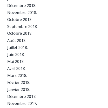
Décembre 2018.
Novembre 2018.
Octobre 2018
Septembre 2018.
Octobre 2018.
Août 2018.
Juillet 2018.
Juin 2018.
Mai 2018.
Avril 2018.
Mars 2018.
Février 2018.
Janvier 2018.
Décembre 2017.
Novembre 2017.