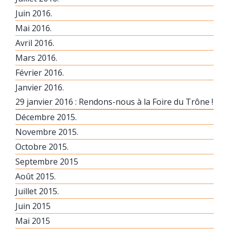
Juin 2016.
Mai 2016.
Avril 2016.
Mars 2016.
Février 2016.
Janvier 2016.
29 janvier 2016 : Rendons-nous à la Foire du Trône !
Décembre 2015.
Novembre 2015.
Octobre 2015.
Septembre 2015
Août 2015.
Juillet 2015.
Juin 2015
Mai 2015