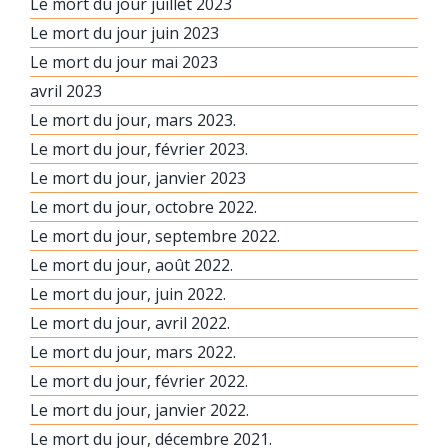
Le mort du jour juillet 2023
Le mort du jour juin 2023
Le mort du jour mai 2023
avril 2023
Le mort du jour, mars 2023.
Le mort du jour, février 2023.
Le mort du jour, janvier 2023
Le mort du jour, octobre 2022.
Le mort du jour, septembre 2022.
Le mort du jour, août 2022.
Le mort du jour, juin 2022.
Le mort du jour, avril 2022.
Le mort du jour, mars 2022.
Le mort du jour, février 2022.
Le mort du jour, janvier 2022.
Le mort du jour, décembre 2021.