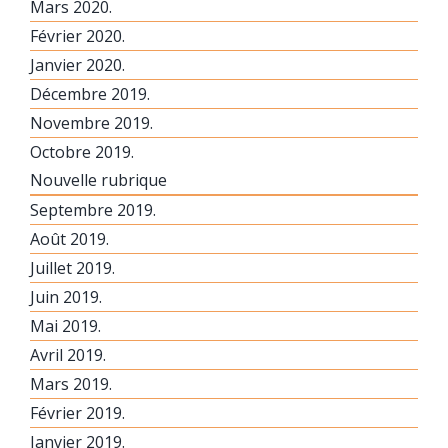
Mars 2020.
Février 2020.
Janvier 2020.
Décembre 2019.
Novembre 2019.
Octobre 2019.
Nouvelle rubrique
Septembre 2019.
Août 2019.
Juillet 2019.
Juin 2019.
Mai 2019.
Avril 2019.
Mars 2019.
Février 2019.
Janvier 2019.