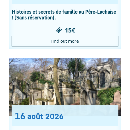
Histoires et secrets de famille au Père-Lachaise
! (Sans réservation).
15€
Find out more
16
août
2026