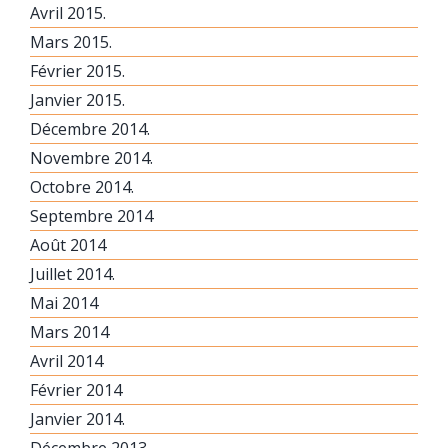
Avril 2015.
Mars 2015.
Février 2015.
Janvier 2015.
Décembre 2014.
Novembre 2014.
Octobre 2014.
Septembre 2014
Août 2014
Juillet 2014.
Mai 2014
Mars 2014
Avril 2014
Février 2014
Janvier 2014.
Décembre 2013