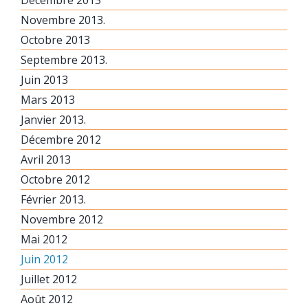
Novembre 2013.
Octobre 2013
Septembre 2013.
Juin 2013
Mars 2013
Janvier 2013.
Décembre 2012
Avril 2013
Octobre 2012
Février 2013.
Novembre 2012
Mai 2012
Juin 2012
Juillet 2012
Août 2012