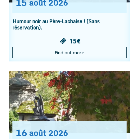
15
août
2026
Humour noir au Père-Lachaise ! (Sans
réservation).
15€
Find out more
16
août
2026