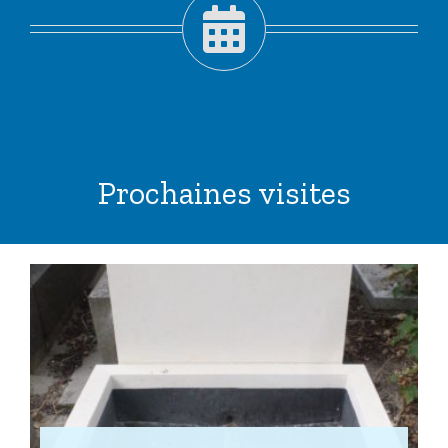
Prochaines visites