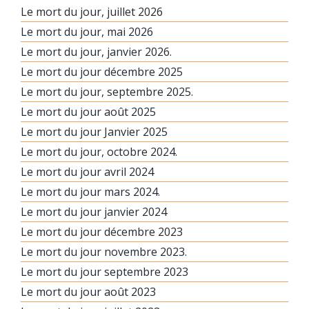
Le mort du jour, juillet 2026
Le mort du jour, mai 2026
Le mort du jour, janvier 2026.
Le mort du jour décembre 2025
Le mort du jour, septembre 2025.
Le mort du jour août 2025
Le mort du jour Janvier 2025
Le mort du jour, octobre 2024.
Le mort du jour avril 2024
Le mort du jour mars 2024.
Le mort du jour janvier 2024
Le mort du jour décembre 2023
Le mort du jour novembre 2023.
Le mort du jour septembre 2023
Le mort du jour août 2023