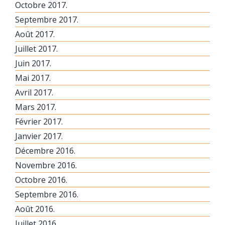
Octobre 2017.
Septembre 2017.
Août 2017.
Juillet 2017.
Juin 2017.
Mai 2017.
Avril 2017.
Mars 2017.
Février 2017.
Janvier 2017.
Décembre 2016.
Novembre 2016.
Octobre 2016.
Septembre 2016.
Août 2016.
Juillet 2016.