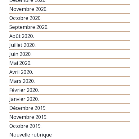
Décembre 2020.
Novembre 2020.
Octobre 2020.
Septembre 2020.
Août 2020.
Juillet 2020.
Juin 2020.
Mai 2020.
Avril 2020.
Mars 2020.
Février 2020.
Janvier 2020.
Décembre 2019.
Novembre 2019.
Octobre 2019.
Nouvelle rubrique