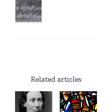
Related articles