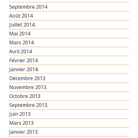
Septembre 2014
Août 2014
Juillet 2014.
Mai 2014
Mars 2014
Avril 2014
Février 2014
Janvier 2014.
Décembre 2013
Novembre 2013.
Octobre 2013
Septembre 2013.
Juin 2013
Mars 2013
Janvier 2013.