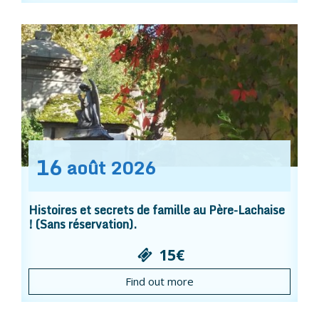
16
août
2026
Histoires et secrets de famille au Père-Lachaise
! (Sans réservation).
15€
Find out more