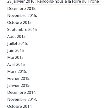
29 janvier 2016 : Rendons-nous à la Foire du Trône !
Décembre 2015.
Novembre 2015.
Octobre 2015.
Septembre 2015
Août 2015.
Juillet 2015.
Juin 2015
Mai 2015
Avril 2015.
Mars 2015.
Février 2015.
Janvier 2015.
Décembre 2014.
Novembre 2014.
Octobre 2014.