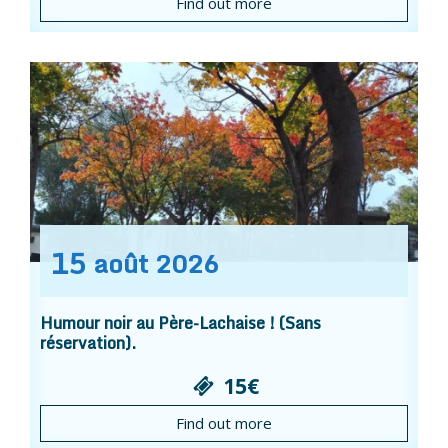
Find out more
15
août
2026
Humour noir au Père-Lachaise ! (Sans
réservation).
15€
Find out more