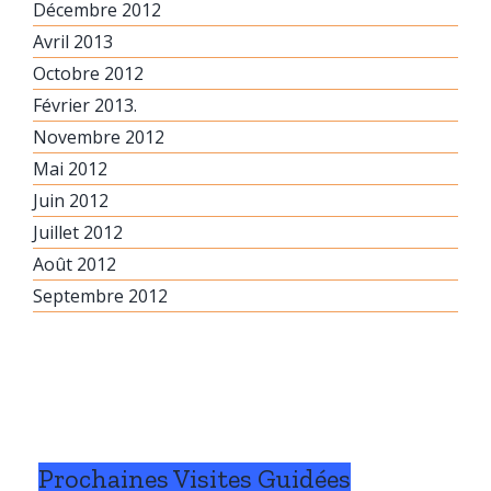
Décembre 2012
Avril 2013
Octobre 2012
Février 2013.
Novembre 2012
Mai 2012
Juin 2012
Juillet 2012
Août 2012
Septembre 2012
Prochaines Visites Guidées