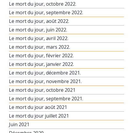
Le mort du jour, octobre 2022.
Le mort du jour, septembre 2022.
Le mort du jour, août 2022.
Le mort du jour, juin 2022.
Le mort du jour, avril 2022.
Le mort du jour, mars 2022.
Le mort du jour, février 2022.
Le mort du jour, janvier 2022.
Le mort du jour, décembre 2021.
Le mort du jour, novembre 2021.
Le mort du jour, octobre 2021
Le mort du jour, septembre 2021.
Le mort du jour août 2021
Le mort du jour juillet 2021
Juin 2021