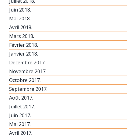
Juillet 2018.
Juin 2018.
Mai 2018.
Avril 2018.
Mars 2018.
Février 2018.
Janvier 2018.
Décembre 2017.
Novembre 2017.
Octobre 2017.
Septembre 2017.
Août 2017.
Juillet 2017.
Juin 2017.
Mai 2017.
Avril 2017.