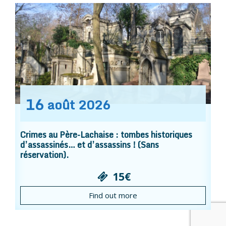
16
août
2026
Crimes au Père-Lachaise : tombes historiques
d’assassinés… et d’assassins ! (Sans
réservation).
15€
Find out more