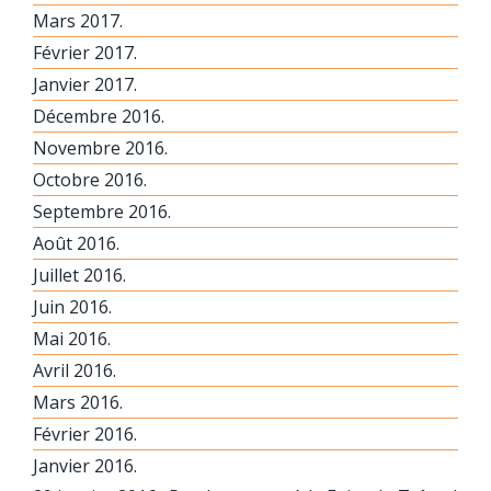
Mars 2017.
Février 2017.
Janvier 2017.
Décembre 2016.
Novembre 2016.
Octobre 2016.
Septembre 2016.
Août 2016.
Juillet 2016.
Juin 2016.
Mai 2016.
Avril 2016.
Mars 2016.
Février 2016.
Janvier 2016.