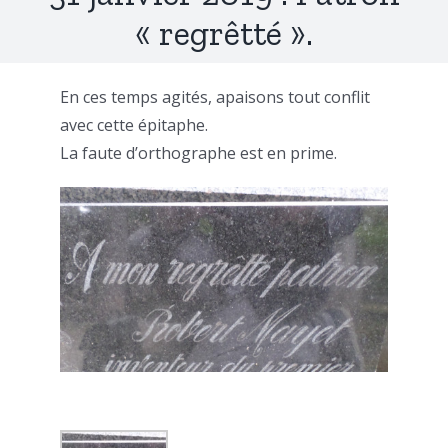
« regrêtté ».
En ces temps agités, apaisons tout conflit
avec cette épitaphe.
La faute d’orthographe est en prime.