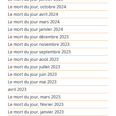
Le mort du jour, octobre 2024.
Le mort du jour avril 2024
Le mort du jour mars 2024.
Le mort du jour janvier 2024
Le mort du jour décembre 2023
Le mort du jour novembre 2023.
Le mort du jour septembre 2023
Le mort du jour août 2023
Le mort du jour juillet 2023
Le mort du jour juin 2023
Le mort du jour mai 2023
avril 2023
Le mort du jour, mars 2023.
Le mort du jour, février 2023.
Le mort du jour, janvier 2023