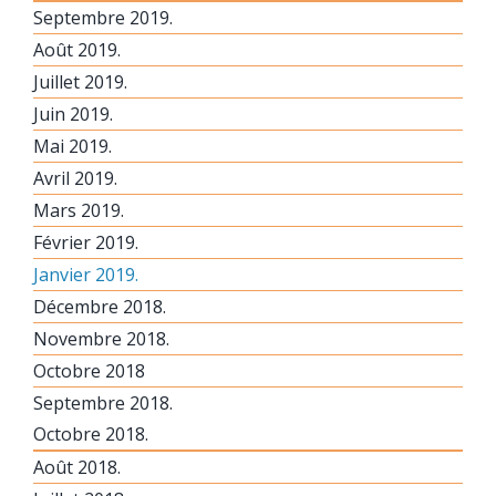
Septembre 2019.
Août 2019.
Juillet 2019.
Juin 2019.
Mai 2019.
Avril 2019.
Mars 2019.
Février 2019.
Janvier 2019.
Décembre 2018.
Novembre 2018.
Octobre 2018
Septembre 2018.
Octobre 2018.
Août 2018.