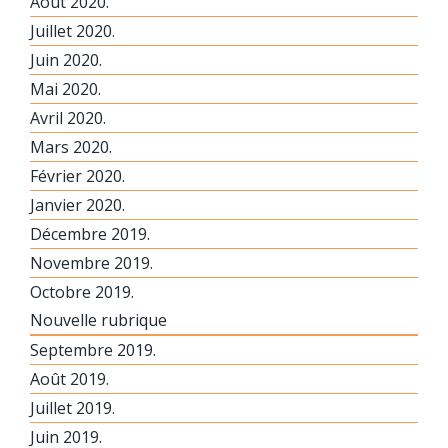
Août 2020.
Juillet 2020.
Juin 2020.
Mai 2020.
Avril 2020.
Mars 2020.
Février 2020.
Janvier 2020.
Décembre 2019.
Novembre 2019.
Octobre 2019.
Nouvelle rubrique
Septembre 2019.
Août 2019.
Juillet 2019.
Juin 2019.