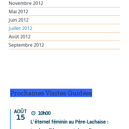
Novembre 2012
Mai 2012
Juin 2012
Juillet 2012
Août 2012
Septembre 2012
Prochaines Visites Guidées
AOÛT
10h00
15
L’éternel féminin au Père-Lachaise :