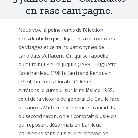
en rase campagne.
Nous voici à peine remis de l’élection
présidentielle que, déjà, certains contours
de visages et certains patronymes de
candidats s’effacent. Or, qui se rappelle
aujourd’hui Pierre Juquin (1988), Huguette
Bouchardeau (1981), Bertrand Renouvin
(1974) ou Louis Ducatel (1969) ?
Arrêtons le curseur sur le millésime 1965,
celui de la victoire du général De Gaulle face
à François Mitterrand. Parmi les candidats
du second rayon, on en comptait plusieurs
qui reposent désormais en banlieue
parisienne sans plus guère recevoir de