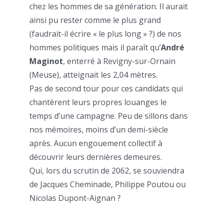
chez les hommes de sa génération. Il aurait
ainsi pu rester comme le plus grand
(faudrait-il écrire « le plus long » ?) de nos
hommes politiques mais il paraît qu’
André
Maginot
, enterré à Revigny-sur-Ornain
(Meuse), atteignait les 2,04 mètres.
Pas de second tour pour ces candidats qui
chantèrent leurs propres louanges le
temps d’une campagne. Peu de sillons dans
nos mémoires, moins d’un demi-siècle
après. Aucun engouement collectif à
découvrir leurs dernières demeures.
Qui, lors du scrutin de 2062, se souviendra
de Jacques Cheminade, Philippe Poutou ou
Nicolas Dupont-Aignan ?