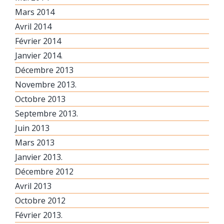
Mars 2014
Avril 2014
Février 2014
Janvier 2014.
Décembre 2013
Novembre 2013.
Octobre 2013
Septembre 2013.
Juin 2013
Mars 2013
Janvier 2013.
Décembre 2012
Avril 2013
Octobre 2012
Février 2013.