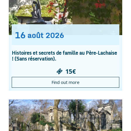
16
août
2026
Histoires et secrets de famille au Père-Lachaise
! (Sans réservation).
15€
Find out more