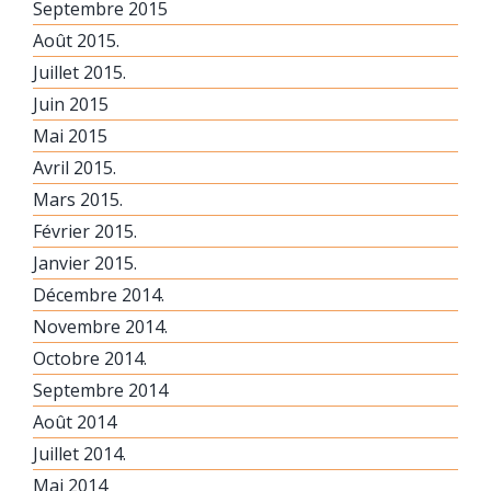
Septembre 2015
Août 2015.
Juillet 2015.
Juin 2015
Mai 2015
Avril 2015.
Mars 2015.
Février 2015.
Janvier 2015.
Décembre 2014.
Novembre 2014.
Octobre 2014.
Septembre 2014
Août 2014
Juillet 2014.
Mai 2014