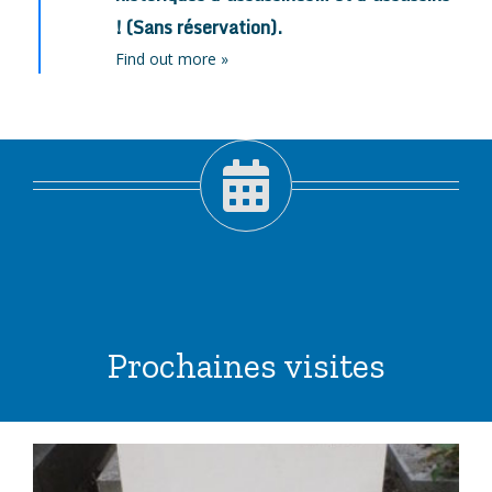
! (Sans réservation).
Find out more »
Prochaines visites