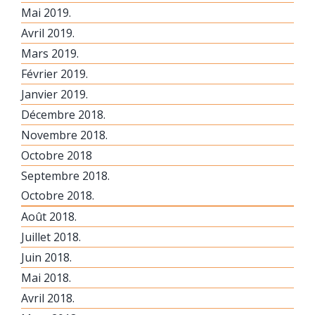
Mai 2019.
Avril 2019.
Mars 2019.
Février 2019.
Janvier 2019.
Décembre 2018.
Novembre 2018.
Octobre 2018
Septembre 2018.
Octobre 2018.
Août 2018.
Juillet 2018.
Juin 2018.
Mai 2018.
Avril 2018.