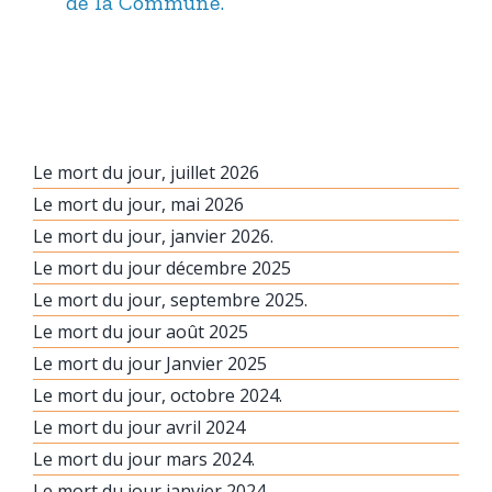
de la Commune.
ma
hab
Le mort du jour, juillet 2026
Le mort du jour, mai 2026
Le mort du jour, janvier 2026.
Le mort du jour décembre 2025
Le mort du jour, septembre 2025.
Le mort du jour août 2025
Le mort du jour Janvier 2025
Le mort du jour, octobre 2024.
Le mort du jour avril 2024
Le mort du jour mars 2024.
Le mort du jour janvier 2024