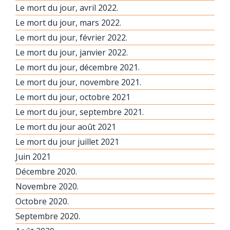
Le mort du jour, avril 2022.
Le mort du jour, mars 2022.
Le mort du jour, février 2022.
Le mort du jour, janvier 2022.
Le mort du jour, décembre 2021.
Le mort du jour, novembre 2021.
Le mort du jour, octobre 2021
Le mort du jour, septembre 2021.
Le mort du jour août 2021
Le mort du jour juillet 2021
Juin 2021
Décembre 2020.
Novembre 2020.
Octobre 2020.
Septembre 2020.