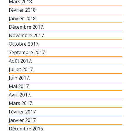
Mars 2018.
Février 2018.
Janvier 2018.
Décembre 2017.
Novembre 2017.
Octobre 2017.
Septembre 2017.
Août 2017.
Juillet 2017.
Juin 2017.
Mai 2017.
Avril 2017.
Mars 2017.
Février 2017.
Janvier 2017.
Décembre 2016.