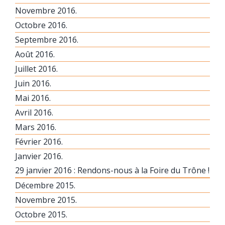
Novembre 2016.
Octobre 2016.
Septembre 2016.
Août 2016.
Juillet 2016.
Juin 2016.
Mai 2016.
Avril 2016.
Mars 2016.
Février 2016.
Janvier 2016.
29 janvier 2016 : Rendons-nous à la Foire du Trône !
Décembre 2015.
Novembre 2015.
Octobre 2015.