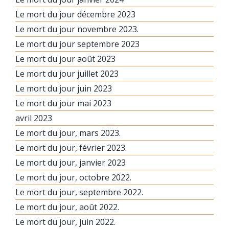
Le mort du jour décembre 2023
Le mort du jour novembre 2023.
Le mort du jour septembre 2023
Le mort du jour août 2023
Le mort du jour juillet 2023
Le mort du jour juin 2023
Le mort du jour mai 2023
avril 2023
Le mort du jour, mars 2023.
Le mort du jour, février 2023.
Le mort du jour, janvier 2023
Le mort du jour, octobre 2022.
Le mort du jour, septembre 2022.
Le mort du jour, août 2022.
Le mort du jour, juin 2022.