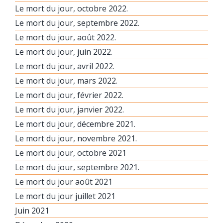
Le mort du jour, octobre 2022.
Le mort du jour, septembre 2022.
Le mort du jour, août 2022.
Le mort du jour, juin 2022.
Le mort du jour, avril 2022.
Le mort du jour, mars 2022.
Le mort du jour, février 2022.
Le mort du jour, janvier 2022.
Le mort du jour, décembre 2021.
Le mort du jour, novembre 2021.
Le mort du jour, octobre 2021
Le mort du jour, septembre 2021.
Le mort du jour août 2021
Le mort du jour juillet 2021
Juin 2021