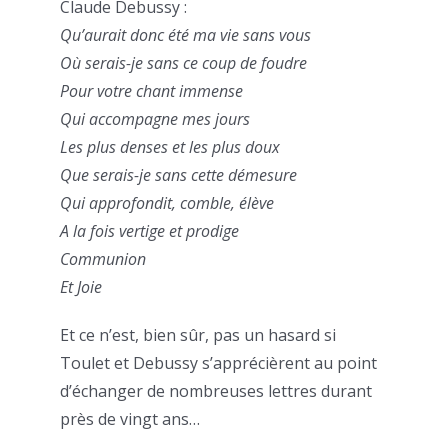
Claude Debussy :
Qu’aurait donc été ma vie sans vous
Où serais-je sans ce coup de foudre
Pour votre chant immense
Qui accompagne mes jours
Les plus denses et les plus doux
Que serais-je sans cette démesure
Qui approfondit, comble, élève
A la fois vertige et prodige
Communion
Et Joie
Et ce n’est, bien sûr, pas un hasard si
Toulet et Debussy s’apprécièrent au point
d’échanger de nombreuses lettres durant
près de vingt ans…