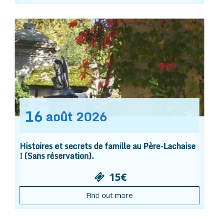
16
août
2026
Histoires et secrets de famille au Père-Lachaise
! (Sans réservation).
15€
Find out more