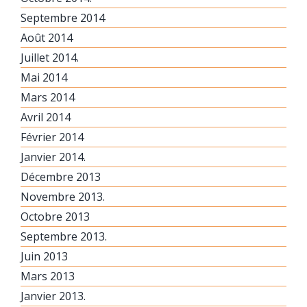
Septembre 2014
Août 2014
Juillet 2014.
Mai 2014
Mars 2014
Avril 2014
Février 2014
Janvier 2014.
Décembre 2013
Novembre 2013.
Octobre 2013
Septembre 2013.
Juin 2013
Mars 2013
Janvier 2013.