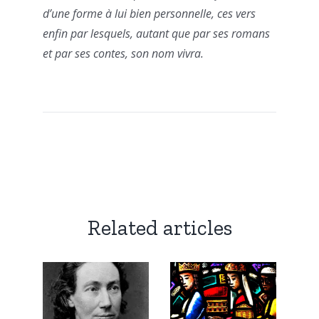
d’une forme à lui bien personnelle, ces vers
enfin par lesquels, autant que par ses romans
et par ses contes, son nom vivra.
Related articles