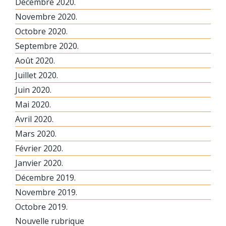
Décembre 2020.
Novembre 2020.
Octobre 2020.
Septembre 2020.
Août 2020.
Juillet 2020.
Juin 2020.
Mai 2020.
Avril 2020.
Mars 2020.
Février 2020.
Janvier 2020.
Décembre 2019.
Novembre 2019.
Octobre 2019.
Nouvelle rubrique