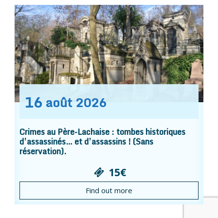
16
août
2026
Crimes au Père-Lachaise : tombes historiques
d’assassinés… et d’assassins ! (Sans
réservation).
15€
Find out more