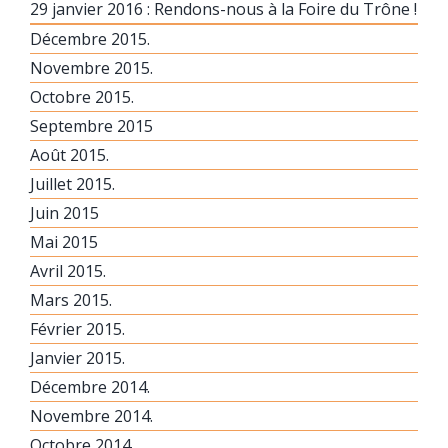
29 janvier 2016 : Rendons-nous à la Foire du Trône !
Décembre 2015.
Novembre 2015.
Octobre 2015.
Septembre 2015
Août 2015.
Juillet 2015.
Juin 2015
Mai 2015
Avril 2015.
Mars 2015.
Février 2015.
Janvier 2015.
Décembre 2014.
Novembre 2014.
Octobre 2014.