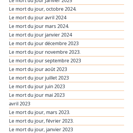
Le mort du jour Janvier 2025
Le mort du jour, octobre 2024.
Le mort du jour avril 2024
Le mort du jour mars 2024.
Le mort du jour janvier 2024
Le mort du jour décembre 2023
Le mort du jour novembre 2023.
Le mort du jour septembre 2023
Le mort du jour août 2023
Le mort du jour juillet 2023
Le mort du jour juin 2023
Le mort du jour mai 2023
avril 2023
Le mort du jour, mars 2023.
Le mort du jour, février 2023.
Le mort du jour, janvier 2023