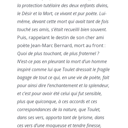
la protection tutélaire des deux enfants divins,
le Désir et la Mort, ce vivant et pur poète. Lui-
même, devant cette mort qui avait tant de fois
touché ses amis, s’était recueilli bien souvent.
Puis, rappelant le destin de son cher ami
poète Jean-Marc Bernard, mort au front :
Quoi de plus touchant, de plus fraternel ?
N’est-ce pas en pleurant la mort d’un homme
inspiré comme lui que Toulet dressait le fragile
bagage de tout ce qui, en une vie de poète, fait
pour ainsi dire l’enchantement et la splendeur,
et c’est pour avoir été celui qui fut sensible,
plus que quiconque, à ces accords et ces
correspondances de la nature, que Toulet,
dans ses vers, apporta tant de lyrisme, dans
ces vers d’une moqueuse et tendre finesse,