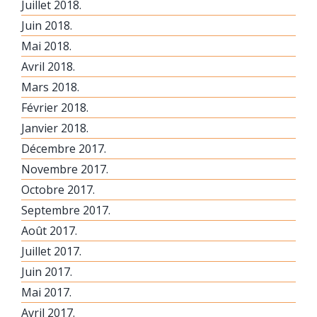
Juillet 2018.
Juin 2018.
Mai 2018.
Avril 2018.
Mars 2018.
Février 2018.
Janvier 2018.
Décembre 2017.
Novembre 2017.
Octobre 2017.
Septembre 2017.
Août 2017.
Juillet 2017.
Juin 2017.
Mai 2017.
Avril 2017.