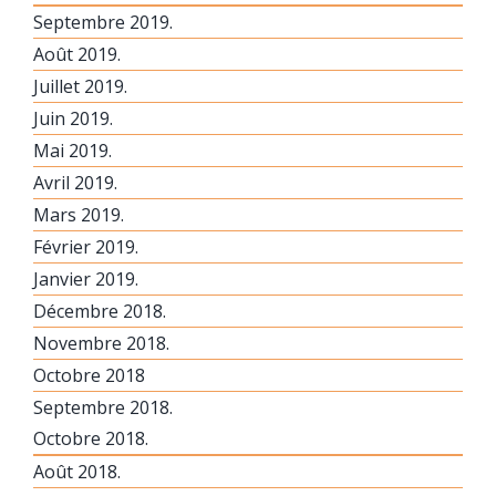
Septembre 2019.
Août 2019.
Juillet 2019.
Juin 2019.
Mai 2019.
Avril 2019.
Mars 2019.
Février 2019.
Janvier 2019.
Décembre 2018.
Novembre 2018.
Octobre 2018
Septembre 2018.
Octobre 2018.
Août 2018.