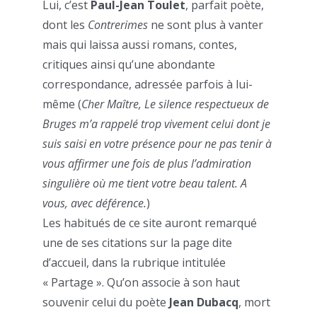
Lui, c’est
Paul-Jean Toulet
, parfait poète,
dont les
Contrerimes
ne sont plus à vanter
mais qui laissa aussi romans, contes,
critiques ainsi qu’une abondante
correspondance, adressée parfois à lui-
même (
Cher Maître, Le silence respectueux de
Bruges m’a rappelé trop vivement celui dont je
suis saisi en votre présence pour ne pas tenir à
vous affirmer une fois de plus l’admiration
singulière où me tient votre beau talent. A
vous, avec déférence.
)
Les habitués de ce site auront remarqué
une de ses citations sur la page dite
d’accueil, dans la rubrique intitulée
« Partage ». Qu’on associe à son haut
souvenir celui du poète
Jean Dubacq
, mort