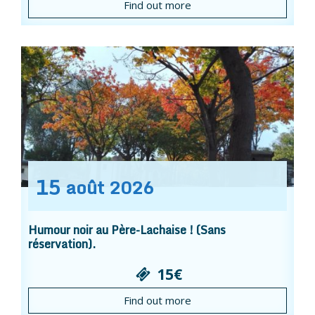
Find out more
15
août
2026
Humour noir au Père-Lachaise ! (Sans
réservation).
15€
Find out more