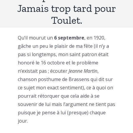
Jamais trop tard pour
Toulet.
Qu’il mourut un
6 septembre
, en 1920,
gâche un peu le plaisir de ma fête (il n’y a
pas si longtemps, mon saint patron était
honoré le 16 octobre et le problème
n’existait pas ; écouter
Jeanne Martin
,
chanson posthume de Brassens qui dit sur
ce sujet mon exact sentiment), ce à quoi on
pourrait rétorquer que cela aide à se
souvenir de lui mais l’argument ne tient pas
puisque je pense à lui (presque) chaque
jour.