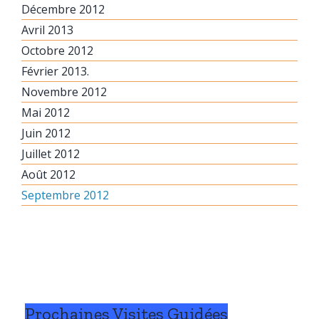
Décembre 2012
Avril 2013
Octobre 2012
Février 2013.
Novembre 2012
Mai 2012
Juin 2012
Juillet 2012
Août 2012
Septembre 2012
Prochaines Visites Guidées