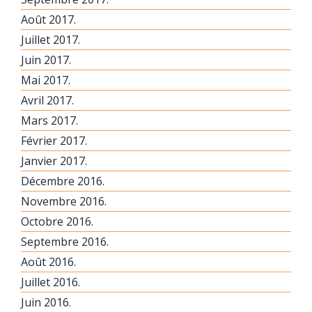
Août 2017.
Juillet 2017.
Juin 2017.
Mai 2017.
Avril 2017.
Mars 2017.
Février 2017.
Janvier 2017.
Décembre 2016.
Novembre 2016.
Octobre 2016.
Septembre 2016.
Août 2016.
Juillet 2016.
Juin 2016.