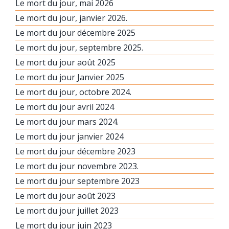
Le mort du jour, mai 2026
Le mort du jour, janvier 2026.
Le mort du jour décembre 2025
Le mort du jour, septembre 2025.
Le mort du jour août 2025
Le mort du jour Janvier 2025
Le mort du jour, octobre 2024.
Le mort du jour avril 2024
Le mort du jour mars 2024.
Le mort du jour janvier 2024
Le mort du jour décembre 2023
Le mort du jour novembre 2023.
Le mort du jour septembre 2023
Le mort du jour août 2023
Le mort du jour juillet 2023
Le mort du jour juin 2023