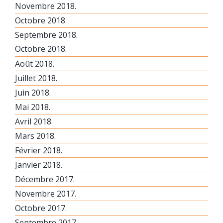
Novembre 2018.
Octobre 2018
Septembre 2018.
Octobre 2018.
Août 2018.
Juillet 2018.
Juin 2018.
Mai 2018.
Avril 2018.
Mars 2018.
Février 2018.
Janvier 2018.
Décembre 2017.
Novembre 2017.
Octobre 2017.
Septembre 2017.