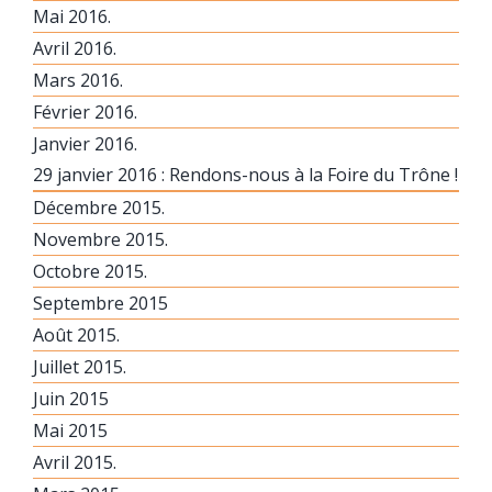
Mai 2016.
Avril 2016.
Mars 2016.
Février 2016.
Janvier 2016.
29 janvier 2016 : Rendons-nous à la Foire du Trône !
Décembre 2015.
Novembre 2015.
Octobre 2015.
Septembre 2015
Août 2015.
Juillet 2015.
Juin 2015
Mai 2015
Avril 2015.