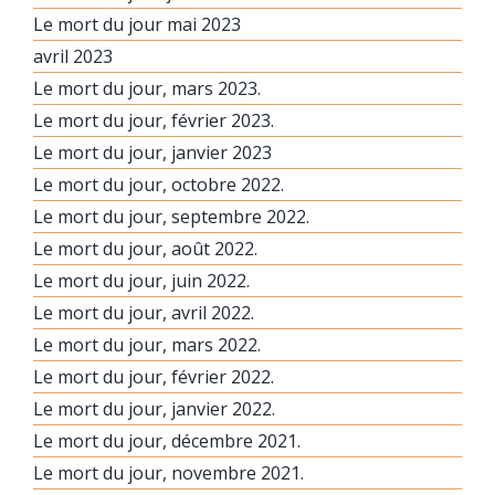
Le mort du jour mai 2023
avril 2023
Le mort du jour, mars 2023.
Le mort du jour, février 2023.
Le mort du jour, janvier 2023
Le mort du jour, octobre 2022.
Le mort du jour, septembre 2022.
Le mort du jour, août 2022.
Le mort du jour, juin 2022.
Le mort du jour, avril 2022.
Le mort du jour, mars 2022.
Le mort du jour, février 2022.
Le mort du jour, janvier 2022.
Le mort du jour, décembre 2021.
Le mort du jour, novembre 2021.