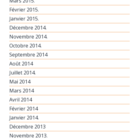
Mars 2015.
Février 2015.
Janvier 2015.
Décembre 2014.
Novembre 2014.
Octobre 2014.
Septembre 2014
Août 2014
Juillet 2014.
Mai 2014
Mars 2014
Avril 2014
Février 2014
Janvier 2014.
Décembre 2013
Novembre 2013.