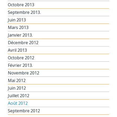
Octobre 2013
Septembre 2013.
Juin 2013
Mars 2013
Janvier 2013.
Décembre 2012
Avril 2013
Octobre 2012
Février 2013.
Novembre 2012
Mai 2012
Juin 2012
Juillet 2012
Août 2012
Septembre 2012