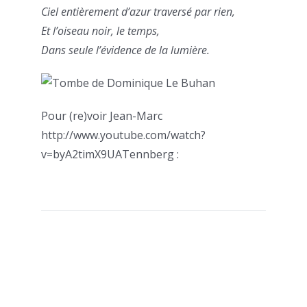
Ciel entièrement d’azur traversé par rien,
Et l’oiseau noir, le temps,
Dans seule l’évidence de la lumière.
Pour (re)voir Jean-Marc
http://www.youtube.com/watch?
v=byA2timX9UATennberg :