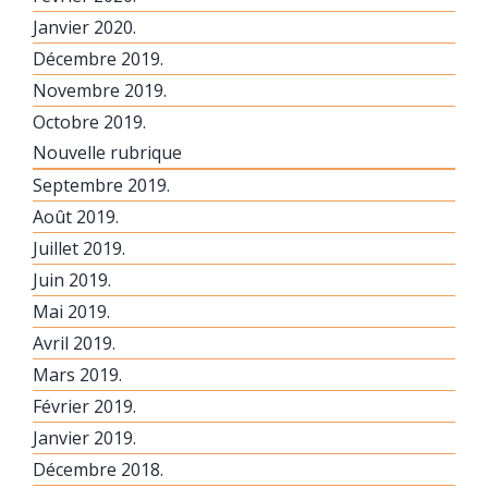
Janvier 2020.
Décembre 2019.
Novembre 2019.
Octobre 2019.
Nouvelle rubrique
Septembre 2019.
Août 2019.
Juillet 2019.
Juin 2019.
Mai 2019.
Avril 2019.
Mars 2019.
Février 2019.
Janvier 2019.
Décembre 2018.