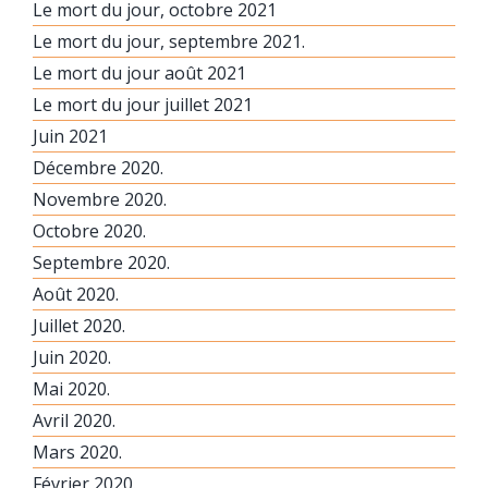
Le mort du jour, octobre 2021
Le mort du jour, septembre 2021.
Le mort du jour août 2021
Le mort du jour juillet 2021
Juin 2021
Décembre 2020.
Novembre 2020.
Octobre 2020.
Septembre 2020.
Août 2020.
Juillet 2020.
Juin 2020.
Mai 2020.
Avril 2020.
Mars 2020.
Février 2020.