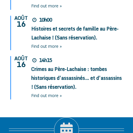
Find out more »
AOÛT
10h00
16
Histoires et secrets de famille au Père-
Lachaise ! (Sans réservation).
Find out more »
AOÛT
14h15
16
Crimes au Père-Lachaise : tombes
historiques d’assassinés… et d’assassins
! (Sans réservation).
Find out more »