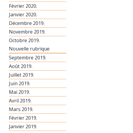
Février 2020.
Janvier 2020.
Décembre 2019.
Novembre 2019.
Octobre 2019.
Nouvelle rubrique
Septembre 2019.
Août 2019.
Juillet 2019.
Juin 2019.
Mai 2019.
Avril 2019.
Mars 2019.
Février 2019.
Janvier 2019.