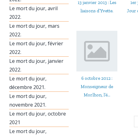
13 janvier 2013 : Les
1er 
Le mort du jour, avril
liaisons d’Yvette.
Jour 
2022.
Le mort du jour, mars
2022.
Le mort du jour, février
2022.
Le mort du jour, janvier
2022.
Le mort du jour,
6 octobre 2012 :
décembre 2021.
Monseigneur de
Morlhon, l’é...
Le mort du jour,
novembre 2021.
Le mort du jour, octobre
2021
Le mort du jour,