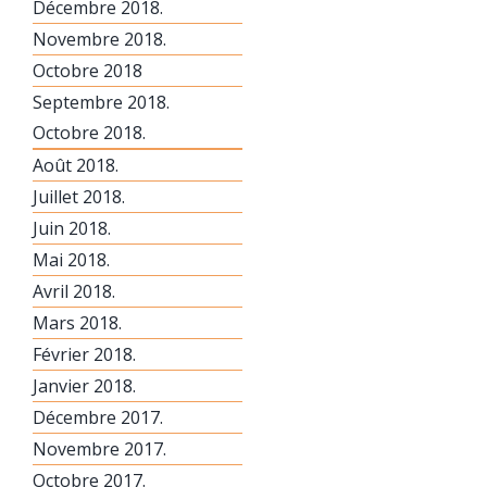
Décembre 2018.
Novembre 2018.
Octobre 2018
Septembre 2018.
Octobre 2018.
Août 2018.
Juillet 2018.
Juin 2018.
Mai 2018.
Avril 2018.
Mars 2018.
Février 2018.
Janvier 2018.
Décembre 2017.
Novembre 2017.
Octobre 2017.