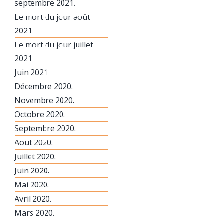
septembre 2021.
Le mort du jour août
2021
Le mort du jour juillet
2021
Juin 2021
Décembre 2020.
Novembre 2020.
Octobre 2020.
Septembre 2020.
Août 2020.
Juillet 2020.
Juin 2020.
Mai 2020.
Avril 2020.
Mars 2020.