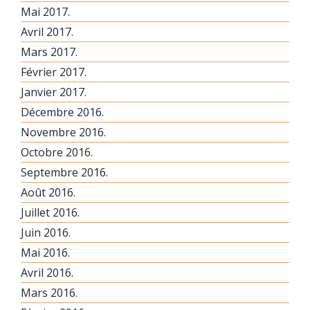
Mai 2017.
Avril 2017.
Mars 2017.
Février 2017.
Janvier 2017.
Décembre 2016.
Novembre 2016.
Octobre 2016.
Septembre 2016.
Août 2016.
Juillet 2016.
Juin 2016.
Mai 2016.
Avril 2016.
Mars 2016.