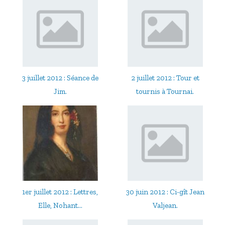
3 juillet 2012 : Séance de
2 juillet 2012 : Tour et
Jim.
tournis à Tournai.
1er juillet 2012 : Lettres,
30 juin 2012 : Ci-gît Jean
Elle, Nohant…
Valjean.