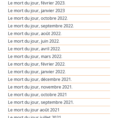
Le mort du jour, février 2023.
Le mort du jour, janvier 2023
Le mort du jour, octobre 2022.
Le mort du jour, septembre 2022.
Le mort du jour, août 2022.
Le mort du jour, juin 2022.
Le mort du jour, avril 2022.
Le mort du jour, mars 2022.
Le mort du jour, février 2022.
Le mort du jour, janvier 2022.
Le mort du jour, décembre 2021.
Le mort du jour, novembre 2021.
Le mort du jour, octobre 2021
Le mort du jour, septembre 2021.
Le mort du jour août 2021
Le mort du jour juillet 2021