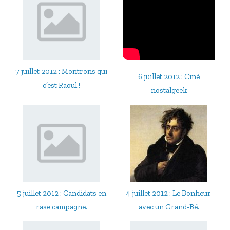
7 juillet 2012 : Montrons qui
6 juillet 2012 : Ciné
c’est Raoul !
nostalgeek
5 juillet 2012 : Candidats en
4 juillet 2012 : Le Bonheur
rase campagne.
avec un Grand-Bé.