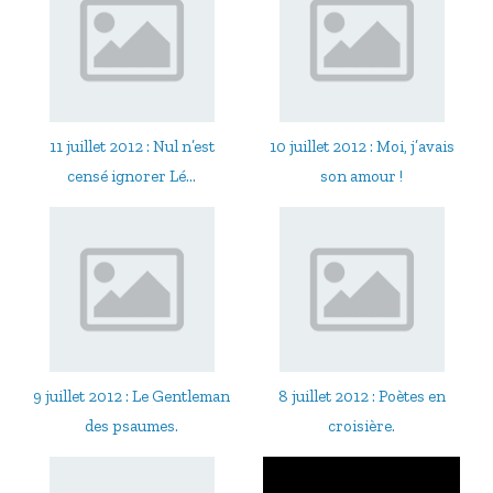
11 juillet 2012 : Nul n’est
10 juillet 2012 : Moi, j’avais
censé ignorer Lé...
son amour !
9 juillet 2012 : Le Gentleman
8 juillet 2012 : Poètes en
des psaumes.
croisière.