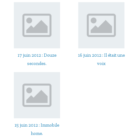
17 juin 2012 : Douze
16 juin 2012 : Il était une
secondes.
voix
15 juin 2012 : Immobile
home.