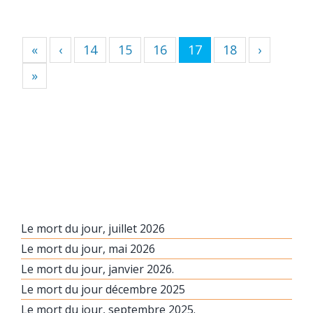
«
‹
14
15
16
17
18
›
»
Le mort du jour, juillet 2026
Le mort du jour, mai 2026
Le mort du jour, janvier 2026.
Le mort du jour décembre 2025
Le mort du jour, septembre 2025.