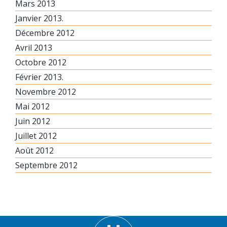
Mars 2013
Janvier 2013.
Décembre 2012
Avril 2013
Octobre 2012
Février 2013.
Novembre 2012
Mai 2012
Juin 2012
Juillet 2012
Août 2012
Septembre 2012