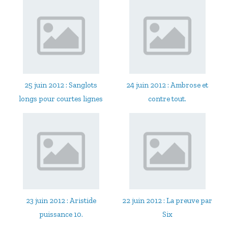
25 juin 2012 : Sanglots
24 juin 2012 : Ambrose et
longs pour courtes lignes
contre tout.
23 juin 2012 : Aristide
22 juin 2012 : La preuve par
puissance 10.
Six