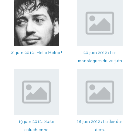
21 juin 2012 : Hello Helno !
20 juin 2012 : Les
monologues du 20 juin
19 juin 2012 : Suite
18 juin 2012 : Le der des
coluchienne
ders.