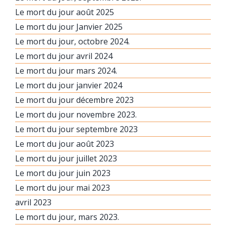
Le mort du jour août 2025
Le mort du jour Janvier 2025
Le mort du jour, octobre 2024.
Le mort du jour avril 2024
Le mort du jour mars 2024.
Le mort du jour janvier 2024
Le mort du jour décembre 2023
Le mort du jour novembre 2023.
Le mort du jour septembre 2023
Le mort du jour août 2023
Le mort du jour juillet 2023
Le mort du jour juin 2023
Le mort du jour mai 2023
avril 2023
Le mort du jour, mars 2023.