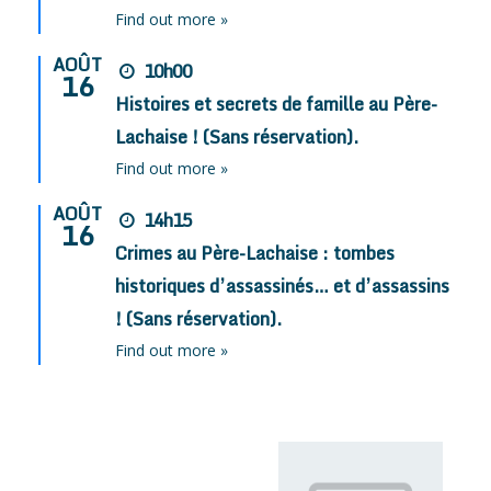
Find out more »
AOÛT
10h00
16
Histoires et secrets de famille au Père-
Lachaise ! (Sans réservation).
Find out more »
AOÛT
14h15
16
Crimes au Père-Lachaise : tombes
historiques d’assassinés… et d’assassins
! (Sans réservation).
Find out more »