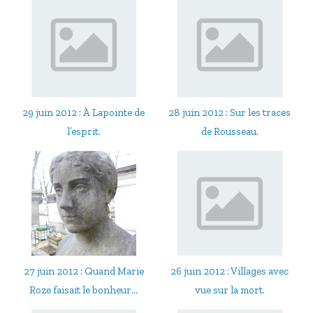
29 juin 2012 : À Lapointe de
28 juin 2012 : Sur les traces
l’esprit.
de Rousseau.
27 juin 2012 : Quand Marie
26 juin 2012 : Villages avec
Roze faisait le bonheur...
vue sur la mort.