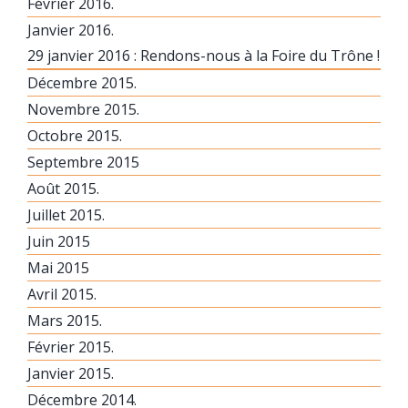
Février 2016.
Janvier 2016.
29 janvier 2016 : Rendons-nous à la Foire du Trône !
Décembre 2015.
Novembre 2015.
Octobre 2015.
Septembre 2015
Août 2015.
Juillet 2015.
Juin 2015
Mai 2015
Avril 2015.
Mars 2015.
Février 2015.
Janvier 2015.
Décembre 2014.