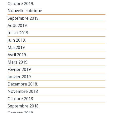
Octobre 2019.
Nouvelle rubrique
Septembre 2019.
Août 2019.
Juillet 2019.
Juin 2019.
Mai 2019.
Avril 2019.
Mars 2019.
Février 2019.
Janvier 2019.
Décembre 2018.
Novembre 2018.
Octobre 2018
Septembre 2018.
Octobre 2018.