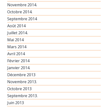
Novembre 2014.
Octobre 2014.
Septembre 2014
Août 2014
Juillet 2014.
Mai 2014
Mars 2014
Avril 2014
Février 2014
Janvier 2014.
Décembre 2013
Novembre 2013.
Octobre 2013
Septembre 2013.
Juin 2013