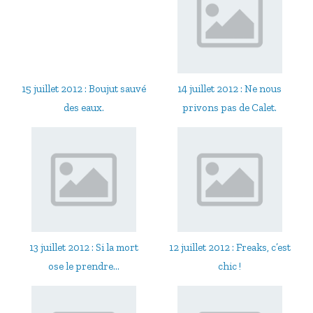
15 juillet 2012 : Boujut sauvé
14 juillet 2012 : Ne nous
des eaux.
privons pas de Calet.
13 juillet 2012 : Si la mort
12 juillet 2012 : Freaks, c’est
ose le prendre…
chic !