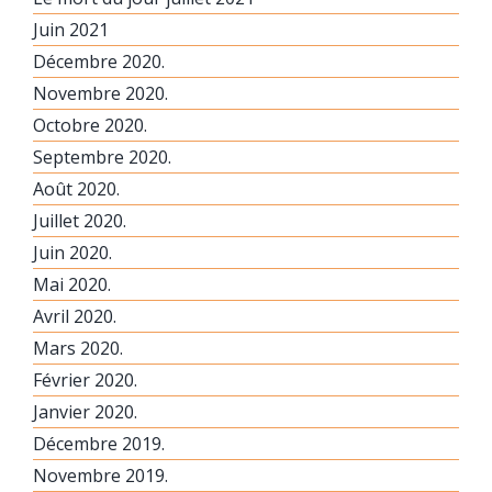
Juin 2021
Décembre 2020.
Novembre 2020.
Octobre 2020.
Septembre 2020.
Août 2020.
Juillet 2020.
Juin 2020.
Mai 2020.
Avril 2020.
Mars 2020.
Février 2020.
Janvier 2020.
Décembre 2019.
Novembre 2019.