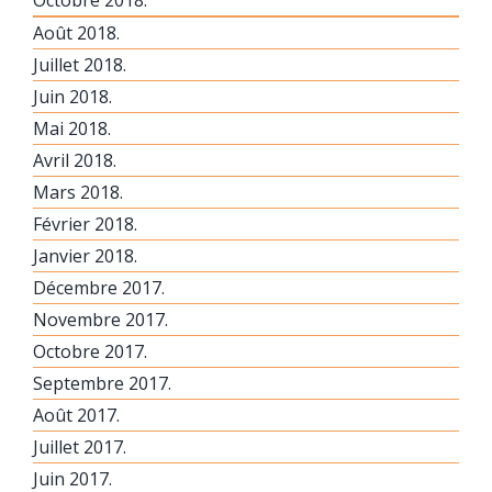
Août 2018.
Juillet 2018.
Juin 2018.
Mai 2018.
Avril 2018.
Mars 2018.
Février 2018.
Janvier 2018.
Décembre 2017.
Novembre 2017.
Octobre 2017.
Septembre 2017.
Août 2017.
Juillet 2017.
Juin 2017.