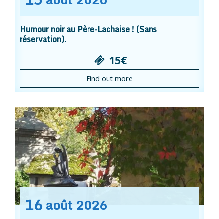
Humour noir au Père-Lachaise ! (Sans
réservation).
15€
Find out more
16
août
2026