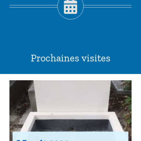
Prochaines visites