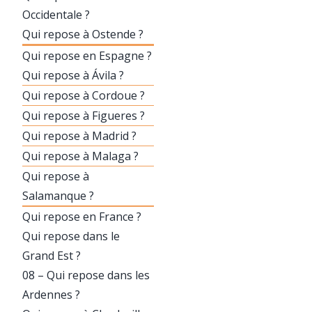
Occidentale ?
Qui repose à Ostende ?
Qui repose en Espagne ?
Qui repose à Ávila ?
Qui repose à Cordoue ?
Qui repose à Figueres ?
Qui repose à Madrid ?
Qui repose à Malaga ?
Qui repose à
Salamanque ?
Qui repose en France ?
Qui repose dans le
Grand Est ?
08 – Qui repose dans les
Ardennes ?