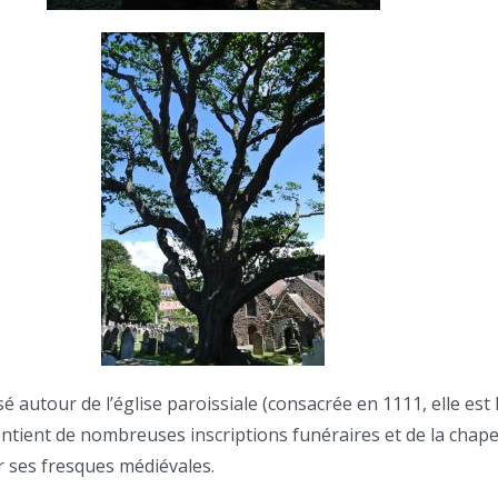
 autour de l’église paroissiale (consacrée en 1111, elle est 
contient de nombreuses inscriptions funéraires et de la chape
r ses fresques médiévales.