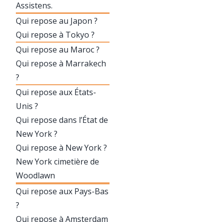
Assistens.
Qui repose au Japon ?
Qui repose à Tokyo ?
Qui repose au Maroc ?
Qui repose à Marrakech
?
Qui repose aux États-
Unis ?
Qui repose dans l’État de
New York ?
Qui repose à New York ?
New York cimetière de
Woodlawn
Qui repose aux Pays-Bas
?
Qui repose à Amsterdam