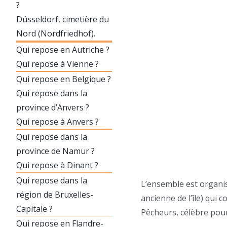
?
Düsseldorf, cimetière du
Nord (Nordfriedhof).
Qui repose en Autriche ?
Qui repose à Vienne ?
Qui repose en Belgique ?
Qui repose dans la
province d’Anvers ?
Qui repose à Anvers ?
Qui repose dans la
province de Namur ?
Qui repose à Dinant ?
Qui repose dans la
L’ensemble est organisé
région de Bruxelles-
ancienne de l’île) qui 
Capitale ?
Pêcheurs, célèbre pou
Qui repose en Flandre-