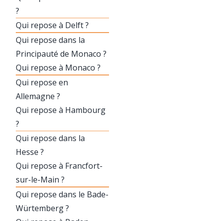
?
Qui repose à Delft ?
Qui repose dans la
Principauté de Monaco ?
Qui repose à Monaco ?
Qui repose en
Allemagne ?
Qui repose à Hambourg
?
Qui repose dans la
Hesse ?
Qui repose à Francfort-
sur-le-Main ?
Qui repose dans le Bade-
Würtemberg ?