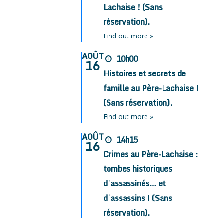
Lachaise ! (Sans
réservation).
Find out more »
AOÛT
10h00
16
Histoires et secrets de
famille au Père-Lachaise !
(Sans réservation).
Find out more »
AOÛT
14h15
16
Crimes au Père-Lachaise :
tombes historiques
d’assassinés… et
d’assassins ! (Sans
réservation).