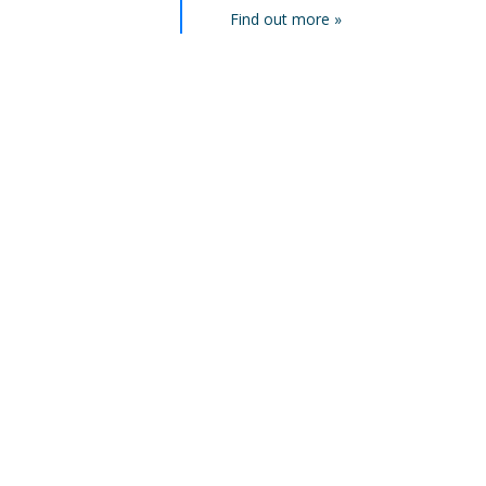
Find out more »