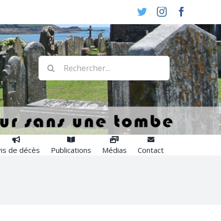
Twitter
Instagram
Faceboo
Rechercher:
is de décès
Publications
Médias
Contact