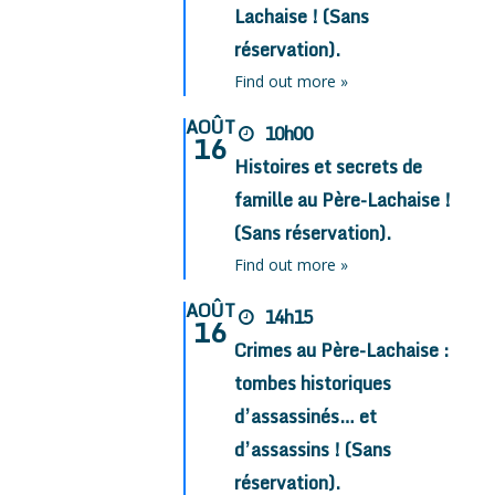
Lachaise ! (Sans
réservation).
Find out more »
AOÛT
10h00
16
Histoires et secrets de
famille au Père-Lachaise !
(Sans réservation).
Find out more »
AOÛT
14h15
16
Crimes au Père-Lachaise :
tombes historiques
d’assassinés… et
d’assassins ! (Sans
réservation).