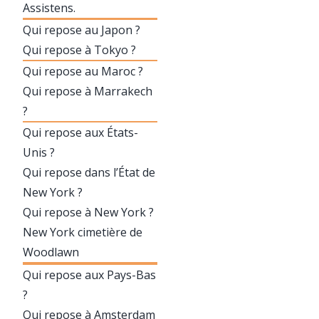
Assistens.
Qui repose au Japon ?
Qui repose à Tokyo ?
Qui repose au Maroc ?
Qui repose à Marrakech
?
Qui repose aux États-
Unis ?
Qui repose dans l’État de
New York ?
Qui repose à New York ?
New York cimetière de
Woodlawn
Qui repose aux Pays-Bas
?
Qui repose à Amsterdam