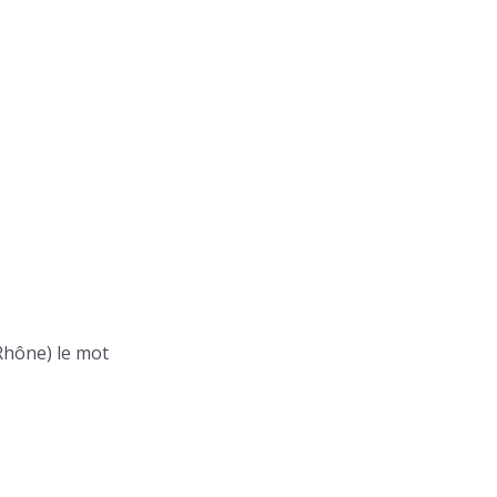
Rhône) le mot