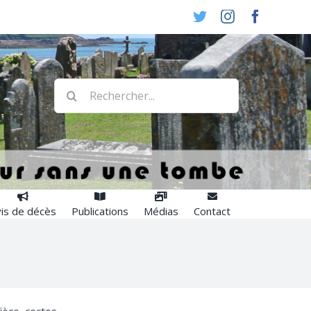
Twitter
Instagram
Faceboo
Rechercher:
is de décès
Publications
Médias
Contact