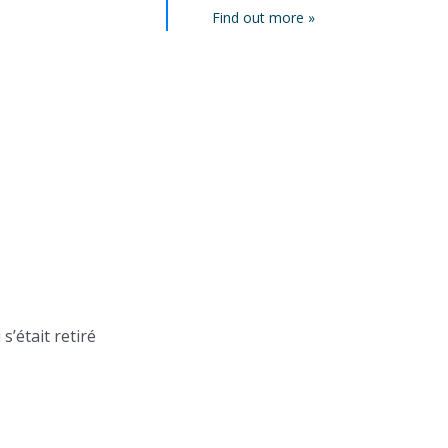
Find out more »
s’était retiré