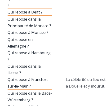
?
Qui repose à Delft ?
Qui repose dans la
Principauté de Monaco ?
Qui repose à Monaco ?
Qui repose en
Allemagne ?
Qui repose à Hambourg
?
Qui repose dans la
Hesse ?
Qui repose à Francfort-
La célébrité du lieu e
sur-le-Main ?
à Douelle et y mourut.
Qui repose dans le Bade-
Würtemberg ?