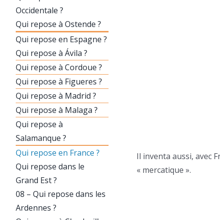
Occidentale ?
Qui repose à Ostende ?
Qui repose en Espagne ?
Qui repose à Ávila ?
Qui repose à Cordoue ?
Qui repose à Figueres ?
Qui repose à Madrid ?
Qui repose à Malaga ?
Qui repose à
Salamanque ?
Qui repose en France ?
Il inventa aussi, avec
Qui repose dans le
« mercatique ».
Grand Est ?
08 – Qui repose dans les
Ardennes ?