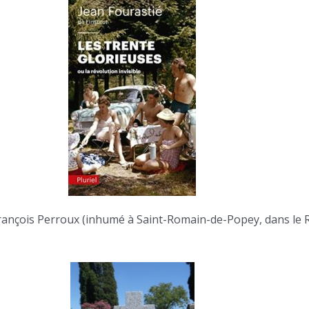
 François Perroux (inhumé à Saint-Romain-de-Popey, dans le 