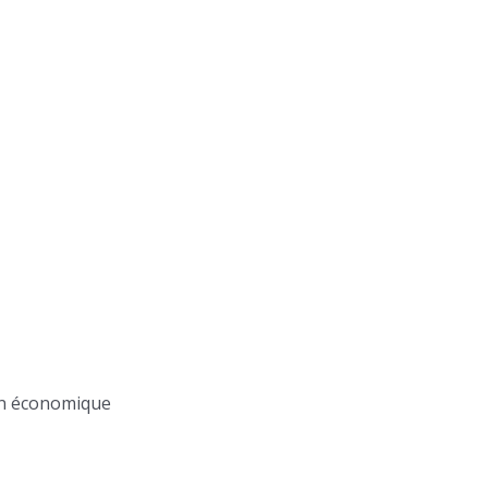
ion économique