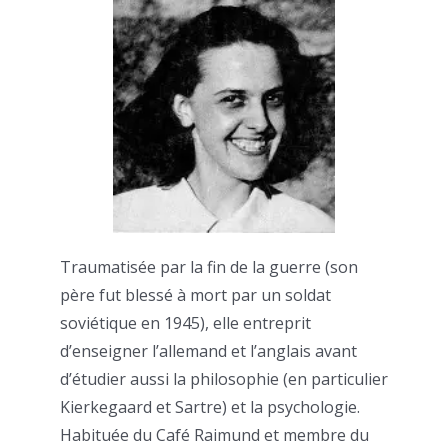
Traumatisée par la fin de la guerre (son
père fut blessé à mort par un soldat
soviétique en 1945), elle entreprit
d’enseigner l’allemand et l’anglais avant
d’étudier aussi la philosophie (en particulier
Kierkegaard et Sartre) et la psychologie.
Habituée du Café Raimund et membre du