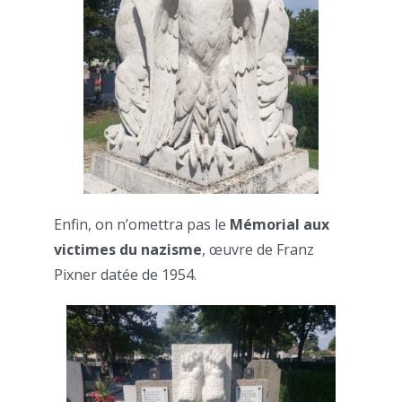
Enfin, on n’omettra pas le
Mémorial aux
victimes du nazisme
, œuvre de Franz
Pixner datée de 1954.