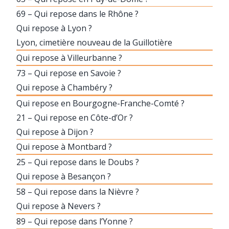
69 – Qui repose dans le Rhône ?
Qui repose à Lyon ?
Lyon, cimetière nouveau de la Guillotière
Qui repose à Villeurbanne ?
73 – Qui repose en Savoie ?
Qui repose à Chambéry ?
Qui repose en Bourgogne-Franche-Comté ?
21 – Qui repose en Côte-d’Or ?
Qui repose à Dijon ?
Qui repose à Montbard ?
25 – Qui repose dans le Doubs ?
Qui repose à Besançon ?
58 – Qui repose dans la Nièvre ?
Qui repose à Nevers ?
89 – Qui repose dans l’Yonne ?