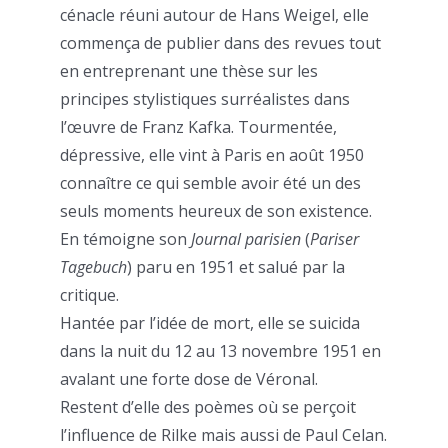
cénacle réuni autour de Hans Weigel, elle
commença de publier dans des revues tout
en entreprenant une thèse sur les
principes stylistiques surréalistes dans
l’œuvre de Franz Kafka. Tourmentée,
dépressive, elle vint à Paris en août 1950
connaître ce qui semble avoir été un des
seuls moments heureux de son existence.
En témoigne son
Journal parisien
(
Pariser
Tagebuch
) paru en 1951 et salué par la
critique.
Hantée par l’idée de mort, elle se suicida
dans la nuit du 12 au 13 novembre 1951 en
avalant une forte dose de Véronal.
Restent d’elle des poèmes où se perçoit
l’influence de Rilke mais aussi de Paul Celan.