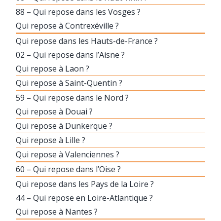
88 – Qui repose dans les Vosges ?
Qui repose à Contrexéville ?
Qui repose dans les Hauts-de-France ?
02 – Qui repose dans l’Aisne ?
Qui repose à Laon ?
Qui repose à Saint-Quentin ?
59 – Qui repose dans le Nord ?
Qui repose à Douai ?
Qui repose à Dunkerque ?
Qui repose à Lille ?
Qui repose à Valenciennes ?
60 – Qui repose dans l’Oise ?
Qui repose dans les Pays de la Loire ?
44 – Qui repose en Loire-Atlantique ?
Qui repose à Nantes ?