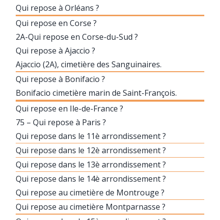
Qui repose à Orléans ?
Qui repose en Corse ?
2A-Qui repose en Corse-du-Sud ?
Qui repose à Ajaccio ?
Ajaccio (2A), cimetière des Sanguinaires.
Qui repose à Bonifacio ?
Bonifacio cimetière marin de Saint-François.
Qui repose en Ile-de-France ?
75 – Qui repose à Paris ?
Qui repose dans le 11è arrondissement ?
Qui repose dans le 12è arrondissement ?
Qui repose dans le 13è arrondissement ?
Qui repose dans le 14è arrondissement ?
Qui repose au cimetière de Montrouge ?
Qui repose au cimetière Montparnasse ?