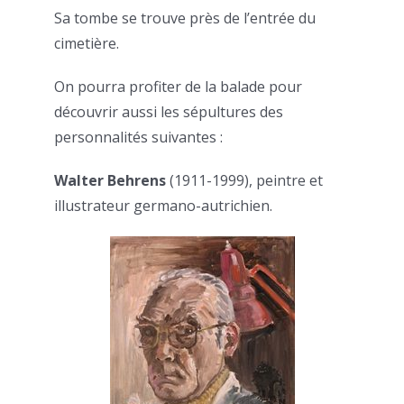
Sa tombe se trouve près de l’entrée du
cimetière.
On pourra profiter de la balade pour
découvrir aussi les sépultures des
personnalités suivantes :
Walter Behrens
(1911-1999), peintre et
illustrateur germano-autrichien.