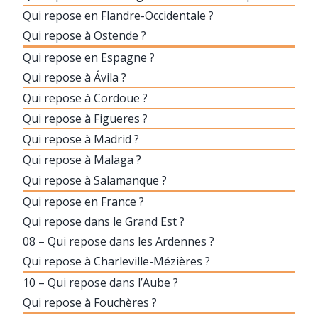
Qui repose en Flandre-Occidentale ?
Qui repose à Ostende ?
Qui repose en Espagne ?
Qui repose à Ávila ?
Qui repose à Cordoue ?
Qui repose à Figueres ?
Qui repose à Madrid ?
Qui repose à Malaga ?
Qui repose à Salamanque ?
Qui repose en France ?
Qui repose dans le Grand Est ?
08 – Qui repose dans les Ardennes ?
Qui repose à Charleville-Mézières ?
10 – Qui repose dans l’Aube ?
Qui repose à Fouchères ?