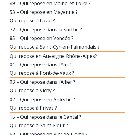
49 – Qui repose en Maine-et-Loire ?
53 – Qui repose en Mayenne ?
Qui repose à Laval ?
72 – Qui repose dans la Sarthe ?
85 – Qui repose en Vendée ?
Qui repose à Saint-Cyr-en-Talmondais ?
Qui repose en Auvergne Rhône-Alpes?
01 – Qui repose dans l’Ain ?
Qui repose à Pont-de-Vaux ?
03 – Qui repose dans l’Allier ?
Qui repose à Vichy ?
07 – Qui repose en Ardèche ?
Qui repose à Privas ?
15 – Qui repose dans le Cantal ?
Qui repose à Saint-Flour ?
63 – Qui repose en Puy-de-Dôme ?