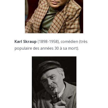
Karl Skraup
(1898-1958), comédien (très
populaire des années 30 à sa mort).