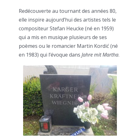
Redécouverte au tournant des années 80,
elle inspire aujourd’hui des artistes tels le
compositeur Stefan Heucke (né en 1959)
qui a mis en musique plusieurs de ses
poèmes ou le romancier Martin Kordić (né
en 1983) qui l’évoque dans
Jahre mit Martha
.