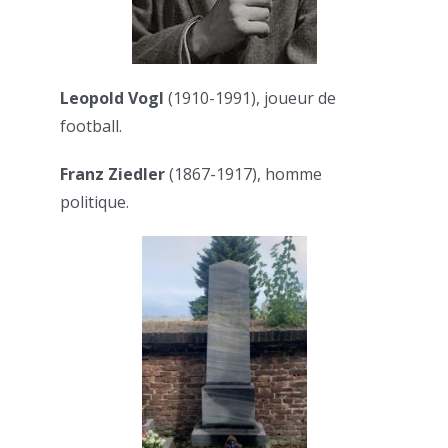
Leopold Vogl
(1910-1991), joueur de
football.
Franz Ziedler
(1867-1917), homme
politique.