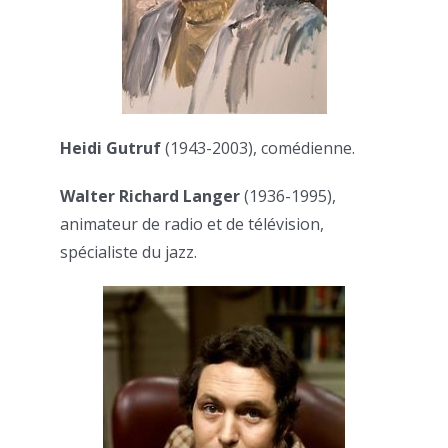
Heidi Gutruf
(1943-2003), comédienne.
Walter Richard Langer
(1936-1995),
animateur de radio et de télévision,
spécialiste du jazz.