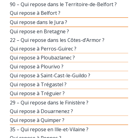
90 – Qui repose dans le Territoire-de-Belfort ?
Qui repose à Belfort ?
Qui repose dans le Jura ?
Qui repose en Bretagne ?
22 – Qui repose dans les Côtes-d’Armor ?
Qui repose à Perros-Guirec ?
Qui repose à Ploubazlanec ?
Qui repose à Plourivo ?
Qui repose à Saint-Cast-le-Guildo ?
Qui repose à Trégastel ?
Qui repose à Tréguier ?
29 – Qui repose dans le Finistère ?
Qui repose à Douarnenez ?
Qui repose à Quimper ?
35 – Qui repose en Ille-et-Vilaine ?