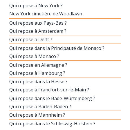
Qui repose à New York ?
New York cimetière de Woodlawn
Qui repose aux Pays-Bas ?
Qui repose à Amsterdam ?
Qui repose à Delft ?
Qui repose dans la Principauté de Monaco ?
Qui repose à Monaco ?
Qui repose en Allemagne ?
Qui repose à Hambourg ?
Qui repose dans la Hesse ?
Qui repose à Francfort-sur-le-Main ?
Qui repose dans le Bade-Würtemberg ?
Qui repose à Baden-Baden ?
Qui repose à Mannheim ?
Qui repose dans le Schleswig-Holstein ?