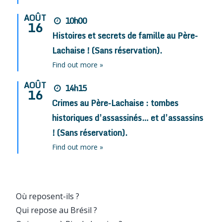
AOÛT
10h00
16
Histoires et secrets de famille au Père-
Lachaise ! (Sans réservation).
Find out more »
AOÛT
14h15
16
Crimes au Père-Lachaise : tombes
historiques d’assassinés… et d’assassins
! (Sans réservation).
Find out more »
Où reposent-ils ?
Qui repose au Brésil ?