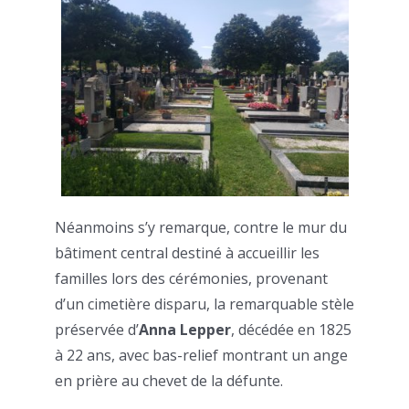
Néanmoins s’y remarque, contre le mur du
bâtiment central destiné à accueillir les
familles lors des cérémonies, provenant
d’un cimetière disparu, la remarquable stèle
préservée d’
Anna Lepper
, décédée en 1825
à 22 ans, avec bas-relief montrant un ange
en prière au chevet de la défunte.