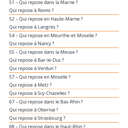
51 – Qui repose dans la Marne ?
Qui repose à Reims ?
52 – Qui repose en Haute-Marne ?
Qui repose à Langres ?
54 – Qui repose en Meurthe-et-Moselle ?
Qui repose à Nancy ?
55 – Qui repose dans la Meuse ?
Qui repose à Bar-le-Duc ?
Qui repose à Verdun ?
57 – Qui repose en Moselle ?
Qui repose à Metz ?
Qui repose à Scy-Chazelles ?
67 – Qui repose dans le Bas-Rhin ?
Qui repose à Obernai ?
Qui repose à Strasbourg ?
68 – Qui repose dans le Haut-Rhin ?