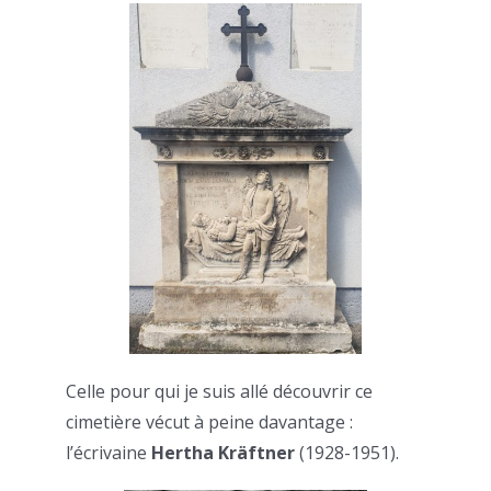
Celle pour qui je suis allé découvrir ce
cimetière vécut à peine davantage :
l’écrivaine
Hertha Kräftner
(1928-1951).