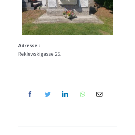
Adresse :
Reklewskigasse 25.