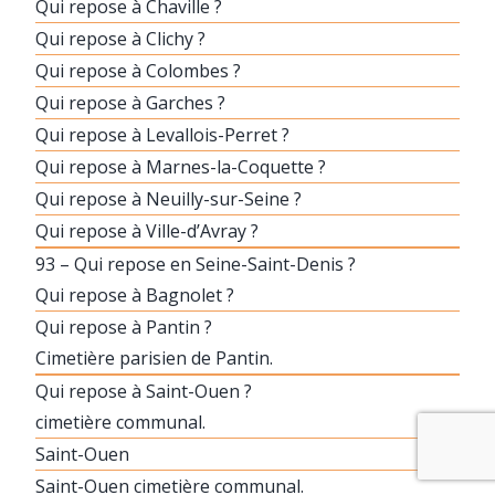
Qui repose à Chaville ?
Qui repose à Clichy ?
Qui repose à Colombes ?
Qui repose à Garches ?
Qui repose à Levallois-Perret ?
Qui repose à Marnes-la-Coquette ?
Qui repose à Neuilly-sur-Seine ?
Qui repose à Ville-d’Avray ?
93 – Qui repose en Seine-Saint-Denis ?
Qui repose à Bagnolet ?
Qui repose à Pantin ?
Cimetière parisien de Pantin.
Qui repose à Saint-Ouen ?
cimetière communal.
Saint-Ouen
Saint-Ouen cimetière communal.