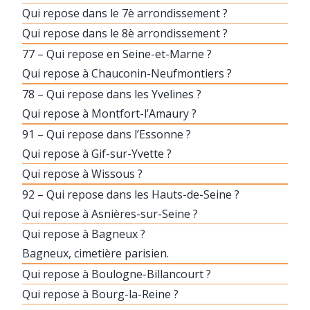
Qui repose dans le 7è arrondissement ?
Qui repose dans le 8è arrondissement ?
77 – Qui repose en Seine-et-Marne ?
Qui repose à Chauconin-Neufmontiers ?
78 – Qui repose dans les Yvelines ?
Qui repose à Montfort-l’Amaury ?
91 – Qui repose dans l’Essonne ?
Qui repose à Gif-sur-Yvette ?
Qui repose à Wissous ?
92 – Qui repose dans les Hauts-de-Seine ?
Qui repose à Asnières-sur-Seine ?
Qui repose à Bagneux ?
Bagneux, cimetière parisien.
Qui repose à Boulogne-Billancourt ?
Qui repose à Bourg-la-Reine ?