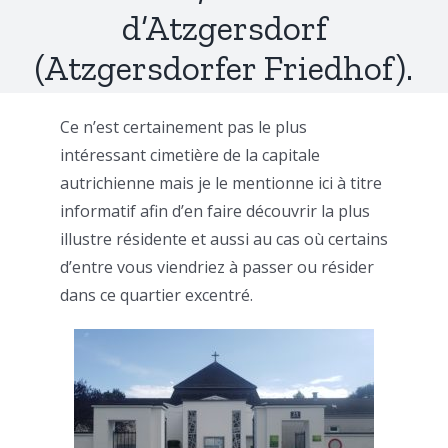
d’Atzgersdorf
(Atzgersdorfer Friedhof).
Ce n’est certainement pas le plus
intéressant cimetière de la capitale
autrichienne mais je le mentionne ici à titre
informatif afin d’en faire découvrir la plus
illustre résidente et aussi au cas où certains
d’entre vous viendriez à passer ou résider
dans ce quartier excentré.