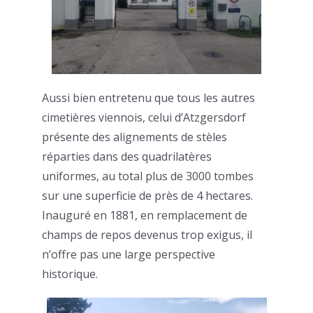
Aussi bien entretenu que tous les autres
cimetières viennois, celui d’Atzgersdorf
présente des alignements de stèles
réparties dans des quadrilatères
uniformes, au total plus de 3000 tombes
sur une superficie de près de 4 hectares.
Inauguré en 1881, en remplacement de
champs de repos devenus trop exigus, il
n’offre pas une large perspective
historique.