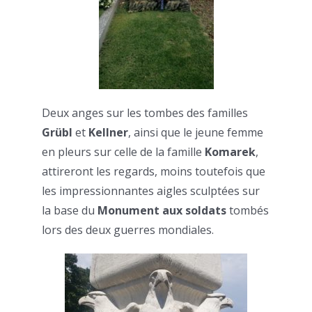
Deux anges sur les tombes des familles
Grübl
et
Kellner
, ainsi que le jeune femme
en pleurs sur celle de la famille
Komarek
,
attireront les regards, moins toutefois que
les impressionnantes aigles sculptées sur
la base du
Monument aux soldats
tombés
lors des deux guerres mondiales.