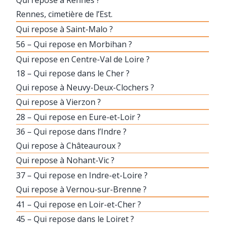
Qui repose à Rennes ?
Rennes, cimetière de l’Est.
Qui repose à Saint-Malo ?
56 – Qui repose en Morbihan ?
Qui repose en Centre-Val de Loire ?
18 – Qui repose dans le Cher ?
Qui repose à Neuvy-Deux-Clochers ?
Qui repose à Vierzon ?
28 – Qui repose en Eure-et-Loir ?
36 – Qui repose dans l’Indre ?
Qui repose à Châteauroux ?
Qui repose à Nohant-Vic ?
37 – Qui repose en Indre-et-Loire ?
Qui repose à Vernou-sur-Brenne ?
41 – Qui repose en Loir-et-Cher ?
45 – Qui repose dans le Loiret ?