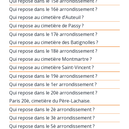
Qui repose dans le 15è arrondissement ?
Qui repose dans le 16è arrondissement ?
Qui repose au cimetière d’Auteuil ?
Qui repose au cimetière de Passy ?
Qui repose dans le 17è arrondissement ?
Qui repose au cimetière des Batignolles ?
Qui repose dans le 18è arrondissement ?
Qui repose au cimetière Montmartre ?
Qui repose au cimetière Saint-Vincent ?
Qui repose dans le 19è arrondissement ?
Qui repose dans le 1er arrondissement ?
Qui repose dans le 20è arrondissement ?
Paris 20è, cimetière du Père-Lachaise.
Qui repose dans le 2è arrondissement ?
Qui repose dans le 3è arrondissement ?
Qui repose dans le 5è arrondissement ?