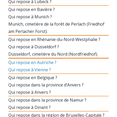
Qui repose à Lübeck ?
Qui repose en Bavière ?
Qui repose à Munich ?
Munich, cimetière de la forêt de Perlach (Friedhof
am Perlacher Forst).
Qui repose en Rhénanie-du-Nord-Westphalie ?
Qui repose à Düsseldorf ?
Düsseldorf, cimetière du Nord (Nordfriedhof).
Qui repose en Autriche ?
Qui repose à Vienne ?
Qui repose en Belgique ?
Qui repose dans la province d’Anvers ?
Qui repose à Anvers ?
Qui repose dans la province de Namur ?
Qui repose à Dinant ?
Qui repose dans la région de Bruxelles-Capitale ?