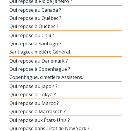
Qui repose à Rio de Janeiro ?
Qui repose au Canada ?
Qui repose au Québec ?
Qui repose à Québec ?
Qui repose au Chili ?
Qui repose à Santiago ?
Santiago, cimetière Général.
Qui repose au Danemark ?
Qui repose à Copenhague ?
Copenhague, cimetière Assistens.
Qui repose au Japon ?
Qui repose à Tokyo ?
Qui repose au Maroc ?
Qui repose à Marrakech ?
Qui repose aux États-Unis ?
Qui repose dans l’État de New York ?